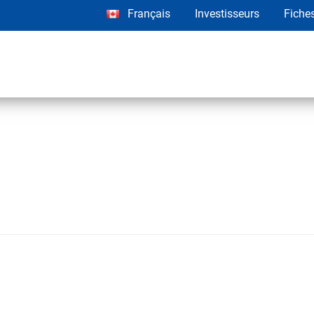
Français
Investisseurs
Fiche