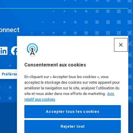
onnect
Consentement aux cookies
Préférences en matière de cookies
En cliquant sur « Accepter tous les cookies », vous
acceptez le stockage des cookies sur votre appareil pour
améliorer la navigation sur le site, analyser l’utilisation du
site et nous aider dans nos efforts de marketing.
Avis
relatif aux cookies
Accepter tous les cookies
Rejeter tout