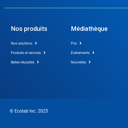
Nos produits
Médiathèque
Nos solutions
Prix
Produits et services
Événements
Belles réussites
Nouvelles
© Ecolab Inc. 2025