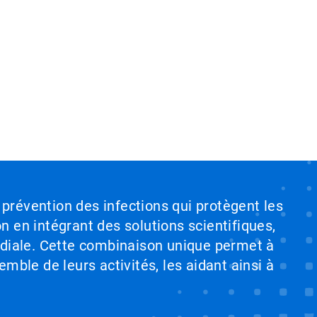
 prévention des infections qui protègent les
on en intégrant des solutions scientifiques,
ndiale. Cette combinaison unique permet à
emble de leurs activités, les aidant ainsi à