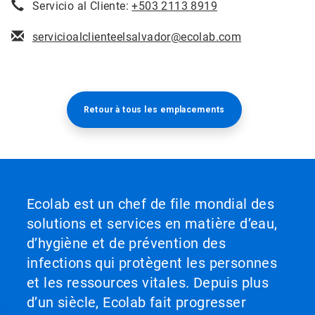
Servicio al Cliente:
+503 2113 8919
servicioalclienteelsalvador@ecolab.com
Retour à tous les emplacements​​​​​​​
Ecolab est un chef de file mondial des
solutions et services en matière d’eau,
d’hygiène et de prévention des
infections qui protègent les personnes
et les ressources vitales. Depuis plus
d’un siècle, Ecolab fait progresser