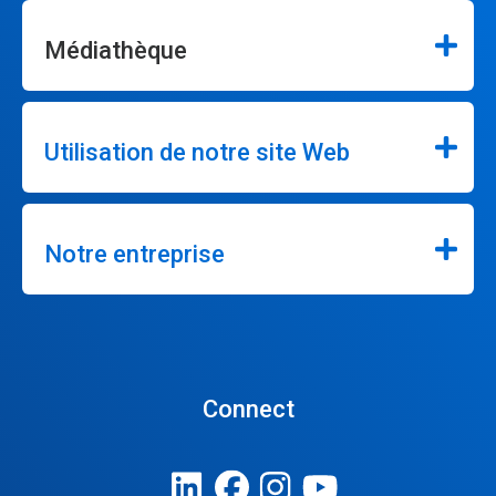
Médiathèque
Utilisation de notre site Web
Notre entreprise
Connect