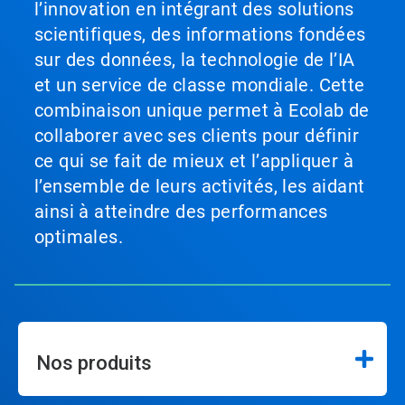
l’innovation en intégrant des solutions
scientifiques, des informations fondées
sur des données, la technologie de l’IA
et un service de classe mondiale. Cette
combinaison unique permet à Ecolab de
collaborer avec ses clients pour définir
ce qui se fait de mieux et l’appliquer à
l’ensemble de leurs activités, les aidant
ainsi à atteindre des performances
optimales.
Nos produits