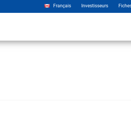
Français
Investisseurs
Fiche