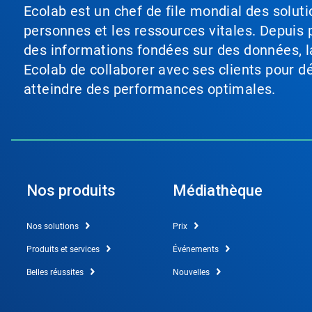
Ecolab est un chef de file mondial des soluti
personnes et les ressources vitales. Depuis p
des informations fondées sur des données, l
Ecolab de collaborer avec ses clients pour déf
atteindre des performances optimales.
Nos produits
Médiathèque
Nos solutions
Prix
Produits et services
Événements
Belles réussites
Nouvelles