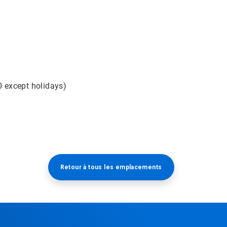
0 except holidays)
Retour à tous les emplacements​​​​​​​