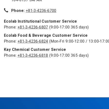
Phone:
+81-3-4236-6700
Ecolab Institutional Customer Service
Phone:
+81-3-4236-6807
(9:00-17:00 365 days)
Ecolab Food & Beverage Customer Service
Phone:
+81-3-4236-6824
(Mon-Fri 9:00-12:00 / 13:00-17:0
Kay Chemical Customer Service
Phone:
+81-3-4236-6818
(9:00-17:00 365 days)