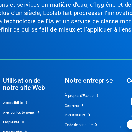
ons et services en matière d’eau, d’hygiène et de
lus d’un siècle, Ecolab fait progresser l’innovati
a technologie de l’IA et un service de classe mo
inir ce qui se fait de mieux et l’appliquer à l’ens
Utilisation de
Notre entreprise
C
notre site Web
À propos d'Ecolab
Accessibilité
Carrières
Avis sur les témoins
Investisseurs
Empreinte
Code de conduite