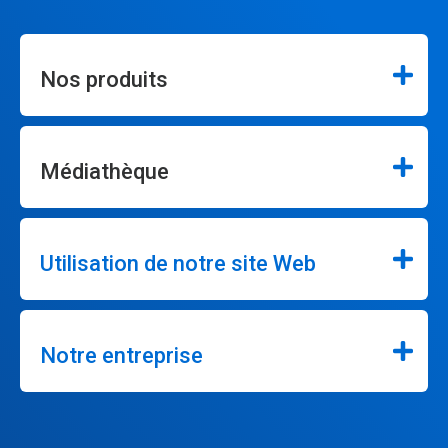
Nos produits
Médiathèque
Utilisation de notre site Web
Notre entreprise