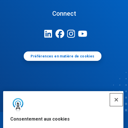
Connect
Préférences en matière de cookies
Consentement aux cookies
© Ecolab Inc. 2025