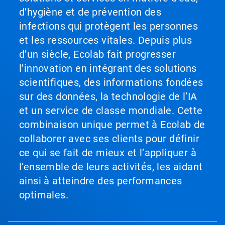
d’hygiène et de prévention des
infections qui protègent les personnes
et les ressources vitales. Depuis plus
d’un siècle, Ecolab fait progresser
l’innovation en intégrant des solutions
scientifiques, des informations fondées
sur des données, la technologie de l’IA
et un service de classe mondiale. Cette
combinaison unique permet à Ecolab de
collaborer avec ses clients pour définir
ce qui se fait de mieux et l’appliquer à
l’ensemble de leurs activités, les aidant
ainsi à atteindre des performances
optimales.