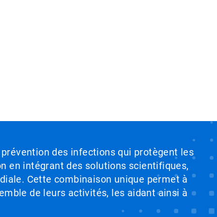
 prévention des infections qui protègent les
on en intégrant des solutions scientifiques,
ndiale. Cette combinaison unique permet à
emble de leurs activités, les aidant ainsi à