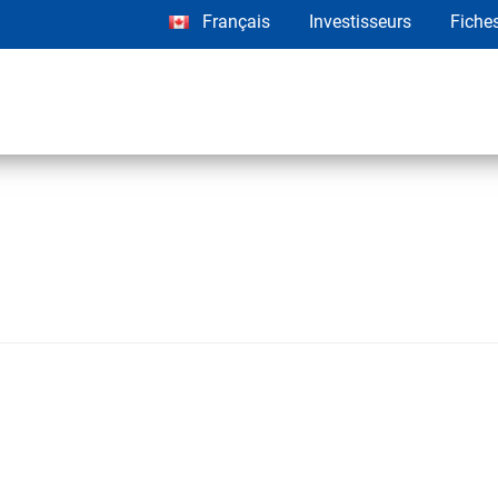
Français
Investisseurs
Fiche