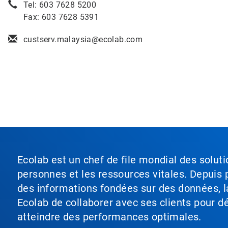
Tel: 603 7628 5200
Fax: 603 7628 5391
custserv.malaysia@ecolab.com
Ecolab est un chef de file mondial des soluti
personnes et les ressources vitales. Depuis p
des informations fondées sur des données, l
Ecolab de collaborer avec ses clients pour déf
atteindre des performances optimales.