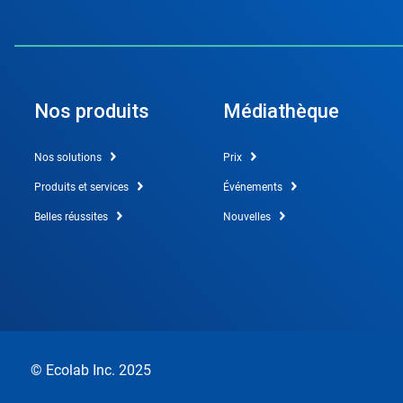
Nos produits
Médiathèque
Nos solutions
Prix
Produits et services
Événements
Belles réussites
Nouvelles
© Ecolab Inc. 2025