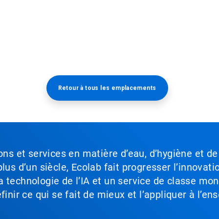
Retour à tous les emplacements​​​​​​​
ons et services en matière d’eau, d’hygiène et de
lus d’un siècle, Ecolab fait progresser l’innovati
a technologie de l’IA et un service de classe mo
inir ce qui se fait de mieux et l’appliquer à l’ens