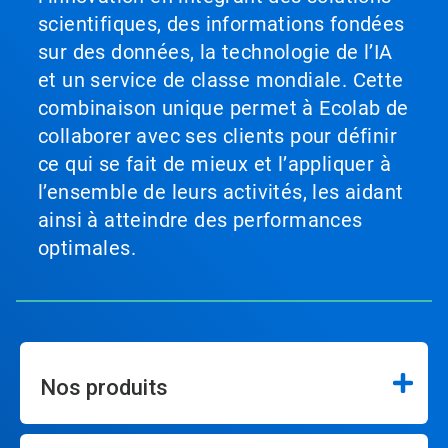
scientifiques, des informations fondées
sur des données, la technologie de l’IA
et un service de classe mondiale. Cette
combinaison unique permet à Ecolab de
collaborer avec ses clients pour définir
ce qui se fait de mieux et l’appliquer à
l’ensemble de leurs activités, les aidant
ainsi à atteindre des performances
optimales.
Nos produits