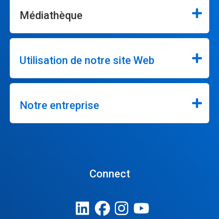
Médiathèque
Utilisation de notre site Web
Notre entreprise
Connect