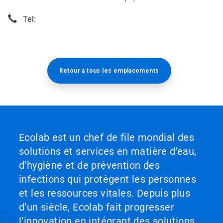
Tel:
Retour à tous les emplacements​​​​​​​
Ecolab est un chef de file mondial des
solutions et services en matière d’eau,
d’hygiène et de prévention des
infections qui protègent les personnes
et les ressources vitales. Depuis plus
d’un siècle, Ecolab fait progresser
l’innovation en intégrant des solutions