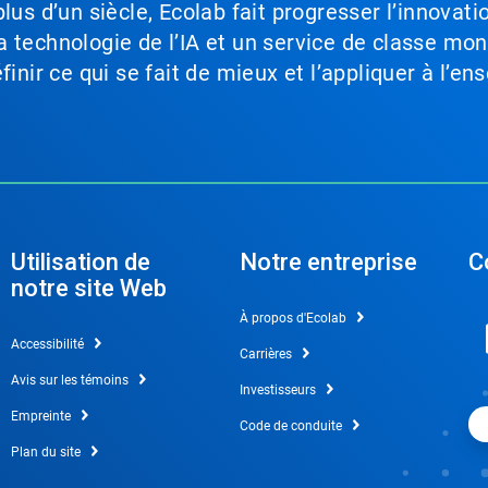
lus d’un siècle, Ecolab fait progresser l’innovati
a technologie de l’IA et un service de classe mo
inir ce qui se fait de mieux et l’appliquer à l’ens
Utilisation de
Notre entreprise
C
notre site Web
À propos d'Ecolab
Accessibilité
Carrières
Avis sur les témoins
Investisseurs
Empreinte
Code de conduite
Plan du site