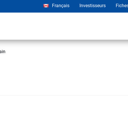
Français
Investisseurs
Fiche
ain