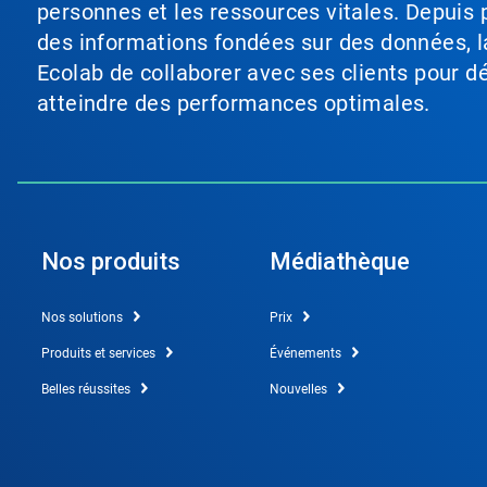
personnes et les ressources vitales. Depuis p
des informations fondées sur des données, l
Ecolab de collaborer avec ses clients pour déf
atteindre des performances optimales.
Nos produits
Médiathèque
Nos solutions
Prix
Produits et services
Événements
Belles réussites
Nouvelles