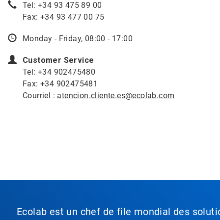
Tel: +34 93 475 89 00
Fax: +34 93 477 00 75
Monday - Friday, 08:00 - 17:00
Customer Service
Tel: +34 902475480
Fax: +34 902475481
Courriel :
atencion.cliente.es@ecolab.com
Ecolab est un chef de file mondial des soluti