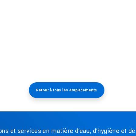
Retour à tous les emplacements​​​​​​​
ons et services en matière d’eau, d’hygiène et de