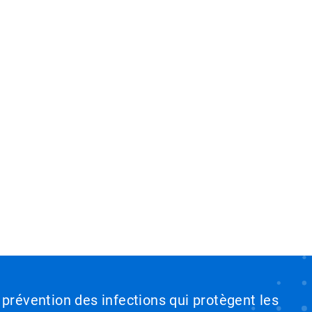
 prévention des infections qui protègent les