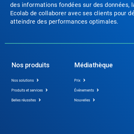
des informations fondées sur des données, l
Ecolab de collaborer avec ses clients pour déf
atteindre des performances optimales.
Nos produits
Médiathèque
Nos solutions
Prix
Produits et services
Événements
Belles réussites
Nouvelles