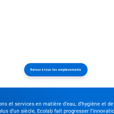
Retour à tous les emplacements​​​​​​​
ons et services en matière d’eau, d’hygiène et de
lus d’un siècle, Ecolab fait progresser l’innovati