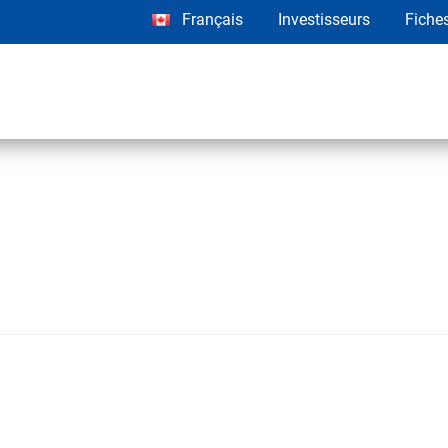
Français
Investisseurs
Fiche