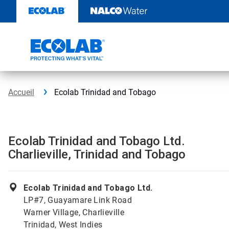
Sauter
au
contenu​​​​​​​
Accueil
Ecolab Trinidad and Tobago
Ecolab Trinidad and Tobago Ltd.
Charlieville, Trinidad and Tobago
Ecolab Trinidad and Tobago Ltd.
LP#7, Guayamare Link Road
Warner Village, Charlieville
Trinidad, West Indies