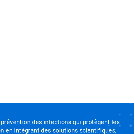
 prévention des infections qui protègent les
on en intégrant des solutions scientifiques,