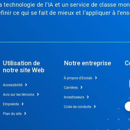
a technologie de l’IA et un service de classe mo
inir ce qui se fait de mieux et l’appliquer à l’ens
Utilisation de
Notre entreprise
C
notre site Web
À propos d'Ecolab
Accessibilité
Carrières
Avis sur les témoins
Investisseurs
Empreinte
Code de conduite
Plan du site