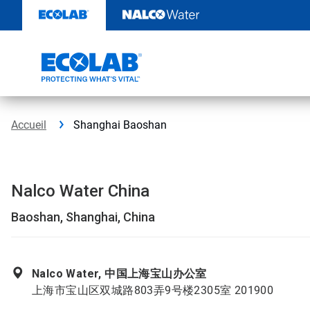
Sauter
au
contenu​​​​​​​
Accueil
Shanghai Baoshan
Nalco Water China
Baoshan, Shanghai, China
Nalco Water, 中国上海宝山办公室
上海市宝山区双城路803弄9号楼2305室 201900