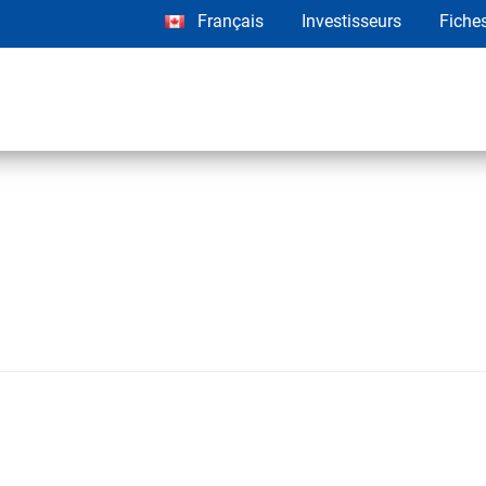
Français
Investisseurs
Fiche