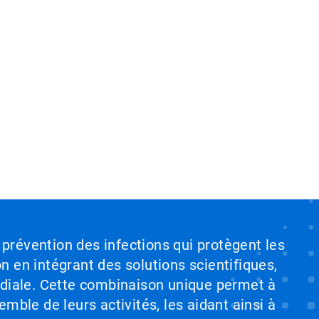
 prévention des infections qui protègent les
on en intégrant des solutions scientifiques,
ndiale. Cette combinaison unique permet à
emble de leurs activités, les aidant ainsi à