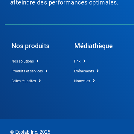
atteindre des performances optimales.
Nos produits
Médiathèque
Nos solutions
Prix
Produits et services
Événements
Belles réussites
Nouvelles
© Ecolab Inc. 2025