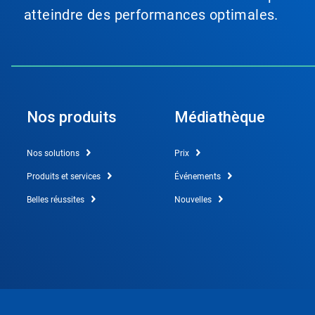
atteindre des performances optimales.
Nos produits
Médiathèque
Nos solutions
Prix
Produits et services
Événements
Belles réussites
Nouvelles