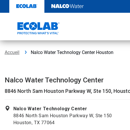
Sauter
au
contenu​​​​​​​
Accueil
Nalco Water Technology Center Houston
Nalco Water Technology Center
8846 North Sam Houston Parkway W, Ste 150, Houst
Nalco Water Technology Center
8846 North Sam Houston Parkway W, Ste 150
Houston, TX 77064