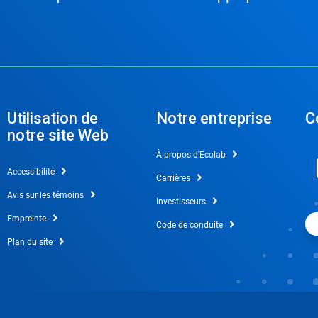
Utilisation de
Notre entreprise
C
notre site Web
À propos d'Ecolab
Accessibilité
Carrières
Avis sur les témoins
Investisseurs
Empreinte
Code de conduite
Plan du site