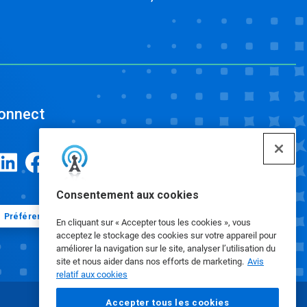
onnect
Consentement aux cookies
Préférences en matière de cookies
En cliquant sur « Accepter tous les cookies », vous
acceptez le stockage des cookies sur votre appareil pour
améliorer la navigation sur le site, analyser l’utilisation du
site et nous aider dans nos efforts de marketing.
Avis
relatif aux cookies
Accepter tous les cookies