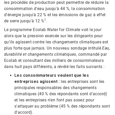
les procédés de production peut permettre de réduire la
consommation d'eau jusqu'à 44 %, la consommation
d'énergie jusqu'à 22 % et les émissions de gaz à effet
1
de serre jusqu'à 12 %
.
Le programme Ecolab Water for Climate voit le jour
alors que la pression exercée sur les dirigeants pour
qu'ils agissent contre les changements climatiques est
plus forte que jamais.​​​​​​​ Un nouveau sondage intitulé
Eau,
durabilité et changements climatiques
, commandé par
Ecolab et consultant des milliers de consommateurs
dans huit pays différents, a révélé les faits suivants :
Les consommateurs veulent que les
entreprises agissent :
les entreprises sont les
principales responsables des changements
climatiques (40 % des répondants sont d'accord)
et les entreprises n'en font pas assez pour
s'attaquer au problème (45 % des répondants sont
d'accord).