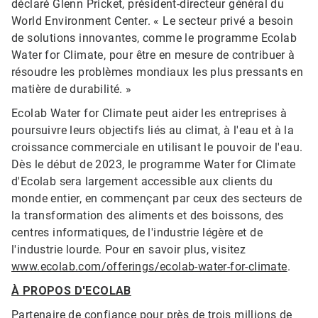
déclaré Glenn Pricket, président-directeur général du
World Environment Center. « Le secteur privé a besoin
de solutions innovantes, comme le programme Ecolab
Water for Climate, pour être en mesure de contribuer à
résoudre les problèmes mondiaux les plus pressants en
matière de durabilité. »
Ecolab Water for Climate peut aider les entreprises à
poursuivre leurs objectifs liés au climat, à l'eau et à la
croissance commerciale en utilisant le pouvoir de l'eau.
Dès le début de 2023, le programme Water for Climate
d'Ecolab sera largement accessible aux clients du
monde entier, en commençant par ceux des secteurs de
la transformation des aliments et des boissons, des
centres informatiques, de l'industrie légère et de
l'industrie lourde. Pour en savoir plus, visitez
www.ecolab.com/offerings/ecolab-water-for-climate
.
À PROPOS D'ECOLAB
Partenaire de confiance pour près de trois millions de