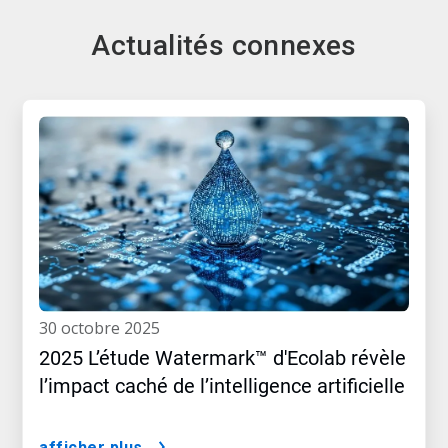
Actualités connexes
30 octobre 2025
2025 L’étude Watermark™ d'Ecolab révèle
l’impact caché de l’intelligence artificielle
afficher plus