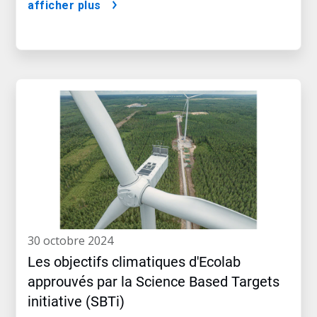
afficher plus
30 octobre 2024
Les objectifs climatiques d'Ecolab
approuvés par la Science Based Targets
initiative (SBTi)