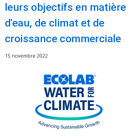
leurs objectifs en matière
d'eau, de climat et de
croissance commerciale
15 novembre 2022