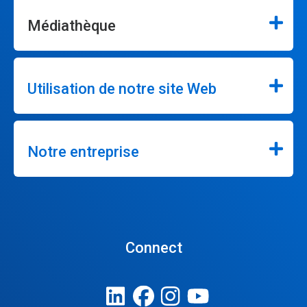
Médiathèque
Utilisation de notre site Web
Notre entreprise
Connect