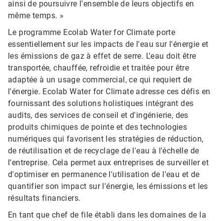
ainsi de poursuivre l'ensemble de leurs objectifs en
même temps. »
Le programme Ecolab Water for Climate porte
essentiellement sur les impacts de l'eau sur l'énergie et
les émissions de gaz à effet de serre. L'eau doit être
transportée, chauffée, refroidie et traitée pour être
adaptée à un usage commercial, ce qui requiert de
l'énergie. Ecolab Water for Climate adresse ces défis en
fournissant des solutions holistiques intégrant des
audits, des services de conseil et d'ingénierie, des
produits chimiques de pointe et des technologies
numériques qui favorisent les stratégies de réduction,
de réutilisation et de recyclage de l'eau à l'échelle de
l'entreprise. Cela permet aux entreprises de surveiller et
d'optimiser en permanence l'utilisation de l'eau et de
quantifier son impact sur l'énergie, les émissions et les
résultats financiers.
En tant que chef de file établi dans les domaines de la