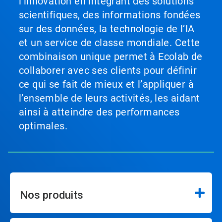
l’innovation en intégrant des solutions
scientifiques, des informations fondées
sur des données, la technologie de l’IA
et un service de classe mondiale. Cette
combinaison unique permet à Ecolab de
collaborer avec ses clients pour définir
ce qui se fait de mieux et l’appliquer à
l’ensemble de leurs activités, les aidant
ainsi à atteindre des performances
optimales.
Nos produits