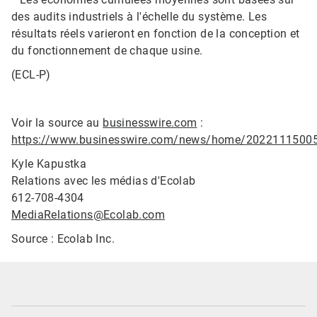
des audits industriels à l'échelle du système. Les
résultats réels varieront en fonction de la conception et
du fonctionnement de chaque usine.​​​​​​​
(ECL-P)
Voir la source au
businesswire.com
:
https://www.businesswire.com/news/home/2022111500
Kyle Kapustka
Relations avec les médias d'Ecolab
612-708-4304
MediaRelations@Ecolab.com
Source : Ecolab Inc.