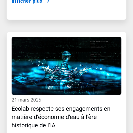
afficher plus
21 mars 2025
Ecolab respecte ses engagements en
matière d’économie d’eau à l’ère
historique de l’IA