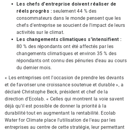
Les chefs d'entreprise doivent réaliser de
réels progrès :
seulement 44 % des
consommateurs dans le monde pensent que les
chefs d'entreprise se soucient de l'impact de leurs
activités sur le climat.
Les changements climatiques s'intensifient :
80 % des répondants ont été affectés par les
changements climatiques et environ 35 % des
répondants ont connu des pénuries d'eau au cours
du dernier mois.
« Les entreprises ont l'occasion de prendre les devants
et de favoriser une croissance soutenue et durable », a
déclaré Christophe Beck, président et chef de la
direction d'Ecolab. « Celles qui montrent la voie savent
déjà qu'il est possible de donner la priorité à la
durabilité tout en augmentant la rentabilité. Ecolab
Water for Climate place l'utilisation de l'eau par les
entreprises au centre de cette stratégie, leur permettant