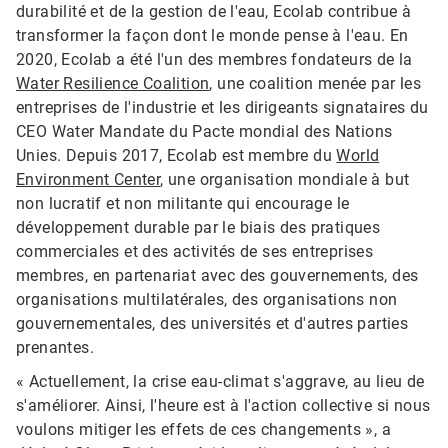
durabilité et de la gestion de l'eau, Ecolab contribue à
transformer la façon dont le monde pense à l'eau. En
2020, Ecolab a été l'un des membres fondateurs de la
Water Resilience Coalition
, une coalition menée par les
entreprises de l'industrie et les dirigeants signataires du
CEO Water Mandate du Pacte mondial des Nations
Unies. Depuis 2017, Ecolab est membre du
World
Environment Center
, une organisation mondiale à but
non lucratif et non militante qui encourage le
développement durable par le biais des pratiques
commerciales et des activités de ses entreprises
membres, en partenariat avec des gouvernements, des
organisations multilatérales, des organisations non
gouvernementales, des universités et d'autres parties
prenantes.​​​​​​​
« Actuellement, la crise eau-climat s'aggrave, au lieu de
s'améliorer. Ainsi, l'heure est à l'action collective si nous
voulons mitiger les effets de ces changements », a