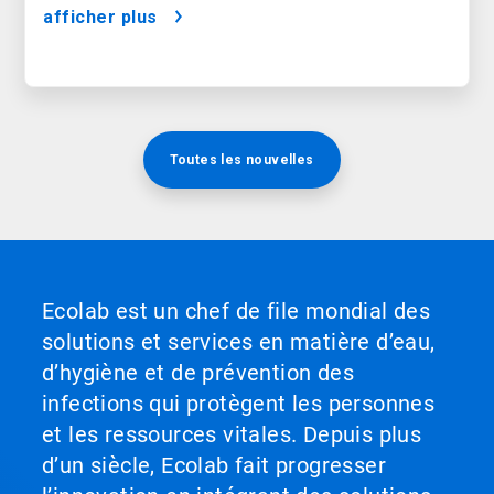
des consommateurs
afficher plus
Toutes les nouvelles
Ecolab est un chef de file mondial des
solutions et services en matière d’eau,
d’hygiène et de prévention des
infections qui protègent les personnes
et les ressources vitales. Depuis plus
d’un siècle, Ecolab fait progresser