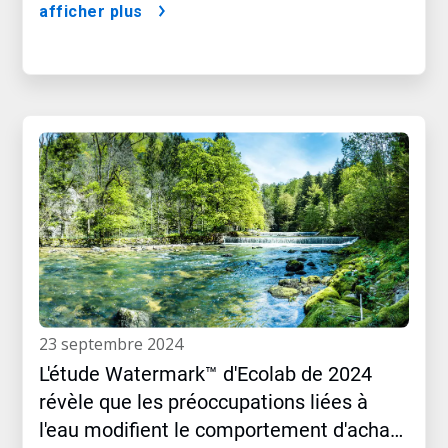
afficher plus
23 septembre 2024
L'étude Watermark™​​​​​​​ d'Ecolab de 2024
révèle que les préoccupations liées à
l'eau modifient le comportement d'achat