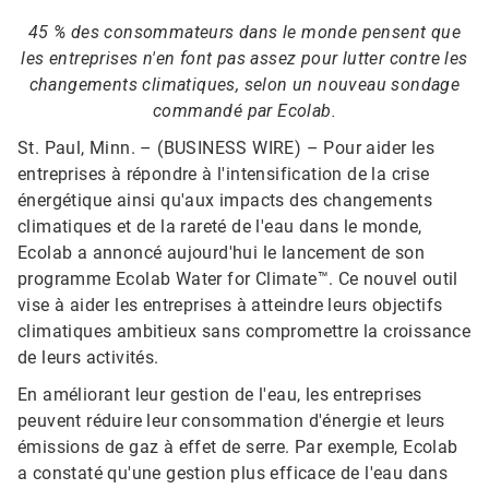
45 % des consommateurs dans le monde pensent que
les entreprises n'en font pas assez pour lutter contre les
changements climatiques, selon un nouveau sondage
commandé par Ecolab.
St. Paul, Minn. – (BUSINESS WIRE) – Pour aider les
entreprises à répondre à l'intensification de la crise
énergétique ainsi qu'aux impacts des changements
climatiques et de la rareté de l'eau dans le monde,
Ecolab a annoncé aujourd'hui le lancement de son
programme Ecolab Water for Climate™. Ce nouvel outil
vise à aider les entreprises à atteindre leurs objectifs
climatiques ambitieux sans compromettre la croissance
de leurs activités.
En améliorant leur gestion de l'eau, les entreprises
peuvent réduire leur consommation d'énergie et leurs
émissions de gaz à effet de serre. Par exemple, Ecolab
a constaté qu'une gestion plus efficace de l'eau dans