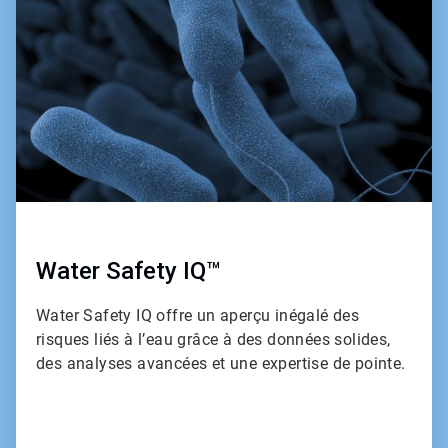
de
3
Water Safety IQ™
Water Safety IQ offre un aperçu inégalé des
risques liés à l’eau grâce à des données solides,
des analyses avancées et une expertise de pointe.