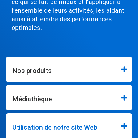
ce qui se fait de mieux et l’appliquer à
l’ensemble de leurs activités, les aidant
ainsi à atteindre des performances
optimales.
Nos produits
Médiathèque
Utilisation de notre site Web