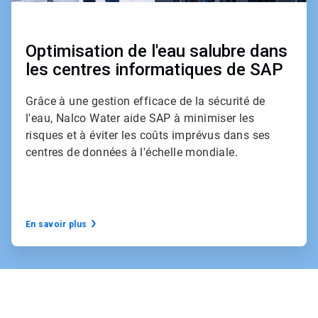
Optimisation de l'eau salubre dans
les centres informatiques de SAP
Grâce à une gestion efficace de la sécurité de
l'eau, Nalco Water aide SAP à minimiser les
risques et à éviter les coûts imprévus dans ses
centres de données à l'échelle mondiale.
En savoir plus