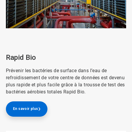
ArticleTile
1
de
3
Rapid Bio
Prévenir les bactéries de surface dans l’eau de
refroidissement de votre centre de données est devenu
plus rapide et plus facile grâce à la trousse de test des
bactéries aérobies totales Rapid Bio.
En savoir plus