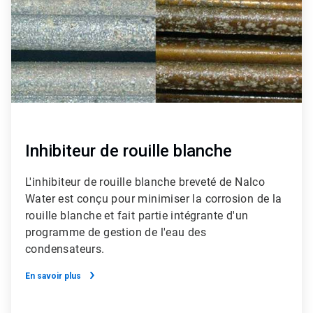
Inhibiteur de rouille blanche
L'inhibiteur de rouille blanche breveté de Nalco
Water est conçu pour minimiser la corrosion de la
rouille blanche et fait partie intégrante d'un
programme de gestion de l'eau des
condensateurs.
En savoir plus