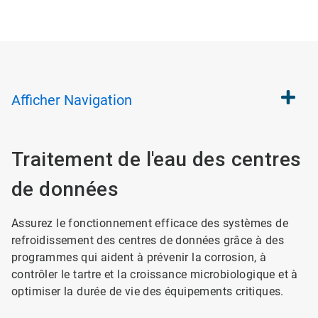
Afficher
Navigation
Traitement de l'eau des centres
de données
Assurez le fonctionnement efficace des systèmes de
refroidissement des centres de données grâce à des
programmes qui aident à prévenir la corrosion, à
contrôler le tartre et la croissance microbiologique et à
optimiser la durée de vie des équipements critiques.