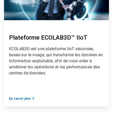
Plateforme ECOLAB3D™ IIoT
ECOLAB3D est une plateforme IIoT sécurisée,
basée sur le nuage, qui transforme les données en
information exploitable, afin de vous aider à
améliorer les opérations et les performances des
centres de données.
En savoir plus