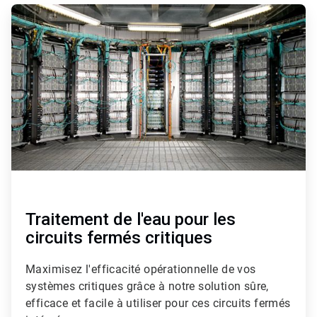
ArticleTile
3
de
5
Traitement de l'eau pour les
circuits fermés critiques
Maximisez l'efficacité opérationnelle de vos
systèmes critiques grâce à notre solution sûre,
efficace et facile à utiliser pour ces circuits fermés