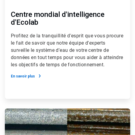
Centre mondial d'intelligence
d'Ecolab
Profitez de la tranquillité d'esprit que vous procure
le fait de savoir que notre équipe d'experts
surveille le système d'eau de votre centre de
données en tout temps pour vous aider à atteindre
les objectifs de temps de fonctionnement.
En savoir plus
ArticleTile
5
de
5