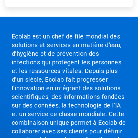
Ecolab est un chef de file mondial des
solutions et services en matière d’eau,
d’hygiène et de prévention des
infections qui protègent les personnes
et les ressources vitales. Depuis plus
d’un siècle, Ecolab fait progresser
l’innovation en intégrant des solutions
scientifiques, des informations fondées
sur des données, la technologie de l’IA
et un service de classe mondiale. Cette
combinaison unique permet à Ecolab de
collaborer avec ses clients pour définir