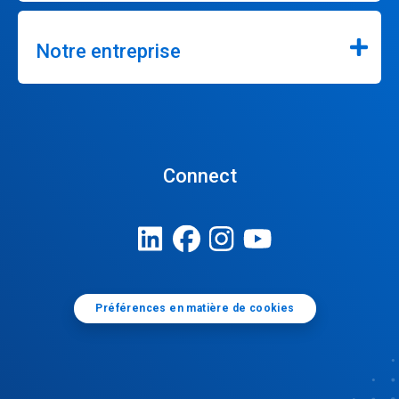
Notre entreprise
Connect
Préférences en matière de cookies