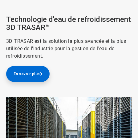
Technologie d'eau de refroidissement
3D TRASAR™
3D TRASAR est la solution la plus avancée et la plus
utilisée de l'industrie pour la gestion de l'eau de
refroidissement.
En savoir plus