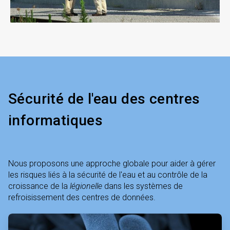
ArticleTile
3
de
3
Sécurité de l'eau des centres
informatiques
Nous proposons une approche globale pour aider à gérer
les risques liés à la sécurité de l'eau et au contrôle de la
croissance de la
légionelle
dans les systèmes de
refroisissement des centres de données.
ArticleTile
1