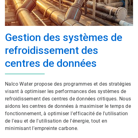
Gestion des systèmes de
refroidissement des
centres de données
Nalco Water propose des programmes et des stratégies
visant à optimiser les performances des systèmes de
refroidissement des centres de données critiques. Nous
aidons les centres de données à maximiser le temps de
fonctionnement, à optimiser l'efficacité de l'utilisation
de l'eau et de l'utilisation de l'énergie, tout en
minimisant l'empreinte carbone.