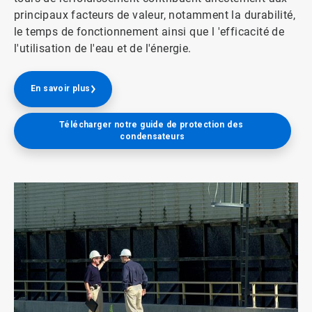
principaux facteurs de valeur, notamment la durabilité,
le temps de fonctionnement ainsi que l 'efficacité de
l'utilisation de l'eau et de l'énergie.
En savoir plus
Télécharger notre guide de protection des 
condensateurs