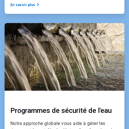
En savoir plus
ArticleTile
2
de
3
Programmes de sécurité de l'eau
Notre approche globale vous aide à gérer les