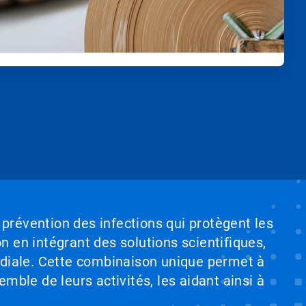
 prévention des infections qui protègent les
on en intégrant des solutions scientifiques,
ndiale. Cette combinaison unique permet à
emble de leurs activités, les aidant ainsi à