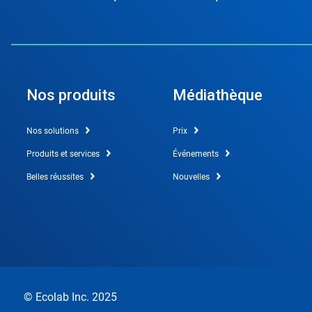
Nos produits
Médiathèque
Nos solutions
Prix
Produits et services
Événements
Belles réussites
Nouvelles
© Ecolab Inc. 2025