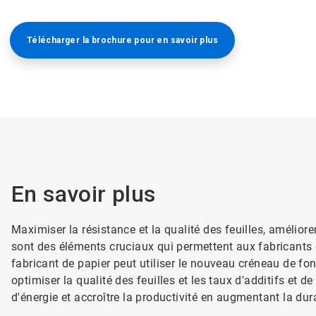
Télécharger la brochure pour en savoir plus
En savoir plus
Maximiser la résistance et la qualité des feuilles, amélior
sont des éléments cruciaux qui permettent aux fabricants 
fabricant de papier peut utiliser le nouveau créneau de 
optimiser la qualité des feuilles et les taux d'additifs et
d'énergie et accroître la productivité en augmentant la durab