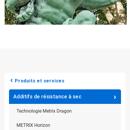
Produits et services
Additifs de résistance à sec
Technologie Metrix Dragon
METRIX Horizon