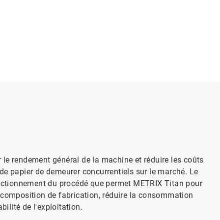
er le rendement général de la machine et réduire les coûts
de papier de demeurer concurrentiels sur le marché. Le
fonctionnement du procédé que permet METRIX Titan pour
 de composition de fabrication, réduire la consommation
ilité de l'exploitation.