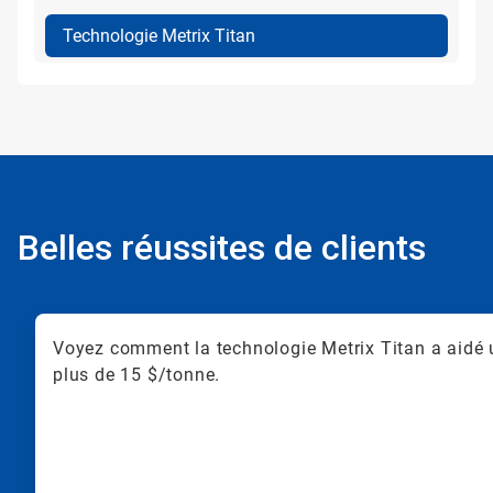
Technologie Metrix Titan
Belles réussites de clients
Voyez comment la technologie Metrix Titan a aidé 
plus de 15 $/tonne.