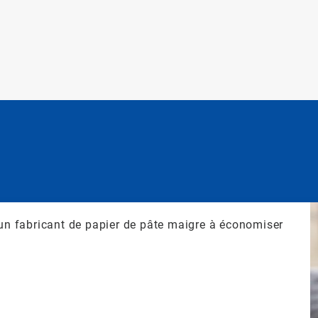
un fabricant de papier de pâte maigre à économiser