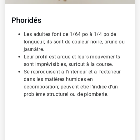
Phoridés
Les adultes font de 1/64 po à 1/4 po de
longueur; ils sont de couleur noire, brune ou
jaunâtre.
Leur profil est arqué et leurs mouvements
sont imprévisibles, surtout à la course.
Se reproduisent à l’intérieur et à l’extérieur
dans les matières humides en
décomposition; peuvent être l’indice d’un
problème structurel ou de plomberie.