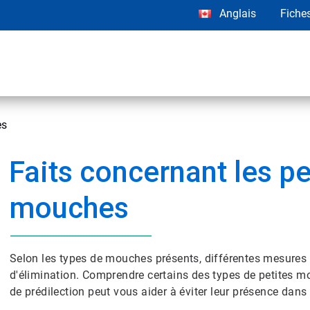
Anglais
Fiche
es
Faits concernant les pe
mouches
Selon les types de mouches présents, différentes mesures 
d'élimination. Comprendre certains des types de petites 
de prédilection peut vous aider à éviter leur présence dans