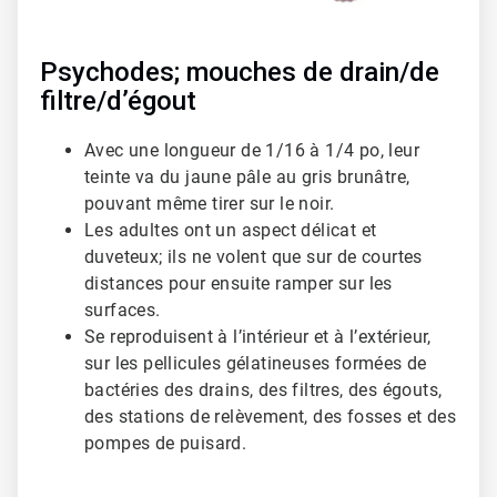
Psychodes; mouches de drain/de
filtre/d’égout
Avec une longueur de 1/16 à 1/4 po, leur
teinte va du jaune pâle au gris brunâtre,
pouvant même tirer sur le noir.
Les adultes ont un aspect délicat et
duveteux; ils ne volent que sur de courtes
distances pour ensuite ramper sur les
surfaces.
Se reproduisent à l’intérieur et à l’extérieur,
sur les pellicules gélatineuses formées de
bactéries des drains, des filtres, des égouts,
des stations de relèvement, des fosses et des
pompes de puisard.