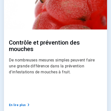
Contrôle et prévention des
mouches
De nombreuses mesures simples peuvent faire
une grande différence dans la prévention
d'infestations de mouches à fruit.
En lire plus