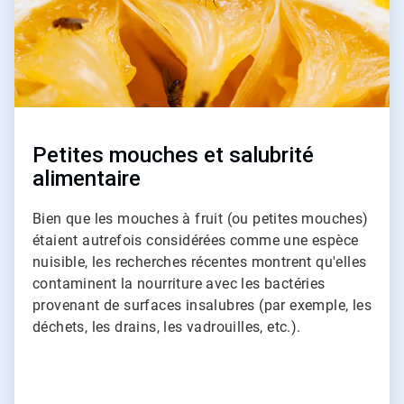
Petites mouches et salubrité
alimentaire
Bien que les mouches à fruit (ou petites mouches)
étaient autrefois considérées comme une espèce
nuisible, les recherches récentes montrent qu'elles
contaminent la nourriture avec les bactéries
provenant de surfaces insalubres (par exemple, les
déchets, les drains, les vadrouilles, etc.).