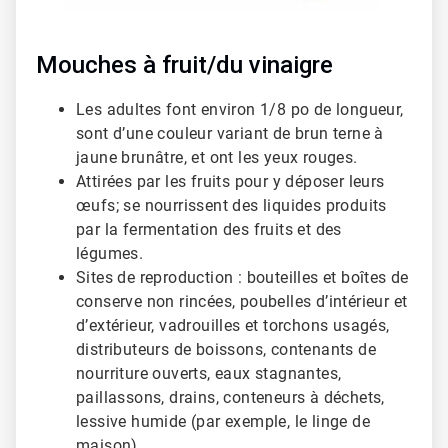
Mouches à fruit/du vinaigre
Les adultes font environ 1/8 po de longueur,
sont d’une couleur variant de brun terne à
jaune brunâtre, et ont les yeux rouges.
Attirées par les fruits pour y déposer leurs
œufs; se nourrissent des liquides produits
par la fermentation des fruits et des
légumes.
Sites de reproduction : bouteilles et boîtes de
conserve non rincées, poubelles d’intérieur et
d’extérieur, vadrouilles et torchons usagés,
distributeurs de boissons, contenants de
nourriture ouverts, eaux stagnantes,
paillassons, drains, conteneurs à déchets,
lessive humide (par exemple, le linge de
maison)