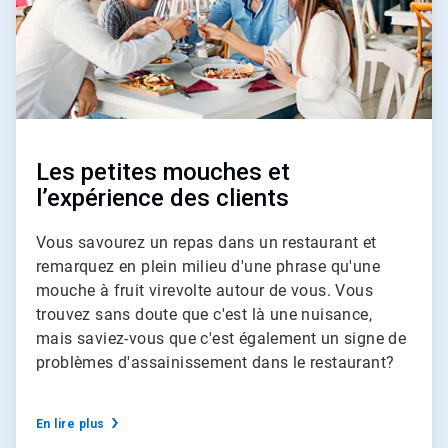
Les petites mouches et
l’expérience des clients
Vous savourez un repas dans un restaurant et
remarquez en plein milieu d'une phrase qu'une
mouche à fruit virevolte autour de vous. Vous
trouvez sans doute que c'est là une nuisance,
mais saviez-vous que c'est également un signe de
problèmes d'assainissement dans le restaurant?
En lire plus