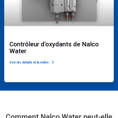
Contrôleur d'oxydants de Nalco
Water
Voir les détails et la vidéo​​​​​​​
Comment Nalco Water peut-elle