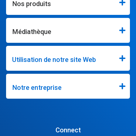
Nos produits
Médiathèque
Utilisation de notre site Web
Notre entreprise
Connect