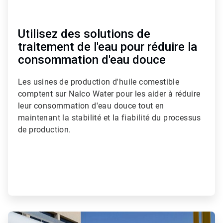
Utilisez des solutions de
traitement de l'eau pour réduire la
consommation d'eau douce​​​​​​​
Les usines de production d'huile comestible
comptent sur Nalco Water pour les aider à réduire
leur consommation d'eau douce tout en
maintenant la stabilité et la fiabilité du processus
de production.​​​​​​​
ArticleTile