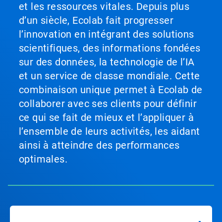
et les ressources vitales. Depuis plus
d’un siècle, Ecolab fait progresser
l’innovation en intégrant des solutions
scientifiques, des informations fondées
sur des données, la technologie de l’IA
et un service de classe mondiale. Cette
combinaison unique permet à Ecolab de
collaborer avec ses clients pour définir
ce qui se fait de mieux et l’appliquer à
l’ensemble de leurs activités, les aidant
ainsi à atteindre des performances
optimales.