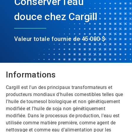
Conserver l'eau
douce chez Cargill
Valeur totale fournie de 45 000 $
Informations
Cargill est l'un des principaux transformateurs et
producteurs mondiaux d'huiles comestibles telles que
l'huile de tournesol biologique et non génétiquement
modifiée et l'huile de soja non génétiquement
modifiée.​​​​​​​ Dans le processus de production, l'eau est
utilisée comme matière première, comme agent de
nettoyage et comme eau d'alimentation pour les