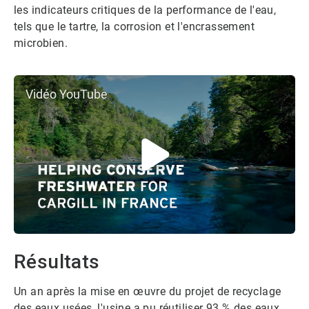
les indicateurs critiques de la performance de l'eau,
tels que le tartre, la corrosion et l'encrassement
microbien.
Vidéo YouTube
Résultats
Un an après la mise en œuvre du projet de recyclage
des eaux usées, l'usine a pu réutiliser 93 % des eaux