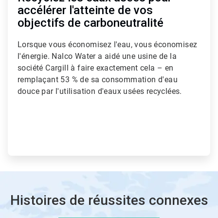
accélérer l'atteinte de vos
objectifs de carboneutralité
Lorsque vous économisez l'eau, vous économisez
l'énergie.​​​​​​​ Nalco Water a aidé une usine de la
société Cargill à faire exactement cela – en
remplaçant 53 % de sa consommation d'eau
douce par l'utilisation d'eaux usées recyclées.
Histoires de réussites connexes