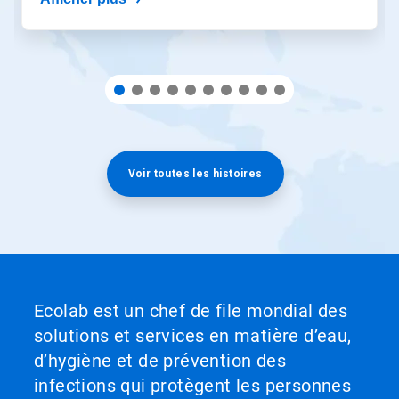
Voir toutes les histoires
Ecolab est un chef de file mondial des
solutions et services en matière d’eau,
d’hygiène et de prévention des
infections qui protègent les personnes