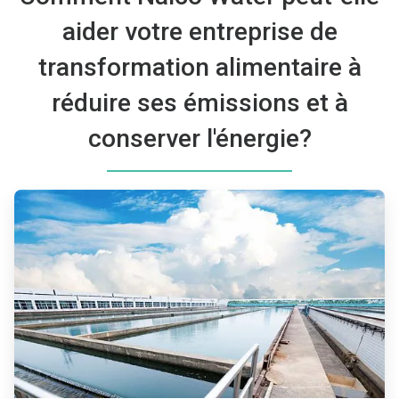
aider votre entreprise de
transformation alimentaire à
réduire ses émissions et à
conserver l'énergie?
ArticleTile
1
de
3