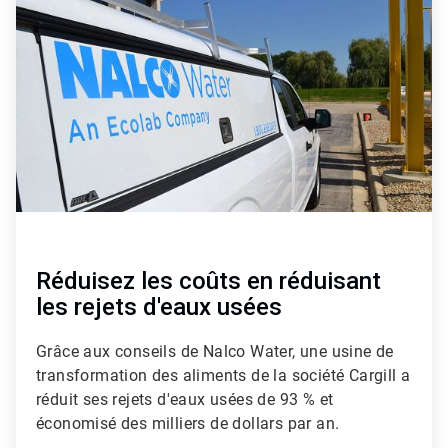
2
de
3
Réduisez les coûts en réduisant
les rejets d'eaux usées​​​​​​​
Grâce aux conseils de Nalco Water, une usine de
transformation des aliments de la société Cargill a
réduit ses rejets d'eaux usées de 93 % et
économisé des milliers de dollars par an.