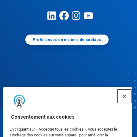
Préférences en matière de cookies
Consentement aux cookies
© Ecolab Inc. 2025
En cliquant sur « Accepter tous les cookies », vous acceptez le
stockage des cookies sur votre appareil pour améliorer la