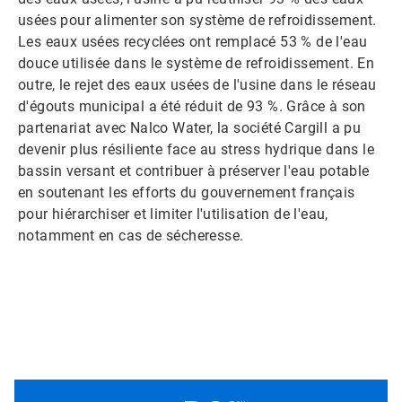
usées pour alimenter son système de refroidissement.
Les eaux usées recyclées ont remplacé 53 % de l'eau
douce utilisée dans le système de refroidissement.​​​​​​​ En
outre, le rejet des eaux usées de l'usine dans le réseau
d'égouts municipal a été réduit de 93 %. Grâce à son
partenariat avec Nalco Water, la société Cargill a pu
devenir plus résiliente face au stress hydrique dans le
bassin versant et contribuer à préserver l'eau potable
en soutenant les efforts du gouvernement français
pour hiérarchiser et limiter l'utilisation de l'eau,
notamment en cas de sécheresse.​​​​​​​