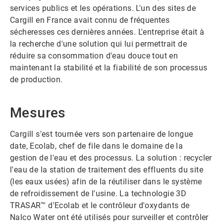
services publics et les opérations. L'un des sites de
Cargill en France avait connu de fréquentes
sécheresses ces dernières années.​​​​​​​ L'entreprise était à
la recherche d'une solution qui lui permettrait de
réduire sa consommation d'eau douce tout en
maintenant la stabilité et la fiabilité de son processus
de production.​​​​​​​
Mesures
Cargill s'est tournée vers son partenaire de longue
date, Ecolab, chef de file dans le domaine de la
gestion de l'eau et des processus.​​​​​​​ La solution : recycler
l'eau de la station de traitement des effluents du site
(les eaux usées) afin de la réutiliser dans le système
de refroidissement de l'usine. La technologie 3D
TRASAR™ d'Ecolab et le contrôleur d'oxydants de
Nalco Water ont été utilisés pour surveiller et contrôler