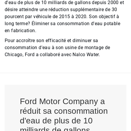
d'eau de plus de 10 milliards de gallons depuis 2000 et
désire atteindre une réduction supplémentaire de 30
pourcent par véhicule de 2015 à 2020. Son objectif à
long terme? Éliminer sa consommation d'eau potable
en fabrication.
Pour accroître son efficacité et diminuer sa
consommation d'eau à son usine de montage de
Chicago, Ford a collaboré avec Nalco Water.
Ford Motor Company a
réduit sa consommation
d'eau de plus de 10
milliards de gallons