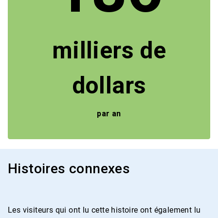
milliers de
dollars
par an
Histoires connexes
Les visiteurs qui ont lu cette histoire ont également lu