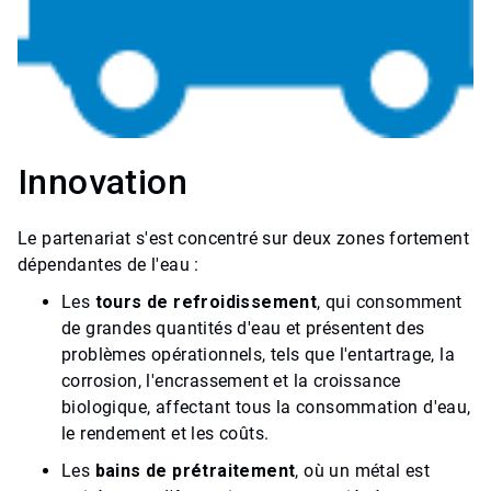
Innovation
Le partenariat s'est concentré sur deux zones fortement
dépendantes de l'eau :
Les
tours de refroidissement
, qui consomment
de grandes quantités d'eau et présentent des
problèmes opérationnels, tels que l'entartrage, la
corrosion, l'encrassement et la croissance
biologique, affectant tous la consommation d'eau,
le rendement et les coûts.
Les
bains de prétraitement
, où un métal est