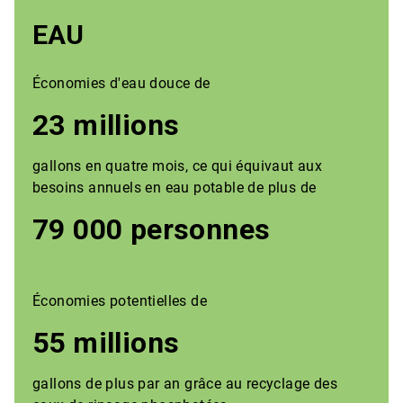
EAU
Économies d'eau douce de
23 millions
gallons en quatre mois, ce qui équivaut aux
besoins annuels en eau potable de plus de
79 000 personnes
Économies potentielles de
55 millions
gallons de plus par an grâce au recyclage des