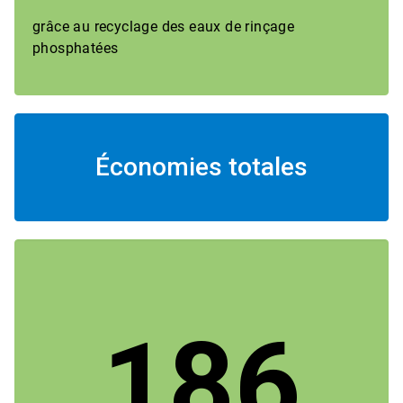
grâce au recyclage des eaux de rinçage
phosphatées
Économies totales
186