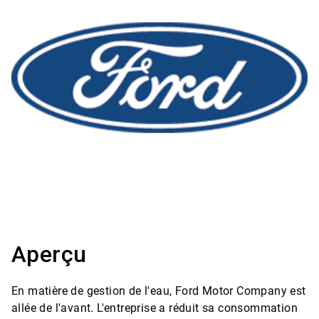
Aperçu
En matière de gestion de l'eau, Ford Motor Company est
allée de l'avant. L'entreprise a réduit sa consommation