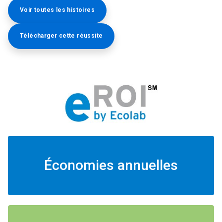
Voir toutes les histoires
Télécharger cette réussite
Économies annuelles