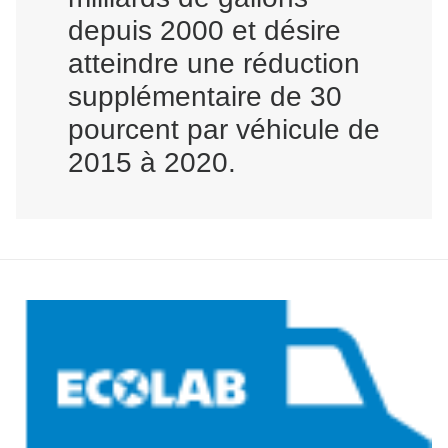
depuis 2000 et désire
atteindre une réduction
supplémentaire de 30
pourcent par véhicule de
2015 à 2020.