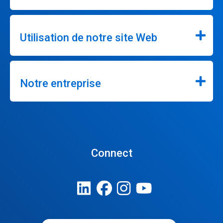
Utilisation de notre site Web
Notre entreprise
Connect