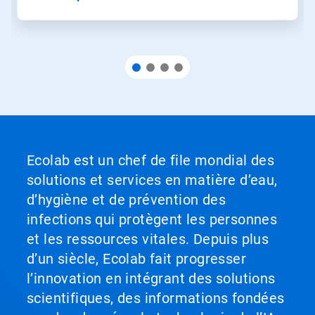
Ecolab est un chef de file mondial des
solutions et services en matière d’eau,
d’hygiène et de prévention des
infections qui protègent les personnes
et les ressources vitales. Depuis plus
d’un siècle, Ecolab fait progresser
l’innovation en intégrant des solutions
scientifiques, des informations fondées