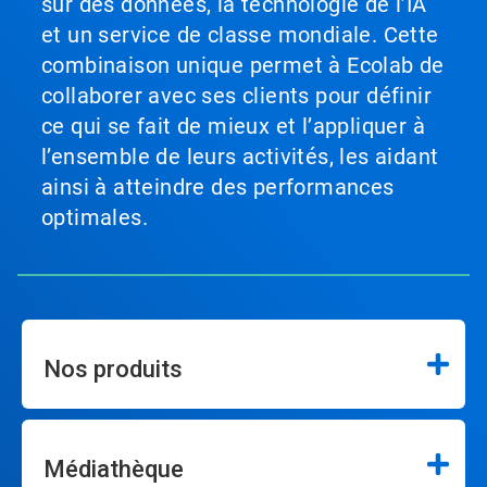
sur des données, la technologie de l’IA
et un service de classe mondiale. Cette
combinaison unique permet à Ecolab de
collaborer avec ses clients pour définir
ce qui se fait de mieux et l’appliquer à
l’ensemble de leurs activités, les aidant
ainsi à atteindre des performances
optimales.
Nos produits
Médiathèque