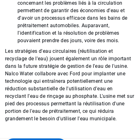
concernant les problèmes liés à la circulation
permettent de garantir des économies d'eau et
d'avoir un processus efficace dans les bains de
prétraitement automobiles. Auparavant,
l'identification et la résolution de problèmes
pouvaient prendre des jours, voire des mois.
Les stratégies d'eau circulaires (réutilisation et
recyclage de l'eau) jouent également un rôle important
dans la future stratégie de gestion de l'eau de l'usine.
Nalco Water collabore avec Ford pour implanter une
technologie qui entraînera potentiellement une
réduction substantielle de l'utilisation d'eau en
recyclant l'eau de rinçage au phosphate. L'usine met sur
pied des processus permettant la réutilisation d'une
portion de l'eau de prétraitement, ce qui réduira
grandement le besoin d'utiliser l'eau municipale.