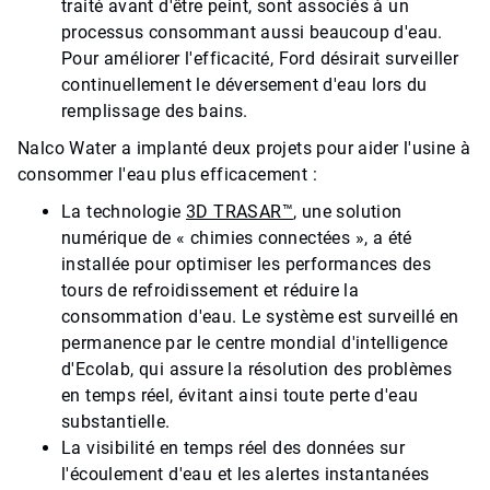
traité avant d'être peint, sont associés à un
processus consommant aussi beaucoup d'eau.
Pour améliorer l'efficacité, Ford désirait surveiller
continuellement le déversement d'eau lors du
remplissage des bains.
Nalco Water a implanté deux projets pour aider l'usine à
consommer l'eau plus efficacement :
La technologie
3D TRASAR™
, une solution
numérique de « chimies connectées », a été
installée pour optimiser les performances des
tours de refroidissement et réduire la
consommation d'eau. Le système est surveillé en
permanence par le centre mondial d'intelligence
d'Ecolab, qui assure la résolution des problèmes
en temps réel, évitant ainsi toute perte d'eau
substantielle.
La visibilité en temps réel des données sur
l'écoulement d'eau et les alertes instantanées