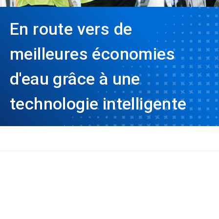
En route vers de
meilleures économies
d'eau grâce à une
technologie intelligente