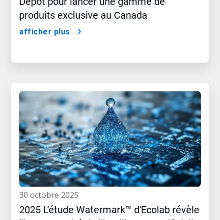
Depot pour lancer une gamme de
produits exclusive au Canada
afficher plus
30 octobre 2025
2025 L’étude Watermark™ d'Ecolab révèle