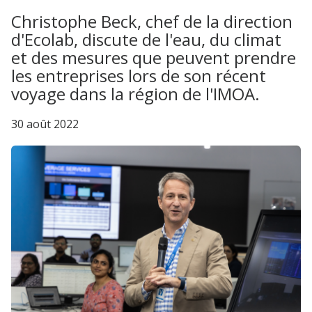
Christophe Beck, chef de la direction​​​​​​​
d'Ecolab, discute de l'eau, du climat
et des mesures que peuvent prendre
les entreprises lors de son récent
voyage dans la région de l'IMOA.
30 août 2022