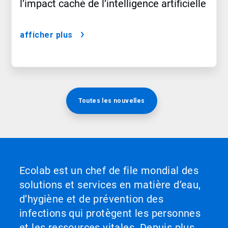
l’impact caché de l’intelligence artificielle
afficher plus
Toutes les nouvelles
Ecolab est un chef de file mondial des
solutions et services en matière d’eau,
d’hygiène et de prévention des
infections qui protègent les personnes
et les ressources vitales. Depuis plus