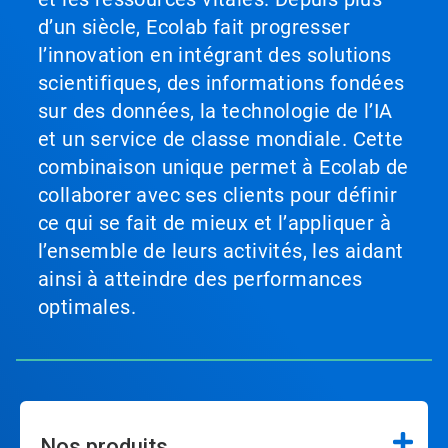
d’un siècle, Ecolab fait progresser
l’innovation en intégrant des solutions
scientifiques, des informations fondées
sur des données, la technologie de l’IA
et un service de classe mondiale. Cette
combinaison unique permet à Ecolab de
collaborer avec ses clients pour définir
ce qui se fait de mieux et l’appliquer à
l’ensemble de leurs activités, les aidant
ainsi à atteindre des performances
optimales.
Nos produits