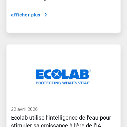
afficher plus
22 avril 2026
Ecolab utilise l’intelligence de l’eau pour
stimuler sa croissance à l’ère de l’IA