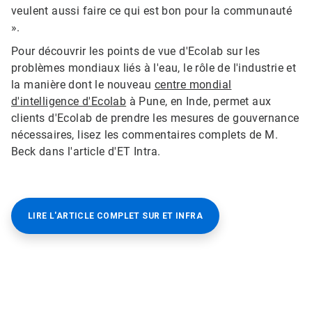
veulent aussi faire ce qui est bon pour la communauté
».
Pour découvrir les points de vue d'Ecolab sur les
problèmes mondiaux liés à l'eau, le rôle de l'industrie et
la manière dont le nouveau
centre mondial
d'intelligence d'Ecolab
à Pune, en Inde, permet aux
clients d'Ecolab de prendre les mesures de gouvernance
nécessaires, lisez les commentaires complets de M.
Beck dans l'article d'ET Intra.
LIRE L'ARTICLE COMPLET SUR ET INFRA