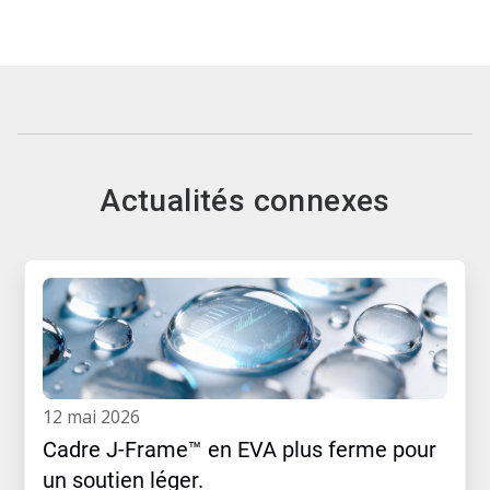
Actualités connexes
12 mai 2026
Cadre J-Frame™ en EVA plus ferme pour
un soutien léger.