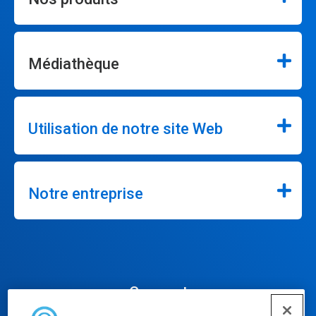
Médiathèque
Utilisation de notre site Web
Notre entreprise
Connect