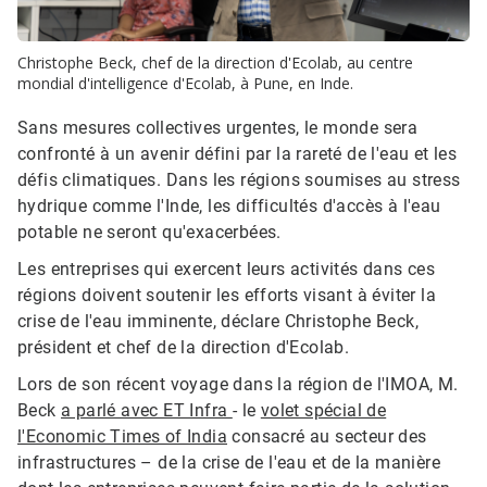
Christophe Beck, chef de la direction d'Ecolab, au centre
mondial d'intelligence d'Ecolab, à Pune, en Inde.​​​​​​​
Sans mesures collectives urgentes, le monde sera
confronté à un avenir défini par la rareté de l'eau et les
défis climatiques.​​​​​​​ Dans les régions soumises au stress
hydrique comme l'Inde, les difficultés d'accès à l'eau
potable ne seront qu'exacerbées.
Les entreprises qui exercent leurs activités dans ces
régions doivent soutenir les efforts visant à éviter la
crise de l'eau imminente, déclare Christophe Beck,
président et chef de la direction d'Ecolab.​​​​​​​
Lors de son récent voyage dans la région de l'IMOA, M.
Beck
a parlé avec ET Infra
- le
volet spécial de
l'Economic Times of India
consacré au secteur des
infrastructures – de la crise de l'eau et de la manière