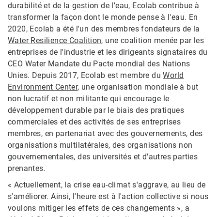
durabilité et de la gestion de l'eau, Ecolab contribue à
transformer la façon dont le monde pense à l'eau. En
2020, Ecolab a été l'un des membres fondateurs de la
Water Resilience Coalition
, une coalition menée par les
entreprises de l'industrie et les dirigeants signataires du
CEO Water Mandate du Pacte mondial des Nations
Unies. Depuis 2017, Ecolab est membre du
World
Environment Center
, une organisation mondiale à but
non lucratif et non militante qui encourage le
développement durable par le biais des pratiques
commerciales et des activités de ses entreprises
membres, en partenariat avec des gouvernements, des
organisations multilatérales, des organisations non
gouvernementales, des universités et d'autres parties
prenantes.​​​​​​​
« Actuellement, la crise eau-climat s'aggrave, au lieu de
s'améliorer. Ainsi, l'heure est à l'action collective si nous
voulons mitiger les effets de ces changements », a