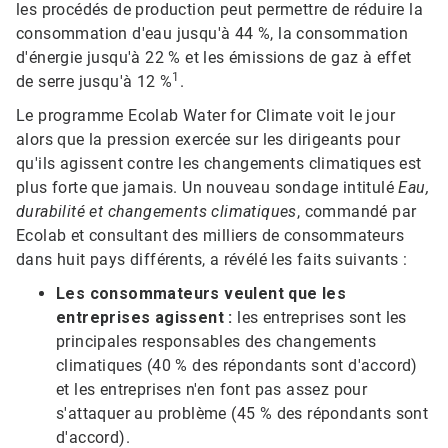
les procédés de production peut permettre de réduire la
consommation d'eau jusqu'à 44 %, la consommation
d'énergie jusqu'à 22 % et les émissions de gaz à effet
1
de serre jusqu'à 12 %
.
Le programme Ecolab Water for Climate voit le jour
alors que la pression exercée sur les dirigeants pour
qu'ils agissent contre les changements climatiques est
plus forte que jamais.​​​​​​​ Un nouveau sondage intitulé
Eau,
durabilité et changements climatiques
, commandé par
Ecolab et consultant des milliers de consommateurs
dans huit pays différents, a révélé les faits suivants :
Les consommateurs veulent que les
entreprises agissent :
les entreprises sont les
principales responsables des changements
climatiques (40 % des répondants sont d'accord)
et les entreprises n'en font pas assez pour
s'attaquer au problème (45 % des répondants sont
d'accord).