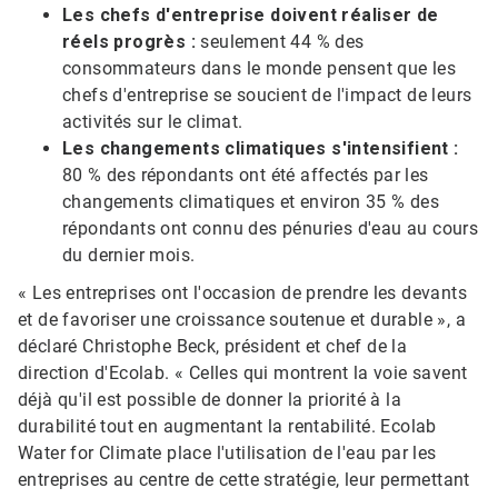
Les chefs d'entreprise doivent réaliser de
réels progrès :
seulement 44 % des
consommateurs dans le monde pensent que les
chefs d'entreprise se soucient de l'impact de leurs
activités sur le climat.
Les changements climatiques s'intensifient :
80 % des répondants ont été affectés par les
changements climatiques et environ 35 % des
répondants ont connu des pénuries d'eau au cours
du dernier mois.
« Les entreprises ont l'occasion de prendre les devants
et de favoriser une croissance soutenue et durable », a
déclaré Christophe Beck, président et chef de la
direction d'Ecolab. « Celles qui montrent la voie savent
déjà qu'il est possible de donner la priorité à la
durabilité tout en augmentant la rentabilité. Ecolab
Water for Climate place l'utilisation de l'eau par les
entreprises au centre de cette stratégie, leur permettant