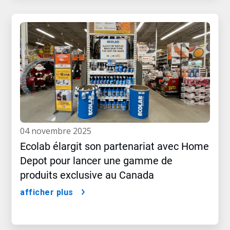
04 novembre 2025
Ecolab élargit son partenariat avec Home
Depot pour lancer une gamme de
produits exclusive au Canada
afficher plus