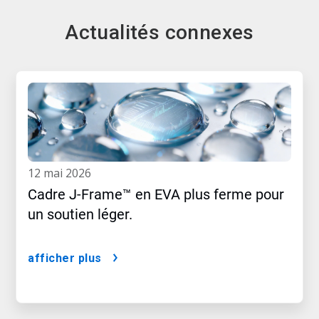
Actualités connexes
12 mai 2026
Cadre J-Frame™ en EVA plus ferme pour
un soutien léger.
afficher plus