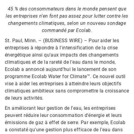
45 % des consommateurs dans le monde pensent que
les entreprises n'en font pas assez pour lutter contre les
changements climatiques, selon un nouveau sondage
commandé par Ecolab.
St. Paul, Minn. – (BUSINESS WIRE) – Pour aider les
entreprises à répondre à l'intensification de la crise
énergétique ainsi qu'aux impacts des changements
climatiques et de la rareté de l'eau dans le monde,
Ecolab a annoncé aujourd'hui le lancement de son
programme Ecolab Water for Climate™. Ce nouvel outil
vise à aider les entreprises à atteindre leurs objectifs
climatiques ambitieux sans compromettre la croissance
de leurs activités.
En améliorant leur gestion de l'eau, les entreprises
peuvent réduire leur consommation d'énergie et leurs
émissions de gaz à effet de serre. Par exemple, Ecolab
a constaté qu'une gestion plus efficace de l'eau dans