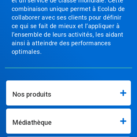
et un service de classe mondiale. Cette
combinaison unique permet à Ecolab de
collaborer avec ses clients pour définir
ce qui se fait de mieux et l’appliquer à
l’ensemble de leurs activités, les aidant
ainsi à atteindre des performances
optimales.
Nos produits
Médiathèque