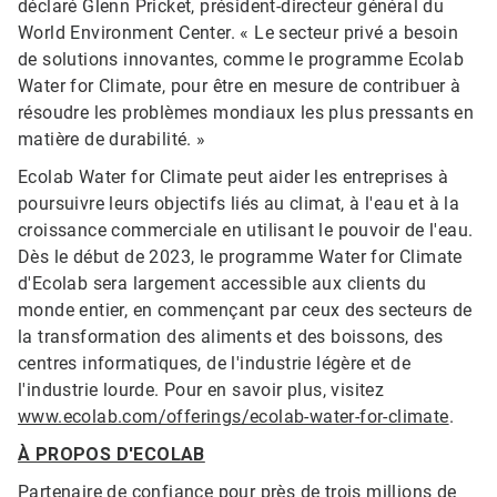
déclaré Glenn Pricket, président-directeur général du
World Environment Center. « Le secteur privé a besoin
de solutions innovantes, comme le programme Ecolab
Water for Climate, pour être en mesure de contribuer à
résoudre les problèmes mondiaux les plus pressants en
matière de durabilité. »
Ecolab Water for Climate peut aider les entreprises à
poursuivre leurs objectifs liés au climat, à l'eau et à la
croissance commerciale en utilisant le pouvoir de l'eau.
Dès le début de 2023, le programme Water for Climate
d'Ecolab sera largement accessible aux clients du
monde entier, en commençant par ceux des secteurs de
la transformation des aliments et des boissons, des
centres informatiques, de l'industrie légère et de
l'industrie lourde. Pour en savoir plus, visitez
www.ecolab.com/offerings/ecolab-water-for-climate
.
À PROPOS D'ECOLAB
Partenaire de confiance pour près de trois millions de