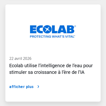
22 avril 2026
Ecolab utilise l’intelligence de l’eau pour
stimuler sa croissance à l’ère de l’IA
afficher plus