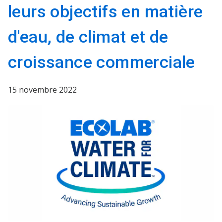
leurs objectifs en matière
d'eau, de climat et de
croissance commerciale
15 novembre 2022