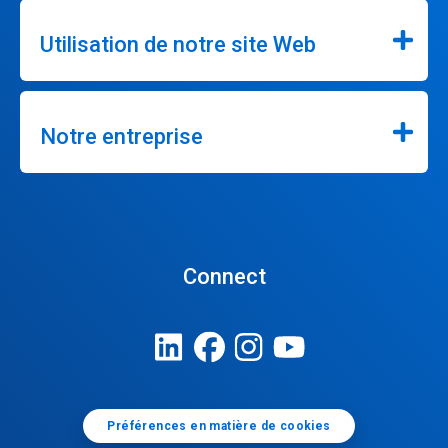
Utilisation de notre site Web
Notre entreprise
Connect
Préférences en matière de cookies