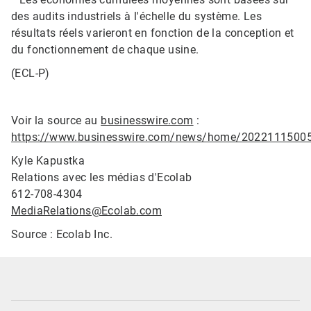
des audits industriels à l'échelle du système. Les
résultats réels varieront en fonction de la conception et
du fonctionnement de chaque usine.​​​​​​​
(ECL-P)
Voir la source au
businesswire.com
:
https://www.businesswire.com/news/home/2022111500
Kyle Kapustka
Relations avec les médias d'Ecolab
612-708-4304
MediaRelations@Ecolab.com
Source : Ecolab Inc.