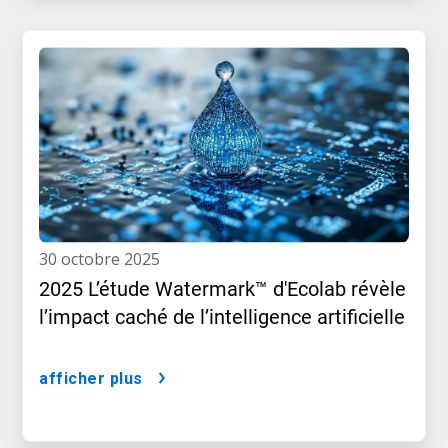
30 octobre 2025
2025 L’étude Watermark™ d'Ecolab révèle
l’impact caché de l’intelligence artificielle
afficher plus