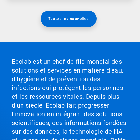
Toutes les nouvelles
Ecolab est un chef de file mondial des
solutions et services en matière d’eau,
d’hygiène et de prévention des
infections qui protègent les personnes
et les ressources vitales. Depuis plus
d’un siècle, Ecolab fait progresser
l’innovation en intégrant des solutions
scientifiques, des informations fondées
sur des données, la technologie de l’IA