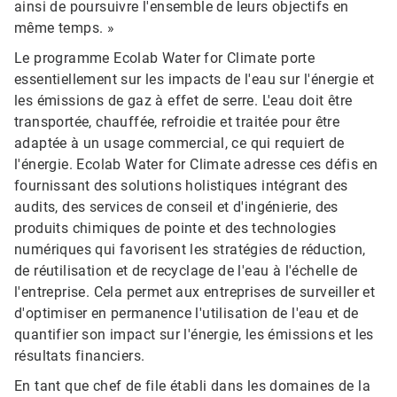
ainsi de poursuivre l'ensemble de leurs objectifs en
même temps. »
Le programme Ecolab Water for Climate porte
essentiellement sur les impacts de l'eau sur l'énergie et
les émissions de gaz à effet de serre. L'eau doit être
transportée, chauffée, refroidie et traitée pour être
adaptée à un usage commercial, ce qui requiert de
l'énergie. Ecolab Water for Climate adresse ces défis en
fournissant des solutions holistiques intégrant des
audits, des services de conseil et d'ingénierie, des
produits chimiques de pointe et des technologies
numériques qui favorisent les stratégies de réduction,
de réutilisation et de recyclage de l'eau à l'échelle de
l'entreprise. Cela permet aux entreprises de surveiller et
d'optimiser en permanence l'utilisation de l'eau et de
quantifier son impact sur l'énergie, les émissions et les
résultats financiers.
En tant que chef de file établi dans les domaines de la