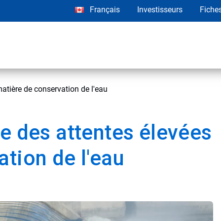
Français
Investisseurs
Fiche
matière de conservation de l'eau
e des attentes élevées
tion de l'eau