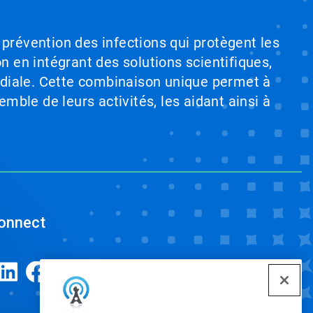
 prévention des infections qui protègent les
on en intégrant des solutions scientifiques,
ndiale. Cette combinaison unique permet à
emble de leurs activités, les aidant ainsi à
onnect