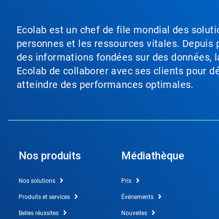
Ecolab est un chef de file mondial des soluti
personnes et les ressources vitales. Depuis p
des informations fondées sur des données, l
Ecolab de collaborer avec ses clients pour déf
atteindre des performances optimales.
Nos produits
Médiathèque
Nos solutions
Prix
Produits et services
Événements
Belles réussites
Nouvelles