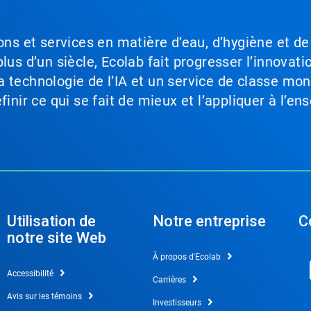
ons et services en matière d’eau, d’hygiène et de
lus d’un siècle, Ecolab fait progresser l’innovati
a technologie de l’IA et un service de classe mo
inir ce qui se fait de mieux et l’appliquer à l’ens
Utilisation de
Notre entreprise
C
notre site Web
À propos d'Ecolab
Accessibilité
Carrières
Avis sur les témoins
Investisseurs