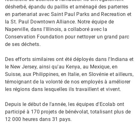
désherbé, épandu du paillis et aménagé des parterres
en partenariat avec Saint Paul Parks and Recreation et
la St. Paul Downtown Alliance.​​​​​​​ Notre équipe de
Naperville, dans l'Illinois, a collaboré avec la
Conservation Foundation pour nettoyer un grand parc
de ses déchets.
Des efforts similaires ont été déployés dans l'Indiana et
le New Jersey, ainsi qu'au Kenya, au Mexique, en
Suisse, aux Philippines, en Italie, en Slovénie et ailleurs,
témoignant de la volonté de nos employés à améliorer
les régions dans lesquelles ils travaillent et vivent.​​​​​​​
Depuis le début de l'année, les équipes d'Ecolab ont
participé à 170 projets de bénévolat, totalisant plus de
12 000 heures dans 31 pays.