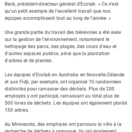
Beck, président-directeur général d'Ecolab. « Ce n'est
qu'un petit exemple de l'excellent travail que nos
équipes accomplissent tout au long de l'année. »
Une grande partie du travail des bénévoles a été axée
sur la gestion de l'environnement, notamment le
nettoyage des parcs, des plages, des cours d'eau et
d'autres espaces publics, ainsi que la plantation
d'arbres et de plantes.
Les équipes d'Ecolab en Australie, en Nouvelle-Zélande
et aux Fidji, par exemple, ont organisé 10 randonnées
distinctes pour ramasser des déchets. Plus de 200
employés y ont participé, ramassant au total plus de
500 livres de déchets. Les équipes ont également planté
150 arbres.​​​​​​​
Au Minnesota, des employés ont parcouru la ville à la
recherche de déchets à ramasser. Ils ont également