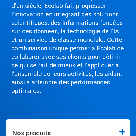
d’un siècle, Ecolab fait progresser
l’innovation en intégrant des solutions
scientifiques, des informations fondées
sur des données, la technologie de l’IA
et un service de classe mondiale. Cette
combinaison unique permet à Ecolab de
collaborer avec ses clients pour définir
ce qui se fait de mieux et l’appliquer à
l’ensemble de leurs activités, les aidant
ainsi à atteindre des performances
optimales.
Nos produits