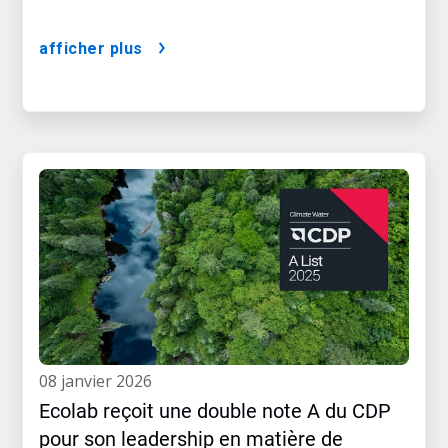
afficher plus
08 janvier 2026
Ecolab reçoit une double note A du CDP
pour son leadership en matière de