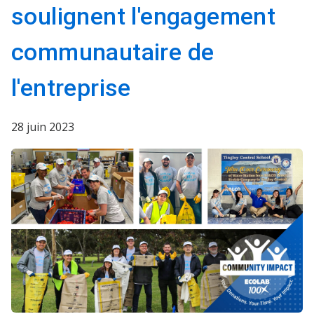
soulignent l'engagement
communautaire de
l'entreprise​​​​​​​
28 juin 2023