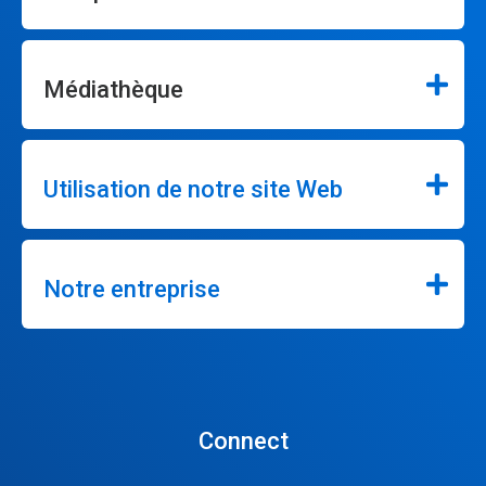
Médiathèque
Utilisation de notre site Web
Notre entreprise
Connect