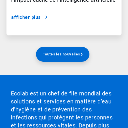
afficher plus
Toutes les nouvelles
Ecolab est un chef de file mondial des
solutions et services en matière d’eau,
d’hygiène et de prévention des
infections qui protègent les personnes
et les ressources vitales. Depuis plus