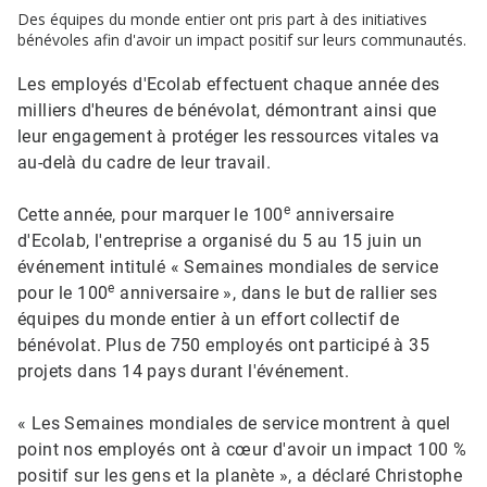
Des équipes du monde entier ont pris part à des initiatives
bénévoles afin d'avoir un impact positif sur leurs communautés.
Les employés d'Ecolab effectuent chaque année des
milliers d'heures de bénévolat, démontrant ainsi que
leur engagement à protéger les ressources vitales va
au-delà du cadre de leur travail.​​​​​​​
e
Cette année, pour marquer le 100​​​​​​​
anniversaire
d'Ecolab, l'entreprise a organisé du 5 au 15 juin un
événement intitulé « Semaines mondiales de service
e
pour le 100
anniversaire », dans le but de rallier ses
équipes du monde entier à un effort collectif de
bénévolat. Plus de 750 employés ont participé à 35
projets dans 14 pays durant l'événement.
« Les Semaines mondiales de service montrent à quel
point nos employés ont à cœur d'avoir un impact 100 %
positif sur les gens et la planète », a déclaré Christophe