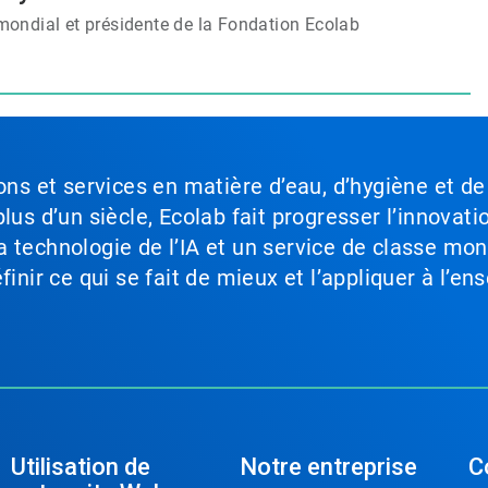
ial et présidente de la Fondation Ecolab​​​​​​​
ons et services en matière d’eau, d’hygiène et de
lus d’un siècle, Ecolab fait progresser l’innovati
a technologie de l’IA et un service de classe mo
inir ce qui se fait de mieux et l’appliquer à l’ens
Utilisation de
Notre entreprise
C