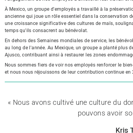
À Mexico, un groupe d'employés a travaillé à la préservati
ancienne qui joue un rôle essentiel dans la conservation de
une croissance significative des cultures de maïs, soulign
temps qu'ils consacrent au bénévolat.
En dehors des Semaines mondiales de service, les bénévole
au long de l'année. Au Mexique, un groupe a planté plus d
Ajusco, contribuant ainsi à restaurer les zones endommagé
Nous sommes fiers de voir nos employés renforcer le bien
et nous nous réjouissons de leur contribution continue en
« Nous avons cultivé une culture du don
pouvons avoir son
Kris 