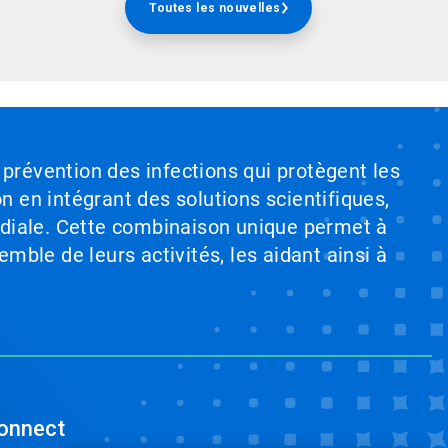
Toutes les nouvelles
 prévention des infections qui protègent les
on en intégrant des solutions scientifiques,
ndiale. Cette combinaison unique permet à
emble de leurs activités, les aidant ainsi à
onnect