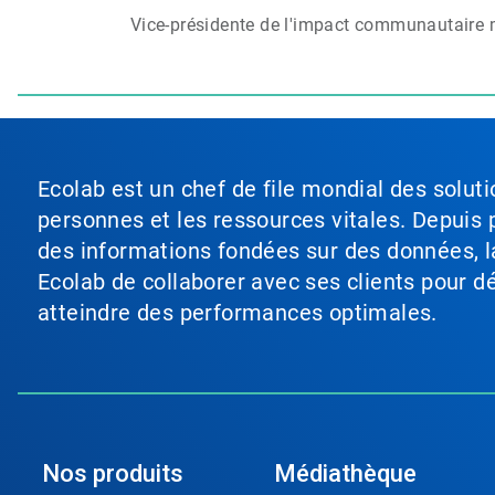
Vice-présidente de l'impact communautaire mond
Ecolab est un chef de file mondial des soluti
personnes et les ressources vitales. Depuis p
des informations fondées sur des données, l
Ecolab de collaborer avec ses clients pour déf
atteindre des performances optimales.
Nos produits
Médiathèque