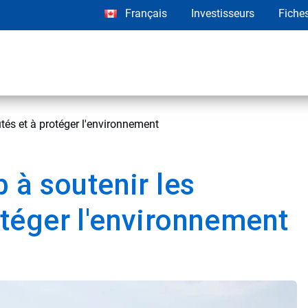
Français
Investisseurs
Fiche
és et à protéger l'environnement
 à soutenir les
téger l'environnement