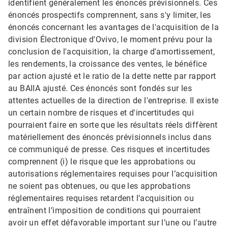
identifient généralement les énoncés prévisionnels. Ces
énoncés prospectifs comprennent, sans s'y limiter, les
énoncés concernant les avantages de l'acquisition de la
division Électronique d'Ovivo, le moment prévu pour la
conclusion de l'acquisition, la charge d'amortissement,
les rendements, la croissance des ventes, le bénéfice
par action ajusté et le ratio de la dette nette par rapport
au BAIIA ajusté. Ces énoncés sont fondés sur les
attentes actuelles de la direction de l'entreprise.​​​​​​​ Il existe
un certain nombre de risques et d'incertitudes qui
pourraient faire en sorte que les résultats réels diffèrent
matériellement des énoncés prévisionnels inclus dans
ce communiqué de presse. Ces risques et incertitudes
comprennent (i) le risque que les approbations ou
autorisations réglementaires requises pour l’acquisition
ne soient pas obtenues, ou que les approbations
réglementaires requises retardent l’acquisition ou
entraînent l’imposition de conditions qui pourraient
avoir un effet défavorable important sur l’une ou l’autre