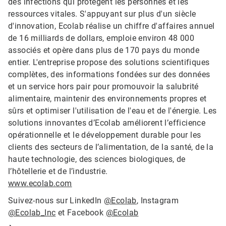
des infections qui protègent les personnes et les
ressources vitales. S'appuyant sur plus d'un siècle
d'innovation, Ecolab réalise un chiffre d'affaires annuel
de 16 milliards de dollars, emploie environ 48 000
associés et opère dans plus de 170 pays du monde
entier. L'entreprise propose des solutions scientifiques
complètes, des informations fondées sur des données
et un service hors pair pour promouvoir la salubrité
alimentaire, maintenir des environnements propres et
sûrs et optimiser l'utilisation de l'eau et de l'énergie. Les
solutions innovantes d’Ecolab améliorent l’efficience
opérationnelle et le développement durable pour les
clients des secteurs de l’alimentation, de la santé, de la
haute technologie, des sciences biologiques, de
l’hôtellerie et de l’industrie.
www.ecolab.com
Suivez-nous sur LinkedIn
@Ecolab
, Instagram
@Ecolab_Inc
et Facebook
@Ecolab