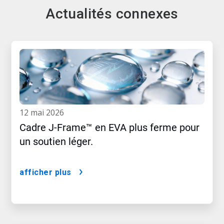
Actualités connexes
12 mai 2026
Cadre J-Frame™ en EVA plus ferme pour
un soutien léger.
afficher plus