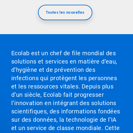
Toutes les nouvelles
Ecolab est un chef de file mondial des
solutions et services en matière d’eau,
d’hygiène et de prévention des
infections qui protègent les personnes
et les ressources vitales. Depuis plus
d’un siècle, Ecolab fait progresser
l’innovation en intégrant des solutions
scientifiques, des informations fondées
sur des données, la technologie de l’IA
et un service de classe mondiale. Cette