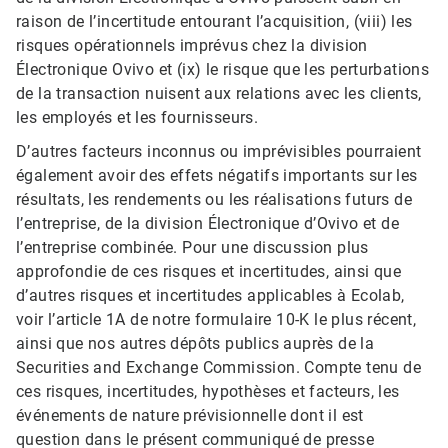
raison de l’incertitude entourant l’acquisition, (viii) les
risques opérationnels imprévus chez la division
Électronique Ovivo et (ix) le risque que les perturbations
de la transaction nuisent aux relations avec les clients,
les employés et les fournisseurs.
D’autres facteurs inconnus ou imprévisibles pourraient
également avoir des effets négatifs importants sur les
résultats, les rendements ou les réalisations futurs de
l’entreprise, de la division Électronique d’Ovivo et de
l’entreprise combinée. Pour une discussion plus
approfondie de ces risques et incertitudes, ainsi que
d’autres risques et incertitudes applicables à Ecolab,
voir l’article 1A de notre formulaire 10-K le plus récent,
ainsi que nos autres dépôts publics auprès de la
Securities and Exchange Commission. Compte tenu de
ces risques, incertitudes, hypothèses et facteurs, les
événements de nature prévisionnelle dont il est
question dans le présent communiqué de presse