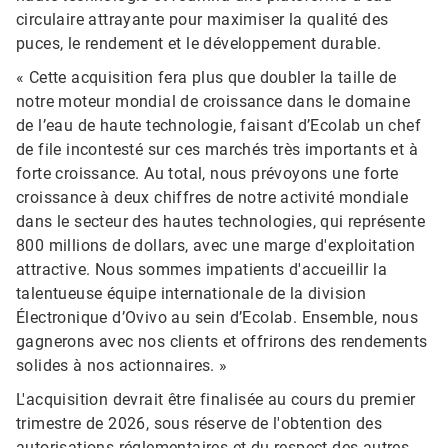
circulaire attrayante pour maximiser la qualité des
puces, le rendement et le développement durable.
« Cette acquisition fera plus que doubler la taille de
notre moteur mondial de croissance dans le domaine
de l’eau de haute technologie, faisant d’Ecolab un chef
de file incontesté sur ces marchés très importants et à
forte croissance. Au total, nous prévoyons une forte
croissance à deux chiffres de notre activité mondiale
dans le secteur des hautes technologies, qui représente
800 millions de dollars, avec une marge d'exploitation
attractive. Nous sommes impatients d'accueillir la
talentueuse équipe internationale de la division
Électronique d’Ovivo au sein d’Ecolab. Ensemble, nous
gagnerons avec nos clients et offrirons des rendements
solides à nos actionnaires. »
L'acquisition devrait être finalisée au cours du premier
trimestre de 2026, sous réserve de l'obtention des
autorisations réglementaires et du respect des autres