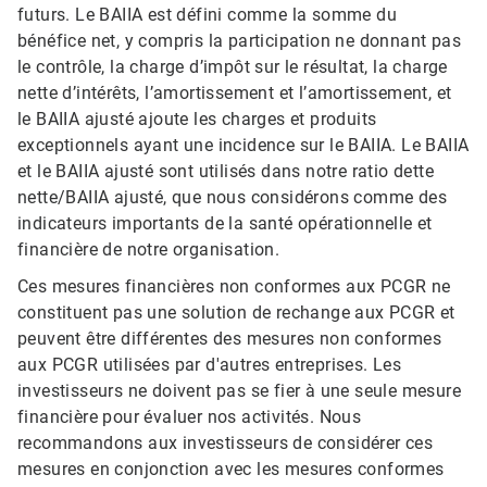
futurs. Le BAIIA est défini comme la somme du
bénéfice net, y compris la participation ne donnant pas
le contrôle, la charge d’impôt sur le résultat, la charge
nette d’intérêts, l’amortissement et l’amortissement, et
le BAIIA ajusté ajoute les charges et produits
exceptionnels ayant une incidence sur le BAIIA. Le BAIIA
et le BAIIA ajusté sont utilisés dans notre ratio dette
nette/BAIIA ajusté, que nous considérons comme des
indicateurs importants de la santé opérationnelle et
financière de notre organisation.
Ces mesures financières non conformes aux PCGR ne
constituent pas une solution de rechange aux PCGR et
peuvent être différentes des mesures non conformes
aux PCGR utilisées par d'autres entreprises.​​​​​​​ Les
investisseurs ne doivent pas se fier à une seule mesure
financière pour évaluer nos activités.​​​​​​​ Nous
recommandons aux investisseurs de considérer ces
mesures en conjonction avec les mesures conformes