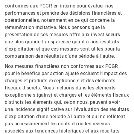
conformes aux PCGR en interne pour évaluer nos
performances et prendre des décisions financières et
opérationnelles, notamment en ce qui concerne la
rémunération incitative. Nous pensons que la
présentation de ces mesures offre aux investisseurs
une plus grande transparence quant à nos résultats
d'exploitation et que ces mesures sont utiles pour la
comparaison des résultats d'une période à l'autre.
Nos mesures financières non conformes aux PCGR
pour le bénéfice par action ajusté excluent l’impact des
charges et produits exceptionnels et des éléments
fiscaux discrets. Nous incluons dans les éléments
exceptionnels (gains) et charges et les éléments fiscaux
distincts les éléments qui, selon nous, peuvent avoir
une incidence significative sur l'évaluation des résultats
d'exploitation d'une période à l'autre et qui ne reflètent
pas nécessairement les coûts et/ou les revenus
associés aux tendances historiques et aux résultats