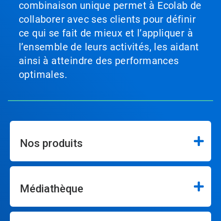
combinaison unique permet à Ecolab de
collaborer avec ses clients pour définir
ce qui se fait de mieux et l’appliquer à
l’ensemble de leurs activités, les aidant
ainsi à atteindre des performances
optimales.
Nos produits
Médiathèque