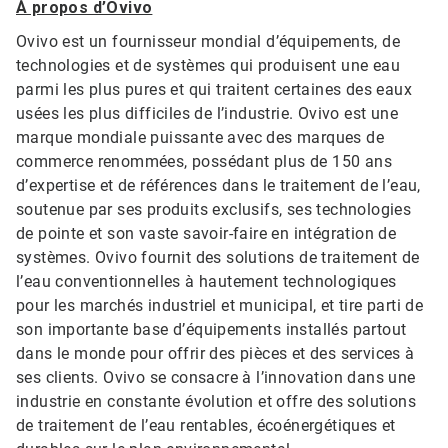
À propos d’Ovivo
Ovivo est un fournisseur mondial d’équipements, de
technologies et de systèmes qui produisent une eau
parmi les plus pures et qui traitent certaines des eaux
usées les plus difficiles de l’industrie. Ovivo est une
marque mondiale puissante avec des marques de
commerce renommées, possédant plus de 150 ans
d’expertise et de références dans le traitement de l’eau,
soutenue par ses produits exclusifs, ses technologies
de pointe et son vaste savoir-faire en intégration de
systèmes. Ovivo fournit des solutions de traitement de
l’eau conventionnelles à hautement technologiques
pour les marchés industriel et municipal, et tire parti de
son importante base d’équipements installés partout
dans le monde pour offrir des pièces et des services à
ses clients. Ovivo se consacre à l’innovation dans une
industrie en constante évolution et offre des solutions
de traitement de l’eau rentables, écoénergétiques et