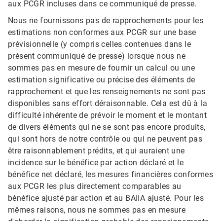
aux PCGR incluses dans ce communiqué de presse.
Nous ne fournissons pas de rapprochements pour les
estimations non conformes aux PCGR sur une base
prévisionnelle (y compris celles contenues dans le
présent communiqué de presse) lorsque nous ne
sommes pas en mesure de fournir un calcul ou une
estimation significative ou précise des éléments de
rapprochement et que les renseignements ne sont pas
disponibles sans effort déraisonnable. Cela est dû à la
difficulté inhérente de prévoir le moment et le montant
de divers éléments qui ne se sont pas encore produits,
qui sont hors de notre contrôle ou qui ne peuvent pas
être raisonnablement prédits, et qui auraient une
incidence sur le bénéfice par action déclaré et le
bénéfice net déclaré, les mesures financières conformes
aux PCGR les plus directement comparables au
bénéfice ajusté par action et au BAIIA ajusté. Pour les
mêmes raisons, nous ne sommes pas en mesure