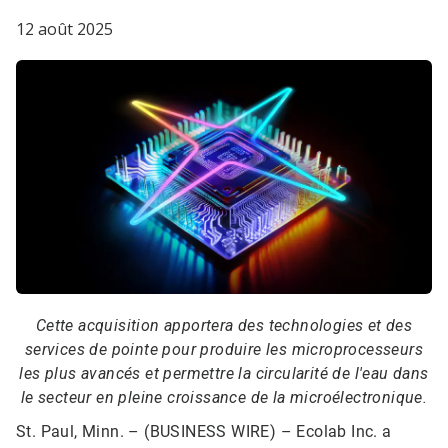
12 août 2025
Cette acquisition apportera des technologies et des
services de pointe pour produire les microprocesseurs
les plus avancés et permettre la circularité de l'eau dans
le secteur en pleine croissance de la microélectronique.
St. Paul, Minn. – (BUSINESS WIRE) –
Ecolab Inc. a