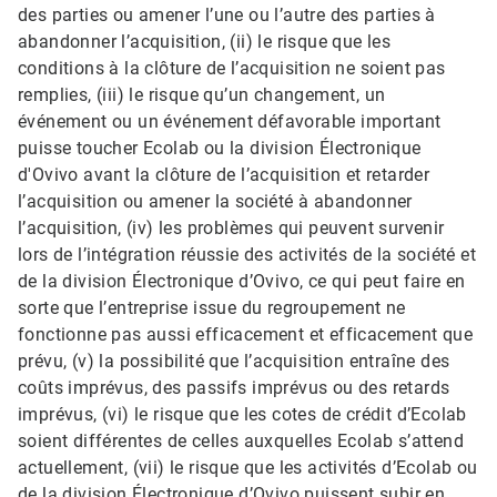
des parties ou amener l’une ou l’autre des parties à
abandonner l’acquisition, (ii) le risque que les
conditions à la clôture de l’acquisition ne soient pas
remplies, (iii) le risque qu’un changement, un
événement ou un événement défavorable important
puisse toucher Ecolab ou la division Électronique
d'Ovivo avant la clôture de l’acquisition et retarder
l’acquisition ou amener la société à abandonner
l’acquisition, (iv) les problèmes qui peuvent survenir
lors de l’intégration réussie des activités de la société et
de la division Électronique d’Ovivo, ce qui peut faire en
sorte que l’entreprise issue du regroupement ne
fonctionne pas aussi efficacement et efficacement que
prévu, (v) la possibilité que l’acquisition entraîne des
coûts imprévus, des passifs imprévus ou des retards
imprévus, (vi) le risque que les cotes de crédit d’Ecolab
soient différentes de celles auxquelles Ecolab s’attend
actuellement, (vii) le risque que les activités d’Ecolab ou
de la division Électronique d’Ovivo puissent subir en