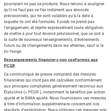
pourraient ne pas se produire. Nous tenons à souligner
qu'il ne faut pas se fier indûment aux énoncés
prévisionnels, qui ne sont valables qu'à la date à
laquelle ils ont été formulés. Ecolab ne prend pas
l'engagement, et rejette expressément toute obligation,
de mettre à jour tout énoncé prévisionnel, que ce soit à
la suite de nouveaux renseignements, d'événements
futurs ou de changements dans les attentes, sauf si la
loi l'exige.
Renseignements financiers non conformes aux
PCGR​​​​​​​
Ce communiqué de presse comprend des mesures
financières qui n’ont pas été calculées conformément
aux principes comptables généralement reconnus aux
États-Unis (« PCGR ), notamment le bénéfice par action
ajusté et le BAIIA ajusté. Nous fournissons ces mesures
à titre d'information supplémentaire concernant nos
résultats d'exploitation. Nous utilisons ces mesures non