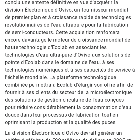
conclu une entente définitive en vue d’acquérir la
division Électronique d’Ovivo, un fournisseur mondial
de premier plan et à croissance rapide de technologies
révolutionnaires de l’eau ultrapure pour la fabrication
de semi-conducteurs. Cette acquisition renforcera
encore davantage le moteur de croissance mondial de
haute technologie d'Ecolab en associant les
technologies d'eau ultra-pure d'Ovivo aux solutions de
pointe d'Ecolab dans le domaine de l'eau, à ses
technologies numériques et à ses capacités de service à
l'échelle mondiale. La plateforme technologique
combinée permettra à Ecolab d'élargir son offre afin de
fournir à ses clients du secteur de la microélectronique
des solutions de gestion circulaire de l'eau conçues
pour réduire considérablement la consommation d'eau
douce dans leur processus de fabrication tout en
optimisant la production et la qualité des puces.
La division Électronique d'Ovivo devrait générer un