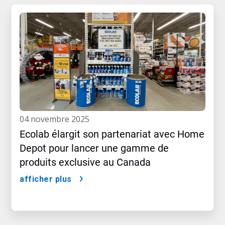
04 novembre 2025
Ecolab élargit son partenariat avec Home
Depot pour lancer une gamme de
produits exclusive au Canada
afficher plus