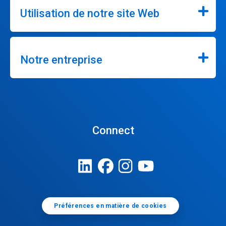
Utilisation de notre site Web
Notre entreprise
Connect
Préférences en matière de cookies