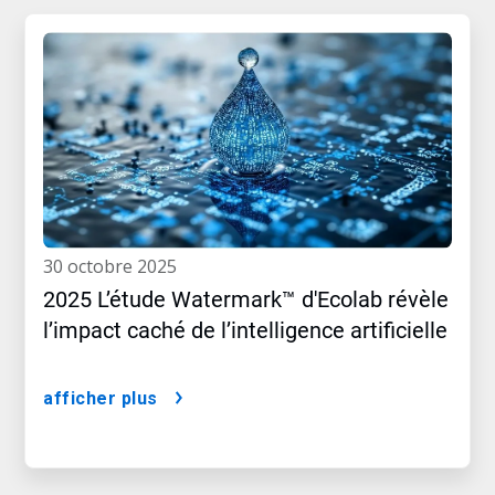
30 octobre 2025
2025 L’étude Watermark™ d'Ecolab révèle
l’impact caché de l’intelligence artificielle
afficher plus