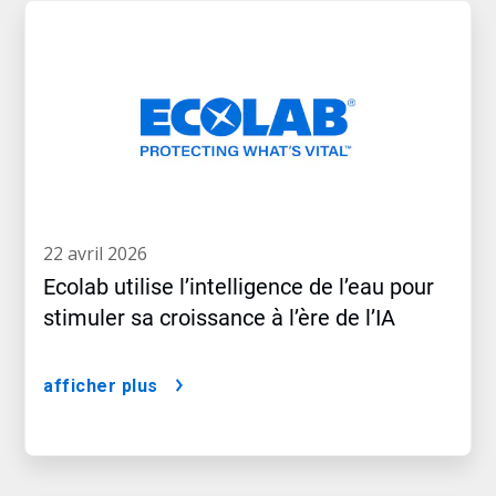
22 avril 2026
Ecolab utilise l’intelligence de l’eau pour
stimuler sa croissance à l’ère de l’IA
afficher plus