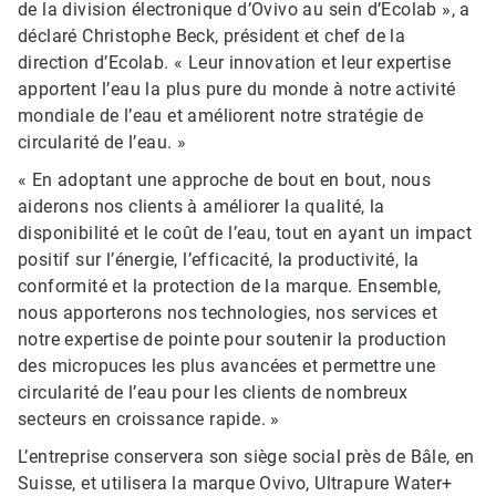
de la division électronique d’Ovivo au sein d’Ecolab », a
déclaré Christophe Beck, président et chef de la
direction d’Ecolab. « Leur innovation et leur expertise
apportent l’eau la plus pure du monde à notre activité
mondiale de l’eau et améliorent notre stratégie de
circularité de l’eau. »
« En adoptant une approche de bout en bout, nous
aiderons nos clients à améliorer la qualité, la
disponibilité et le coût de l’eau, tout en ayant un impact
positif sur l’énergie, l’efficacité, la productivité, la
conformité et la protection de la marque. Ensemble,
nous apporterons nos technologies, nos services et
notre expertise de pointe pour soutenir la production
des micropuces les plus avancées et permettre une
circularité de l’eau pour les clients de nombreux
secteurs en croissance rapide. »
L’entreprise conservera son siège social près de Bâle, en
Suisse, et utilisera la marque Ovivo, Ultrapure Water+