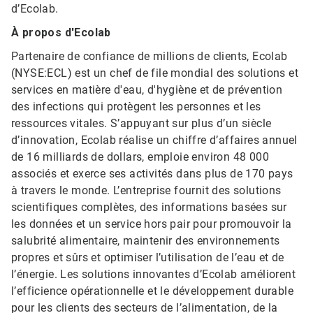
d’Ecolab.
À propos d'Ecolab
Partenaire de confiance de millions de clients, Ecolab
(NYSE:ECL) est un chef de file mondial des solutions et
services en matière d'eau, d'hygiène et de prévention
des infections qui protègent les personnes et les
ressources vitales. S’appuyant sur plus d’un siècle
d’innovation, Ecolab réalise un chiffre d’affaires annuel
de 16 milliards de dollars, emploie environ 48 000
associés et exerce ses activités dans plus de 170 pays
à travers le monde. L’entreprise fournit des solutions
scientifiques complètes, des informations basées sur
les données et un service hors pair pour promouvoir la
salubrité alimentaire, maintenir des environnements
propres et sûrs et optimiser l’utilisation de l’eau et de
l’énergie. Les solutions innovantes d’Ecolab améliorent
l’efficience opérationnelle et le développement durable
pour les clients des secteurs de l’alimentation, de la