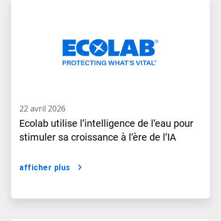
22 avril 2026
Ecolab utilise l’intelligence de l’eau pour
stimuler sa croissance à l’ère de l’IA
afficher plus