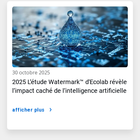
30 octobre 2025
2025 L’étude Watermark™ d'Ecolab révèle
l’impact caché de l’intelligence artificielle
afficher plus