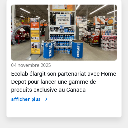
04 novembre 2025
Ecolab élargit son partenariat avec Home
Depot pour lancer une gamme de
produits exclusive au Canada
afficher plus