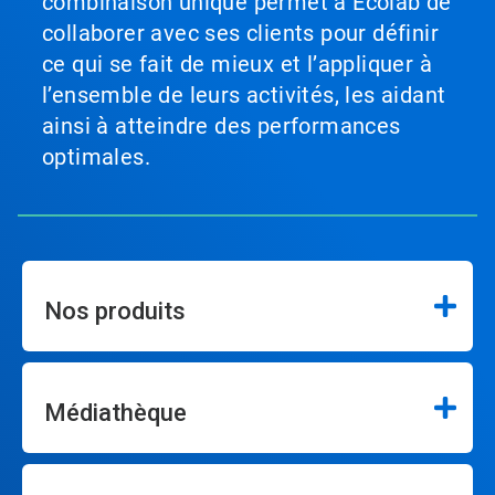
combinaison unique permet à Ecolab de
collaborer avec ses clients pour définir
ce qui se fait de mieux et l’appliquer à
l’ensemble de leurs activités, les aidant
ainsi à atteindre des performances
optimales.
Nos produits
Médiathèque