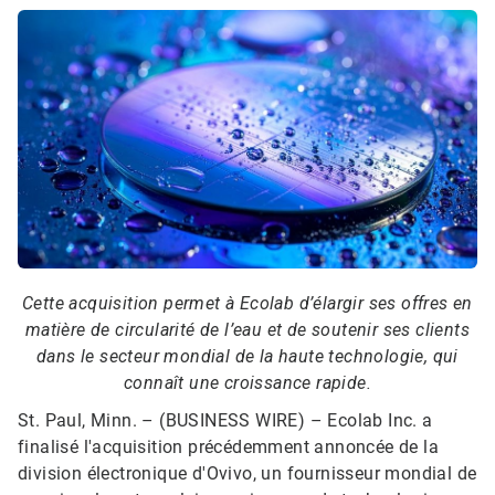
Cette acquisition permet à Ecolab d’élargir ses offres en
matière de circularité de l’eau et de soutenir ses clients
dans le secteur mondial de la haute technologie, qui
connaît une croissance rapide.
St. Paul, Minn. – (BUSINESS WIRE) –
Ecolab Inc. a
finalisé l'acquisition précédemment annoncée de la
division électronique d'Ovivo, un fournisseur mondial de