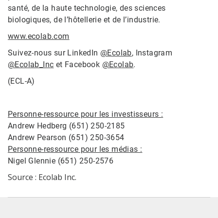
santé, de la haute technologie, des sciences
biologiques, de l’hôtellerie et de l’industrie.
www.ecolab.com
Suivez-nous sur LinkedIn
@Ecolab
, Instagram
@Ecolab_Inc
et Facebook
@Ecolab
.
(ECL-A)
Personne-ressource pour les investisseurs :
Andrew Hedberg (651) 250-2185
Andrew Pearson (651) 250-3654
Personne-ressource pour les médias :
Nigel Glennie (651) 250-2576
Source : Ecolab Inc.