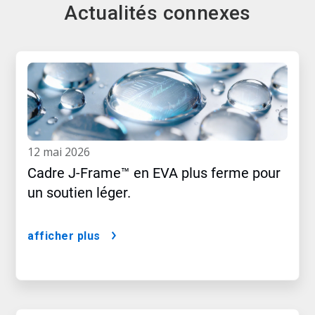
Actualités connexes
12 mai 2026
Cadre J-Frame™ en EVA plus ferme pour
un soutien léger.
afficher plus