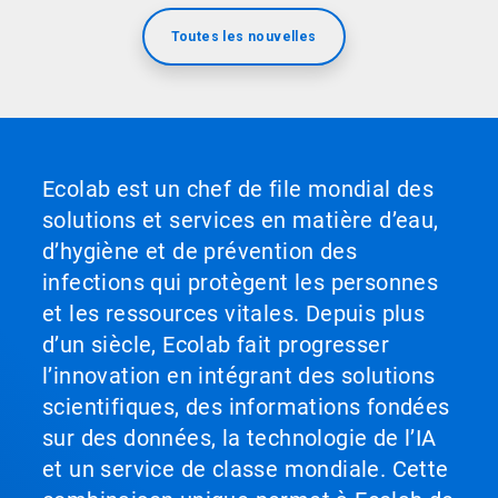
Toutes les nouvelles
Ecolab est un chef de file mondial des
solutions et services en matière d’eau,
d’hygiène et de prévention des
infections qui protègent les personnes
et les ressources vitales. Depuis plus
d’un siècle, Ecolab fait progresser
l’innovation en intégrant des solutions
scientifiques, des informations fondées
sur des données, la technologie de l’IA
et un service de classe mondiale. Cette