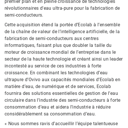
premier plan et en pleine croissance de technologies
révolutionnaires d'eau ultra-pure pour la fabrication de
semi-conducteurs.
Cette acquisition étend la portée d’Ecolab à l’ensemble
de la chaîne de valeur de l’intelligence artificielle, de la
fabrication de semi-conducteurs aux centres
informatiques, faisant plus que doubler la taille du
moteur de croissance mondial de l’entreprise dans le
secteur de la haute technologie et créant ainsi un leader
incontesté au service de ces industries à forte
croissance. En combinant les technologies d’eau
ultrapure d’Ovivo aux capacités mondiales d’Ecolab en
matière d’eau, de numérique et de services, Ecolab
fournira des solutions essentielles de gestion de l’eau
circulaire dans l’industrie des semi-conducteurs à forte
consommation d’eau et aidera l’industrie à réduire
considérablement sa consommation d’eau.
« Nous sommes ravis d’accueillir l’équipe talentueuse