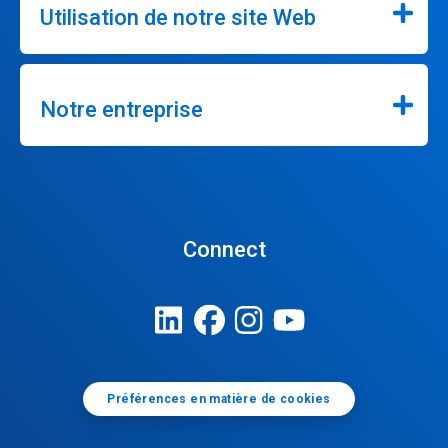
Utilisation de notre site Web
Notre entreprise
Connect
Préférences en matière de cookies