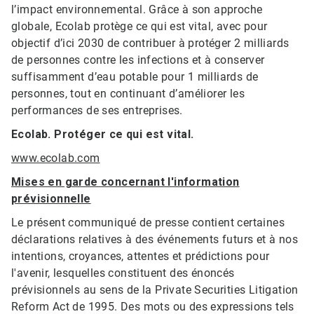
l’impact environnemental. Grâce à son approche
globale, Ecolab protège ce qui est vital, avec pour
objectif d’ici 2030 de contribuer à protéger 2 milliards
de personnes contre les infections et à conserver
suffisamment d’eau potable pour 1 milliards de
personnes, tout en continuant d’améliorer les
performances de ses entreprises.
Ecolab. Protéger ce qui est vital.
www.ecolab.com
Mises en garde concernant l'information
prévisionnelle
Le présent communiqué de presse contient certaines
déclarations relatives à des événements futurs et à nos
intentions, croyances, attentes et prédictions pour
l'avenir, lesquelles constituent des énoncés
prévisionnels au sens de la Private Securities Litigation
Reform Act de 1995. Des mots ou des expressions tels