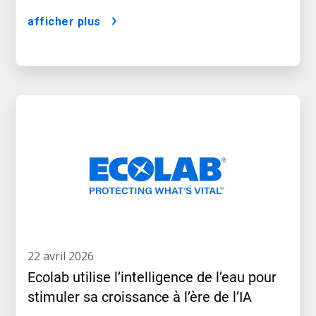
afficher plus
22 avril 2026
Ecolab utilise l’intelligence de l’eau pour
stimuler sa croissance à l’ère de l’IA