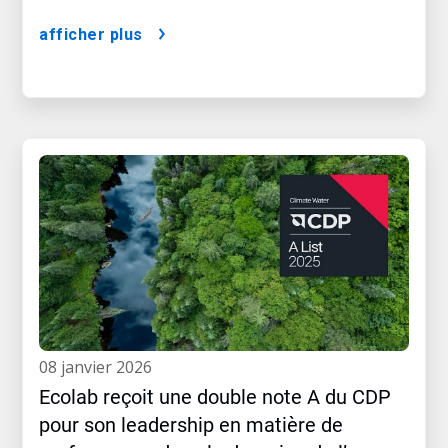
afficher plus
08 janvier 2026
Ecolab reçoit une double note A du CDP
pour son leadership en matière de