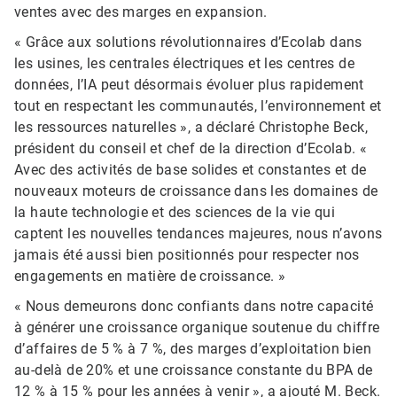
ventes avec des marges en expansion.
« Grâce aux solutions révolutionnaires d’Ecolab dans
les usines, les centrales électriques et les centres de
données, l’IA peut désormais évoluer plus rapidement
tout en respectant les communautés, l’environnement et
les ressources naturelles », a déclaré Christophe Beck,
président du conseil et chef de la direction d’Ecolab. «
Avec des activités de base solides et constantes et de
nouveaux moteurs de croissance dans les domaines de
la haute technologie et des sciences de la vie qui
captent les nouvelles tendances majeures, nous n’avons
jamais été aussi bien positionnés pour respecter nos
engagements en matière de croissance. »
« Nous demeurons donc confiants dans notre capacité
à générer une croissance organique soutenue du chiffre
d’affaires de 5 % à 7 %, des marges d’exploitation bien
au-delà de 20% et une croissance constante du BPA de
12 % à 15 % pour les années à venir », a ajouté M. Beck.