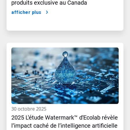
produits exclusive au Canada
afficher plus
30 octobre 2025
2025 L’étude Watermark™ d'Ecolab révèle
l’impact caché de l’intelligence artificielle