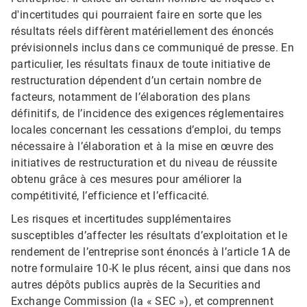
d'incertitudes qui pourraient faire en sorte que les
résultats réels diffèrent matériellement des énoncés
prévisionnels inclus dans ce communiqué de presse. En
particulier, les résultats finaux de toute initiative de
restructuration dépendent d’un certain nombre de
facteurs, notamment de l’élaboration des plans
définitifs, de l’incidence des exigences réglementaires
locales concernant les cessations d’emploi, du temps
nécessaire à l’élaboration et à la mise en œuvre des
initiatives de restructuration et du niveau de réussite
obtenu grâce à ces mesures pour améliorer la
compétitivité, l’efficience et l’efficacité.
Les risques et incertitudes supplémentaires
susceptibles d’affecter les résultats d’exploitation et le
rendement de l’entreprise sont énoncés à l’article 1A de
notre formulaire 10-K le plus récent, ainsi que dans nos
autres dépôts publics auprès de la Securities and
Exchange Commission (la « SEC »), et comprennent