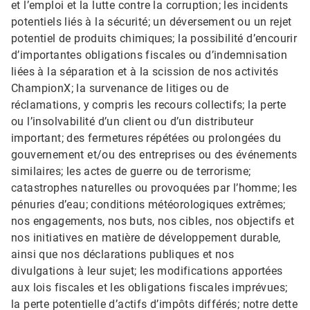
et l’emploi et la lutte contre la corruption; les incidents
potentiels liés à la sécurité; un déversement ou un rejet
potentiel de produits chimiques; la possibilité d’encourir
d’importantes obligations fiscales ou d’indemnisation
liées à la séparation et à la scission de nos activités
ChampionX; la survenance de litiges ou de
réclamations, y compris les recours collectifs; la perte
ou l’insolvabilité d’un client ou d’un distributeur
important; des fermetures répétées ou prolongées du
gouvernement et/ou des entreprises ou des événements
similaires; les actes de guerre ou de terrorisme;
catastrophes naturelles ou provoquées par l’homme; les
pénuries d’eau; conditions météorologiques extrêmes;
nos engagements, nos buts, nos cibles, nos objectifs et
nos initiatives en matière de développement durable,
ainsi que nos déclarations publiques et nos
divulgations à leur sujet; les modifications apportées
aux lois fiscales et les obligations fiscales imprévues;
la perte potentielle d’actifs d’impôts différés; notre dette