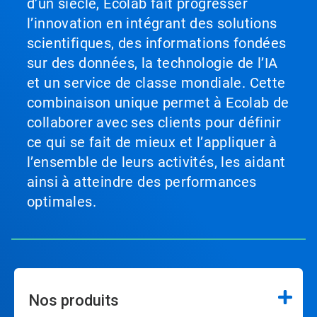
d’un siècle, Ecolab fait progresser
l’innovation en intégrant des solutions
scientifiques, des informations fondées
sur des données, la technologie de l’IA
et un service de classe mondiale. Cette
combinaison unique permet à Ecolab de
collaborer avec ses clients pour définir
ce qui se fait de mieux et l’appliquer à
l’ensemble de leurs activités, les aidant
ainsi à atteindre des performances
optimales.
Nos produits