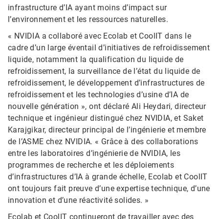
infrastructure d’IA ayant moins d’impact sur
l’environnement et les ressources naturelles.
« NVIDIA a collaboré avec Ecolab et CoolIT dans le
cadre d’un large éventail d’initiatives de refroidissement
liquide, notamment la qualification du liquide de
refroidissement, la surveillance de l’état du liquide de
refroidissement, le développement d’infrastructures de
refroidissement et les technologies d’usine d’IA de
nouvelle génération », ont déclaré Ali Heydari, directeur
technique et ingénieur distingué chez NVIDIA, et Saket
Karajgikar, directeur principal de l’ingénierie et membre
de l’ASME chez NVIDIA. « Grâce à des collaborations
entre les laboratoires d’ingénierie de NVIDIA, les
programmes de recherche et les déploiements
d’infrastructures d’IA à grande échelle, Ecolab et CoolIT
ont toujours fait preuve d’une expertise technique, d’une
innovation et d’une réactivité solides. »
Ecolab et CoolIT continueront de travailler avec des