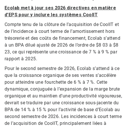
Ecolab met à jour ses 2026 directives en matière
d’EPS pour y inclure les systèmes CoolIT
Compte tenu de la clôture de l’acquisition de CoolIT et
de l’incidence à court terme de l’amortissement hors
trésorerie et des coûts de financement, Ecolab s’attend
à un BPA dilué ajusté de 2026 de l’ordre de $8 03 à $8
23, ce qui représente une croissance de 7 % à 9 % par
rapport à 2025.
Pour le second semestre de 2026, Ecolab s’attend à ce
que la croissance organique de ses ventes s’accélère
pour atteindre une fourchette de 6 % à 7 %. Cette
dynamique, conjuguée à l’expansion de la marge brute
organique et au maintien d’une productivité vigoureuse,
devrait se traduire par une croissance sous-jacente du
BPA de 14 % à 15 % pour l’activité de base d’Ecolab au
second semestre de 2026. Les incidences à court terme
de l’acquisition de CoolIT, principalement liées à