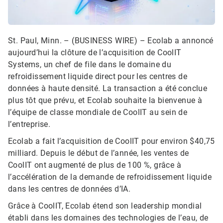
St. Paul, Minn. – (BUSINESS WIRE) –
Ecolab a annoncé
aujourd’hui la clôture de l’acquisition de CoolIT
Systems, un chef de file dans le domaine du
refroidissement liquide direct pour les centres de
données à haute densité. La transaction a été conclue
plus tôt que prévu, et Ecolab souhaite la bienvenue à
l’équipe de classe mondiale de CoolIT au sein de
l’entreprise.
Ecolab a fait l’acquisition de CoolIT pour environ $40,75
milliard. Depuis le début de l’année, les ventes de
CoolIT ont augmenté de plus de 100 %, grâce à
l’accélération de la demande de refroidissement liquide
dans les centres de données d’IA.
Grâce à CoolIT, Ecolab étend son leadership mondial
établi dans les domaines des technologies de l’eau, de