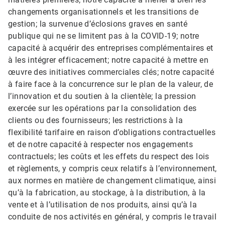
changements organisationnels et les transitions de
gestion; la survenue d’éclosions graves en santé
publique qui ne se limitent pas à la COVID-19; notre
capacité à acquérir des entreprises complémentaires et
à les intégrer efficacement; notre capacité à mettre en
œuvre des initiatives commerciales clés; notre capacité
à faire face à la concurrence sur le plan de la valeur, de
l’innovation et du soutien à la clientèle; la pression
exercée sur les opérations par la consolidation des
clients ou des fournisseurs; les restrictions à la
flexibilité tarifaire en raison d’obligations contractuelles
et de notre capacité à respecter nos engagements
contractuels; les coûts et les effets du respect des lois
et règlements, y compris ceux relatifs à l’environnement,
aux normes en matière de changement climatique, ainsi
qu’à la fabrication, au stockage, à la distribution, à la
vente et à l’utilisation de nos produits, ainsi qu’à la
conduite de nos activités en général, y compris le travail