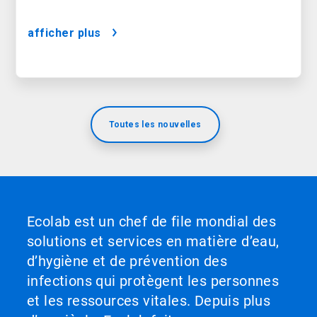
afficher plus
Toutes les nouvelles
Ecolab est un chef de file mondial des
solutions et services en matière d’eau,
d’hygiène et de prévention des
infections qui protègent les personnes
et les ressources vitales. Depuis plus