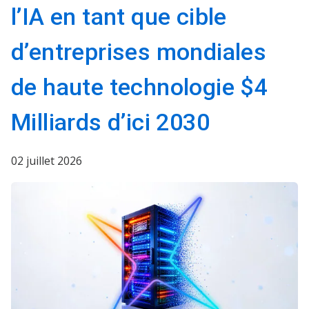
l’IA en tant que cible
d’entreprises mondiales
de haute technologie $4
Milliards d’ici 2030
02 juillet 2026