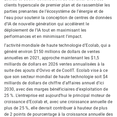
clients hyperscale de premier plan et de rassembler les
parties prenantes de l’écosystème de l’énergie et de
l’eau pour soutenir la conception de centres de données
d’IA de nouvelle génération qui accélèrent le
déploiement de l’IA tout en maximisant les
performances et en minimisant l’impact.
l’activité mondiale de haute technologie d’Ecolab, qui a
généré environ $150 millions de dollars de ventes
annuelles en 2021, approche maintenant les $1,5
milliards de dollars en 2026 ventes annualisées à la
suite des ajouts d’Ovivo et de CoolIT. Ecolab vise à ce
que son secteur mondial de haute technologie soit $4
milliards de dollars de chiffre d’affaires annuel d’ici
2030, avec des marges bénéficiaires d’exploitation de
25 %. L’entreprise est aujourd’hui le principal moteur de
croissance d’Ecolab et, avec une croissance annuelle de
plus de 25 %, elle devrait contribuer à hauteur de plus
de 2 points de pourcentage à la croissance annuelle des