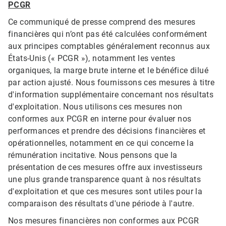
PCGR​​​​​​​
Ce communiqué de presse comprend des mesures
financières qui n’ont pas été calculées conformément
aux principes comptables généralement reconnus aux
États-Unis (« PCGR »), notamment les ventes
organiques, la marge brute interne et le bénéfice dilué
par action ajusté. Nous fournissons ces mesures à titre
d'information supplémentaire concernant nos résultats
d'exploitation. Nous utilisons ces mesures non
conformes aux PCGR en interne pour évaluer nos
performances et prendre des décisions financières et
opérationnelles, notamment en ce qui concerne la
rémunération incitative. Nous pensons que la
présentation de ces mesures offre aux investisseurs
une plus grande transparence quant à nos résultats
d'exploitation et que ces mesures sont utiles pour la
comparaison des résultats d'une période à l'autre.
Nos mesures financières non conformes aux PCGR