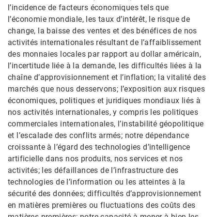
l’incidence de facteurs économiques tels que
l’économie mondiale, les taux d’intérêt, le risque de
change, la baisse des ventes et des bénéfices de nos
activités internationales résultant de l’affaiblissement
des monnaies locales par rapport au dollar américain,
l’incertitude liée à la demande, les difficultés liées à la
chaîne d’approvisionnement et l’inflation; la vitalité des
marchés que nous desservons; l’exposition aux risques
économiques, politiques et juridiques mondiaux liés à
nos activités internationales, y compris les politiques
commerciales internationales, l’instabilité géopolitique
et l’escalade des conflits armés; notre dépendance
croissante à l’égard des technologies d’intelligence
artificielle dans nos produits, nos services et nos
activités; les défaillances de l’infrastructure des
technologies de l’information ou les atteintes à la
sécurité des données; difficultés d’approvisionnement
en matières premières ou fluctuations des coûts des
matières premières; notre capacité à mener à bien les