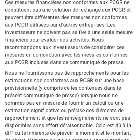
Ces mesures financières non conformes aux PCGR ne
constituent pas une solution de rechange aux PCGR et
peuvent être différentes des mesures non conformes
aux PCGR utilisées par d'autres entreprises.​​​​​​​ Les
investisseurs ne doivent pas se fier à une seule mesure
financière pour évaluer nos activités.​​​​​​​ Nous
recommandons aux investisseurs de considérer ces
mesures en conjonction avec les mesures conformes
aux PCGR incluses dans ce communiqué de presse.
Nous ne fournissons pas de rapprochements pour les
estimations non conformes aux PCGR sur une base
prévisionnelle (y compris celles contenues dans le
présent communiqué de presse) lorsque nous ne
sommes pas en mesure de fournir un calcul ou une
estimation significative ou précise des éléments de
rapprochement et que les renseignements ne sont pas
disponibles sans effort déraisonnable. Cela est dû à la
difficulté inhérente de prévoir le moment et le montant