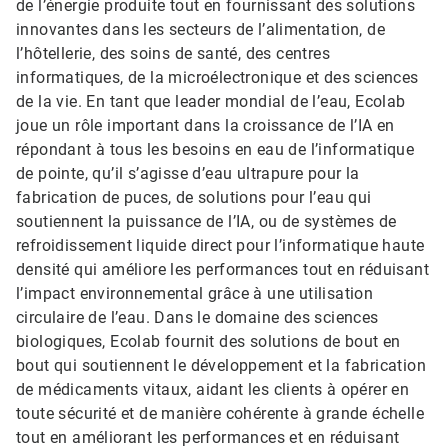
de l’énergie produite tout en fournissant des solutions
innovantes dans les secteurs de l’alimentation, de
l’hôtellerie, des soins de santé, des centres
informatiques, de la microélectronique et des sciences
de la vie. En tant que leader mondial de l’eau, Ecolab
joue un rôle important dans la croissance de l’IA en
répondant à tous les besoins en eau de l’informatique
de pointe, qu’il s’agisse d’eau ultrapure pour la
fabrication de puces, de solutions pour l’eau qui
soutiennent la puissance de l’IA, ou de systèmes de
refroidissement liquide direct pour l’informatique haute
densité qui améliore les performances tout en réduisant
l’impact environnemental grâce à une utilisation
circulaire de l’eau. Dans le domaine des sciences
biologiques, Ecolab fournit des solutions de bout en
bout qui soutiennent le développement et la fabrication
de médicaments vitaux, aidant les clients à opérer en
toute sécurité et de manière cohérente à grande échelle
tout en améliorant les performances et en réduisant