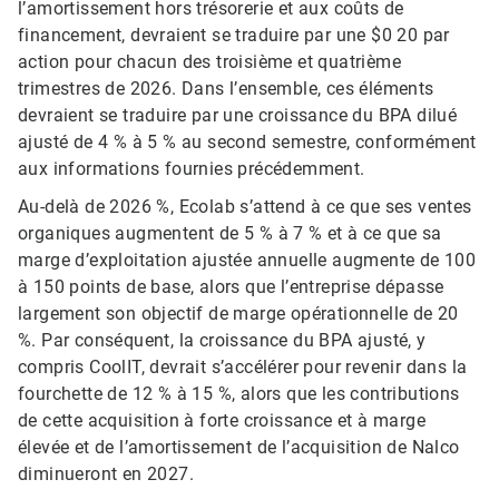
l’amortissement hors trésorerie et aux coûts de
financement, devraient se traduire par une $0 20 par
action pour chacun des troisième et quatrième
trimestres de 2026. Dans l’ensemble, ces éléments
devraient se traduire par une croissance du BPA dilué
ajusté de 4 % à 5 % au second semestre, conformément
aux informations fournies précédemment.
Au-delà de 2026 %, Ecolab s’attend à ce que ses ventes
organiques augmentent de 5 % à 7 % et à ce que sa
marge d’exploitation ajustée annuelle augmente de 100
à 150 points de base, alors que l’entreprise dépasse
largement son objectif de marge opérationnelle de 20
%. Par conséquent, la croissance du BPA ajusté, y
compris CoolIT, devrait s’accélérer pour revenir dans la
fourchette de 12 % à 15 %, alors que les contributions
de cette acquisition à forte croissance et à marge
élevée et de l’amortissement de l’acquisition de Nalco
diminueront en 2027.