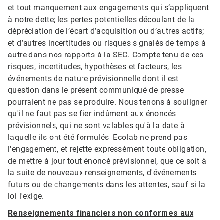
et tout manquement aux engagements qui s’appliquent
à notre dette; les pertes potentielles découlant de la
dépréciation de l’écart d’acquisition ou d’autres actifs;
et d’autres incertitudes ou risques signalés de temps à
autre dans nos rapports à la SEC. Compte tenu de ces
risques, incertitudes, hypothèses et facteurs, les
événements de nature prévisionnelle dont il est
question dans le présent communiqué de presse
pourraient ne pas se produire. Nous tenons à souligner
qu'il ne faut pas se fier indûment aux énoncés
prévisionnels, qui ne sont valables qu'à la date à
laquelle ils ont été formulés. Ecolab ne prend pas
l'engagement, et rejette expressément toute obligation,
de mettre à jour tout énoncé prévisionnel, que ce soit à
la suite de nouveaux renseignements, d'événements
futurs ou de changements dans les attentes, sauf si la
loi l'exige.
Renseignements financiers non conformes aux