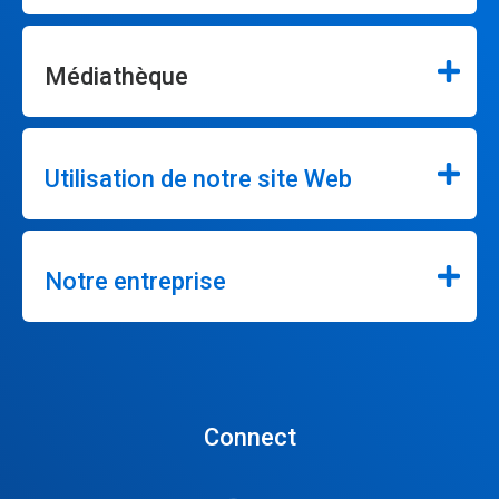
Médiathèque
Utilisation de notre site Web
Notre entreprise
Connect