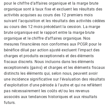
pour le chiffre d’affaires organique et la marge brute
organique sont à taux fixe et excluent les résultats des
activités acquises au cours des 12 premiers mois
suivant l’acquisition et les résultats des activités cédées
au cours des 12 mois précédant la cession. La marge
brute organique est le rapport entre la marge brute
organique et le chiffre d’affaires organique. Nos
mesures financières non conformes aux PCGR pour le
bénéfice dilué par action ajusté excluent l’impact des
charges et produits exceptionnels et des éléments
fiscaux discrets. Nous incluons dans les éléments
exceptionnels (gains) et charges et les éléments fiscaux
distincts les éléments qui, selon nous, peuvent avoir
une incidence significative sur l'évaluation des résultats
d'exploitation d'une période à l'autre et qui ne reflètent
pas nécessairement les coûts et/ou les revenus
associés aux tendances historiques et aux résultats
futurs.