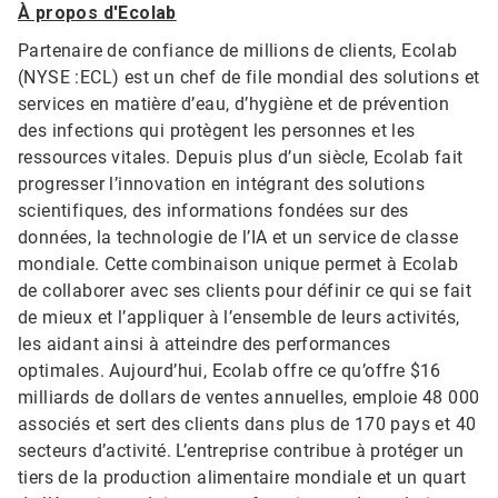
À propos d'Ecolab
Partenaire de confiance de millions de clients, Ecolab
(NYSE :ECL) est un chef de file mondial des solutions et
services en matière d’eau, d’hygiène et de prévention
des infections qui protègent les personnes et les
ressources vitales. Depuis plus d’un siècle, Ecolab fait
progresser l’innovation en intégrant des solutions
scientifiques, des informations fondées sur des
données, la technologie de l’IA et un service de classe
mondiale. Cette combinaison unique permet à Ecolab
de collaborer avec ses clients pour définir ce qui se fait
de mieux et l’appliquer à l’ensemble de leurs activités,
les aidant ainsi à atteindre des performances
optimales. Aujourd’hui, Ecolab offre ce qu’offre $16
milliards de dollars de ventes annuelles, emploie 48 000
associés et sert des clients dans plus de 170 pays et 40
secteurs d’activité. L’entreprise contribue à protéger un
tiers de la production alimentaire mondiale et un quart