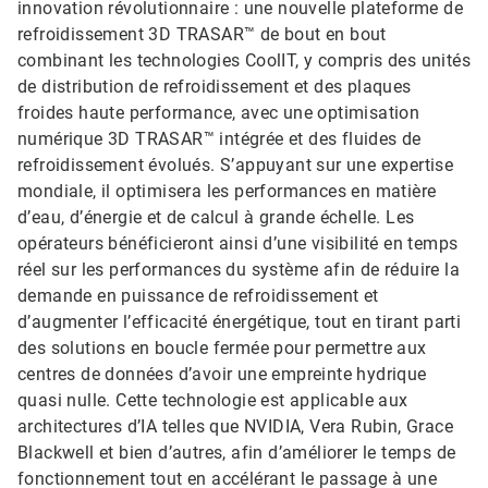
innovation révolutionnaire : une nouvelle plateforme de
refroidissement 3D TRASAR™ de bout en bout
combinant les technologies CoolIT, y compris des unités
de distribution de refroidissement et des plaques
froides haute performance, avec une optimisation
numérique 3D TRASAR™ intégrée et des fluides de
refroidissement évolués. S’appuyant sur une expertise
mondiale, il optimisera les performances en matière
d’eau, d’énergie et de calcul à grande échelle. Les
opérateurs bénéficieront ainsi d’une visibilité en temps
réel sur les performances du système afin de réduire la
demande en puissance de refroidissement et
d’augmenter l’efficacité énergétique, tout en tirant parti
des solutions en boucle fermée pour permettre aux
centres de données d’avoir une empreinte hydrique
quasi nulle. Cette technologie est applicable aux
architectures d’IA telles que NVIDIA, Vera Rubin, Grace
Blackwell et bien d’autres, afin d’améliorer le temps de
fonctionnement tout en accélérant le passage à une