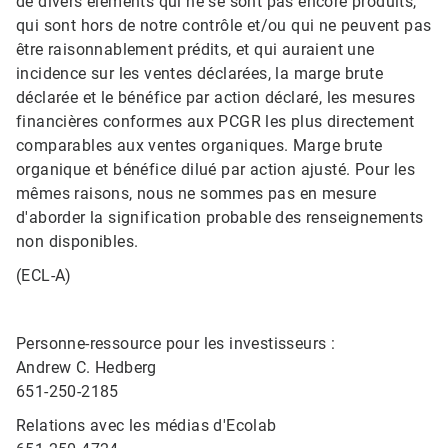
de divers éléments qui ne se sont pas encore produits,
qui sont hors de notre contrôle et/ou qui ne peuvent pas
être raisonnablement prédits, et qui auraient une
incidence sur les ventes déclarées, la marge brute
déclarée et le bénéfice par action déclaré, les mesures
financières conformes aux PCGR les plus directement
comparables aux ventes organiques. Marge brute
organique et bénéfice dilué par action ajusté. Pour les
mêmes raisons, nous ne sommes pas en mesure
d'aborder la signification probable des renseignements
non disponibles.
(ECL-A)
Personne-ressource pour les investisseurs :
Andrew C. Hedberg
651-250-2185
Relations avec les médias d'Ecolab