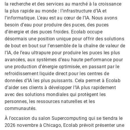
la recherche et des services au marché à la croissance
la plus rapide au monde : l’infrastructure d’IA et
l’informatique. L’eau est au cœur de l’IA. Nous avons
besoin d’eau pour produire des puces, des puces
d’énergie et des puces froides. Ecolab occupe
désormais une position unique pour offrir des solutions
de bout en bout sur l’ensemble de la chaîne de valeur de
l’IA, de l’eau ultrapure pour produire les puces les plus
avancées, aux systèmes d’eau haute performance pour
une production d’énergie optimisée, en passant par le
refroidissement liquide direct pour les centres de
données d’IA les plus puissants. Cela permet à Ecolab
d’aider ses clients à développer l’IA plus rapidement
avec des solutions mondiales qui protègent les
personnes, les ressources naturelles et les
communautés.
À l’occasion du salon Supercomputing qui se tiendra le
2026 novembre à Chicago, Ecolab prévoit présenter une