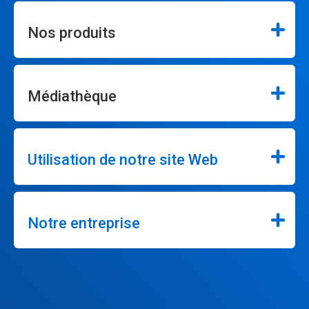
Nos produits
Médiathèque
Utilisation de notre site Web
Notre entreprise