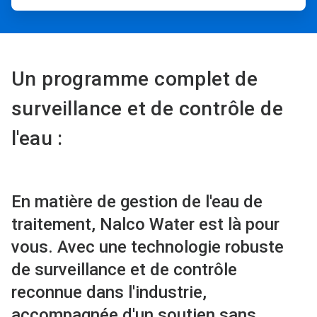
Un programme complet de
surveillance et de contrôle de
l'eau :
En matière de gestion de l'eau de
traitement, Nalco Water est là pour
vous. Avec une technologie robuste
de surveillance et de contrôle
reconnue dans l'industrie,
accompagnée d'un soutien sans