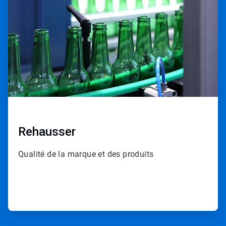
de
4
Rehausser
Qualité de la marque et des produits