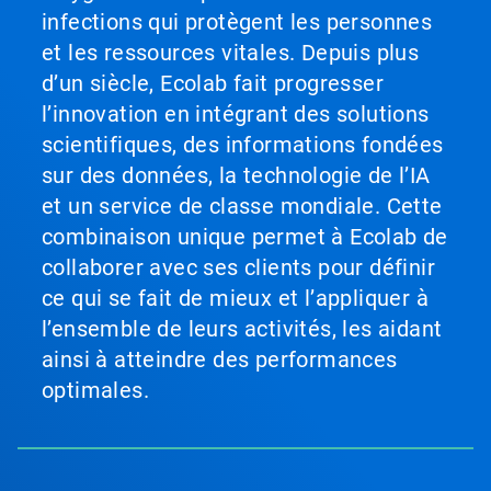
infections qui protègent les personnes
et les ressources vitales. Depuis plus
d’un siècle, Ecolab fait progresser
l’innovation en intégrant des solutions
scientifiques, des informations fondées
sur des données, la technologie de l’IA
et un service de classe mondiale. Cette
combinaison unique permet à Ecolab de
collaborer avec ses clients pour définir
ce qui se fait de mieux et l’appliquer à
l’ensemble de leurs activités, les aidant
ainsi à atteindre des performances
optimales.