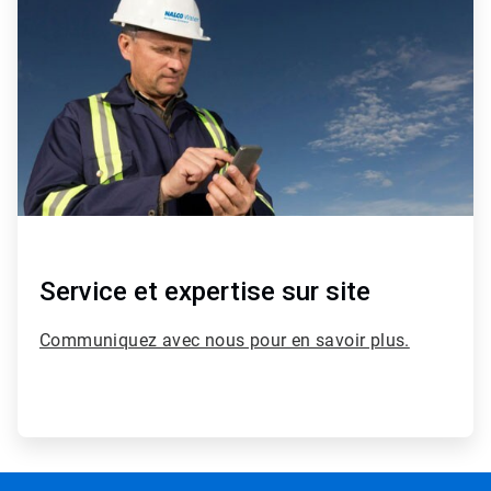
de
4
Service et expertise sur site​​​​​​​
Communiquez avec nous pour en savoir plus.