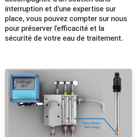
interruption et d'une expertise sur
place, vous pouvez compter sur nous
pour préserver l'efficacité et la
sécurité de votre eau de traitement.
ArticleTile
1
de
4