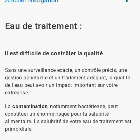
Afficher
Navigation
Eau de traitement :
Il est difficile de contrôler la qualité
Sans une surveillance exacte, un contrôle précis, une
gestion ponctuelle et un traitement adéquat, la qualité
de l'eau peut avoir un impact important sur votre
entreprise.
La
contamination
, notamment bactérienne, peut
constituer un énorme risque pour la salubrité
alimentaire. La salubrité de votre eau de traitement est
primordiale.