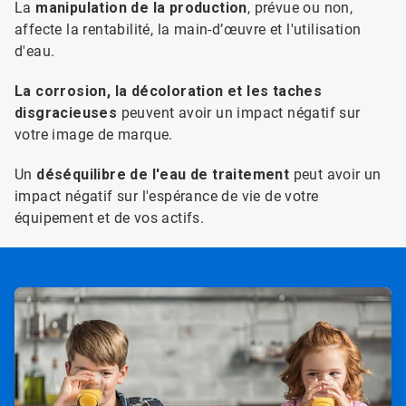
La
manipulation de la production
, prévue ou non,
affecte la rentabilité, la main-d’œuvre et l'utilisation
d'eau.
La corrosion, la décoloration et les taches
disgracieuses
peuvent avoir un impact négatif sur
votre image de marque.
Un
déséquilibre de l'eau de traitement
peut avoir un
impact négatif sur l'espérance de vie de votre
équipement et de vos actifs.
ArticleTile
1
de
4