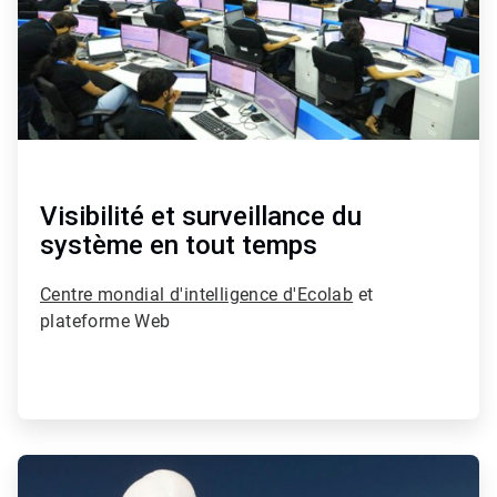
Visibilité et surveillance du
système en tout temps
Centre mondial d'intelligence d'Ecolab
et
plateforme Web
ArticleTile
4