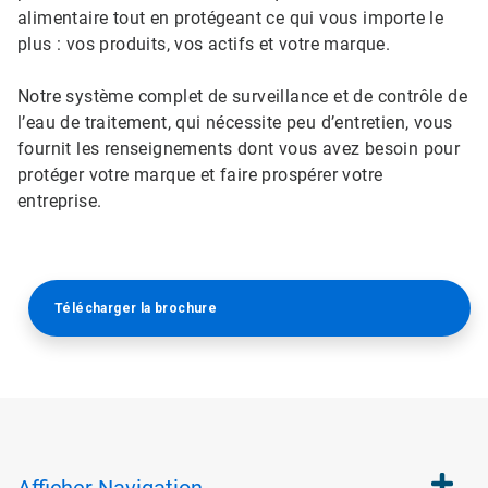
alimentaire tout en protégeant ce qui vous importe le
plus : vos produits, vos actifs et votre marque.
Notre système complet de surveillance et de contrôle de
l’eau de traitement, qui nécessite peu d’entretien, vous
fournit les renseignements dont vous avez besoin pour
protéger votre marque et faire prospérer votre
entreprise.
Télécharger la brochure