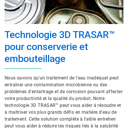
Technologie 3D TRASAR™
pour conserverie et
embouteillage
Nous savons qu'un traitement de l'eau inadéquat peut
entraîner une contamination microbienne ou des
problèmes d'entartrage et de corrosion pouvant affecter
votre productivité et la qualité du produit. Notre
technologie 3D TRASAR™ peut vous aider à résoudre et
à maîtriser vos plus grands défis en matière d'eau de
traitement.​​​​​​​ Cette solution complète à faible entretien
peut vous aider à réduire les risques liés à la salubrité