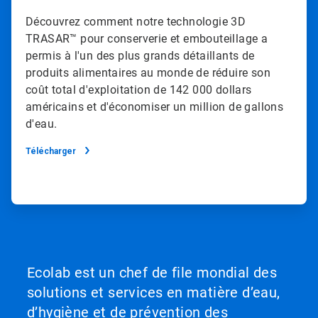
Découvrez comment notre technologie 3D
TRASAR™ pour conserverie et embouteillage a
permis à l'un des plus grands détaillants de
produits alimentaires au monde de réduire son
coût total d'exploitation de 142 000 dollars
américains et d'économiser un million de gallons
d'eau.
Télécharger
Ecolab est un chef de file mondial des
solutions et services en matière d’eau,
d’hygiène et de prévention des