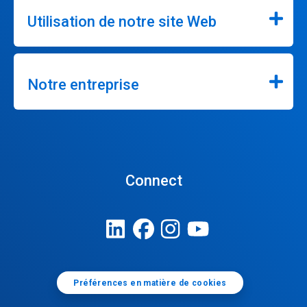
Utilisation de notre site Web
Notre entreprise
Connect
Préférences en matière de cookies