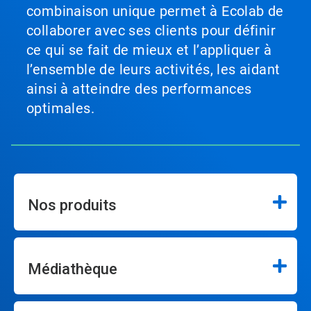
combinaison unique permet à Ecolab de
collaborer avec ses clients pour définir
ce qui se fait de mieux et l’appliquer à
l’ensemble de leurs activités, les aidant
ainsi à atteindre des performances
optimales.
Nos produits
Médiathèque