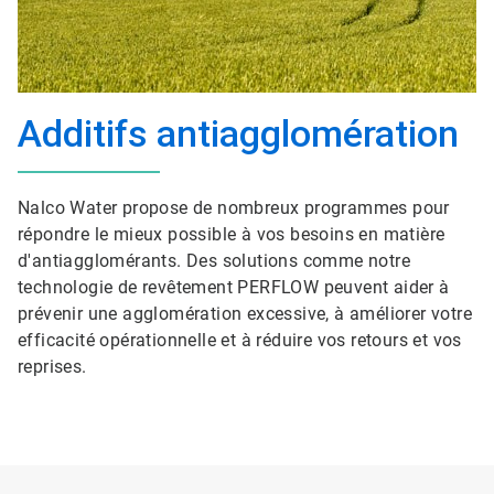
Additifs antiagglomération
Nalco Water propose de nombreux programmes pour
répondre le mieux possible à vos besoins en matière
d'antiagglomérants. Des solutions comme notre
technologie de revêtement PERFLOW peuvent aider à
prévenir une agglomération excessive, à améliorer votre
efficacité opérationnelle et à réduire vos retours et vos
reprises.