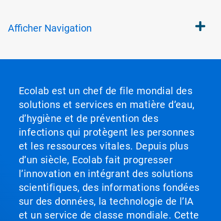
Afficher
Navigation
Ecolab est un chef de file mondial des
solutions et services en matière d’eau,
d’hygiène et de prévention des
infections qui protègent les personnes
et les ressources vitales. Depuis plus
d’un siècle, Ecolab fait progresser
l’innovation en intégrant des solutions
scientifiques, des informations fondées
sur des données, la technologie de l’IA
et un service de classe mondiale. Cette