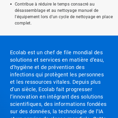
Contribue à réduire le temps consacré au
désassemblage et au nettoyage manuel de
l'équipement lors d'un cycle de nettoyage en place
complet.
Ecolab est un chef de file mondial des
solutions et services en matière d’eau,
d’hygiène et de prévention des
infections qui protègent les personnes
et les ressources vitales. Depuis plus
d’un siècle, Ecolab fait progresser
l’innovation en intégrant des solutions
scientifiques, des informations fondées
sur des données, la technologie de l’IA