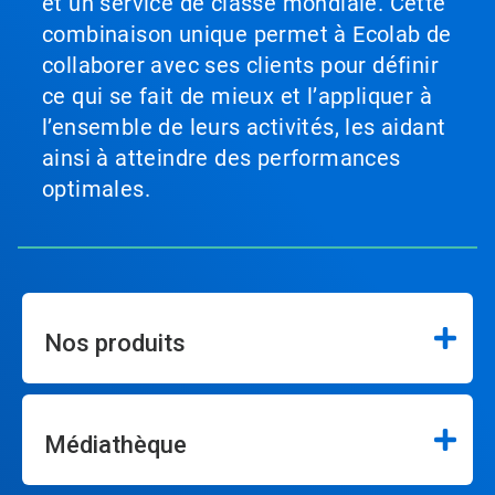
et un service de classe mondiale. Cette
combinaison unique permet à Ecolab de
collaborer avec ses clients pour définir
ce qui se fait de mieux et l’appliquer à
l’ensemble de leurs activités, les aidant
ainsi à atteindre des performances
optimales.
Nos produits
Médiathèque