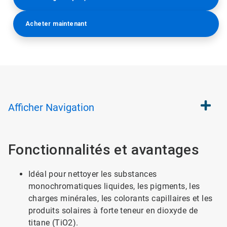
Acheter maintenant​​​​​​​
Afficher
Navigation
Fonctionnalités et avantages
Idéal pour nettoyer les substances
monochromatiques liquides, les pigments, les
charges minérales, les colorants capillaires et les
produits solaires à forte teneur en dioxyde de
titane (TiO2).