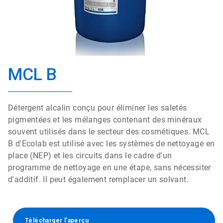
MCL B
Détergent alcalin conçu pour éliminer les saletés
pigmentées et les mélanges contenant des minéraux
souvent utilisés dans le secteur des cosmétiques. MCL
B d'Ecolab est utilisé avec les systèmes de nettoyage en
place (NEP) et les circuits dans le cadre d'un
programme de nettoyage en une étape, sans nécessiter
d'additif. Il peut également remplacer un solvant.
Télécharger l'aperçu