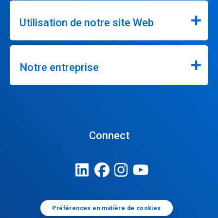
Utilisation de notre site Web
Notre entreprise
Connect
Préférences en matière de cookies