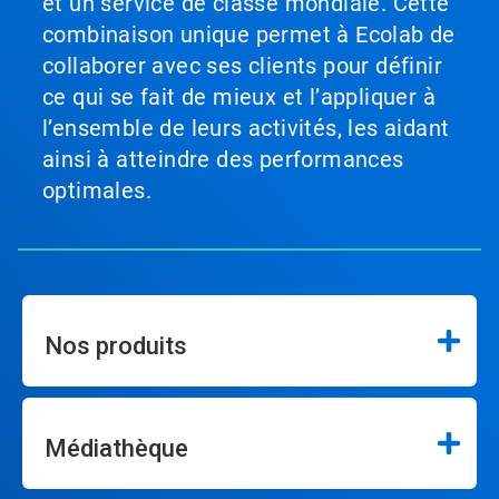
et un service de classe mondiale. Cette
combinaison unique permet à Ecolab de
collaborer avec ses clients pour définir
ce qui se fait de mieux et l’appliquer à
l’ensemble de leurs activités, les aidant
ainsi à atteindre des performances
optimales.
Nos produits
Médiathèque