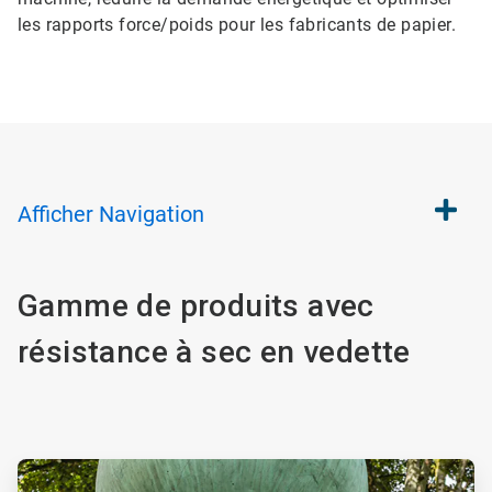
les rapports force/poids pour les fabricants de papier.
Afficher
Navigation
Gamme de produits avec
résistance à sec en vedette
ArticleTile
1