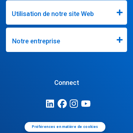
Utilisation de notre site Web
Notre entreprise
Connect
Préférences en matière de cookies