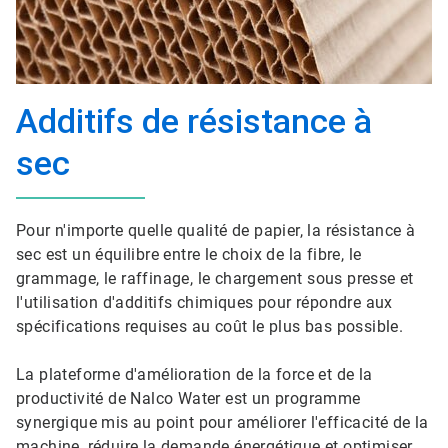
Additifs de résistance à
sec
Pour n'importe quelle qualité de papier, la résistance à
sec est un équilibre entre le choix de la fibre, le
grammage, le raffinage, le chargement sous presse et
l'utilisation d'additifs chimiques pour répondre aux
spécifications requises au coût le plus bas possible.
La plateforme d'amélioration de la force et de la
productivité de Nalco Water est un programme
synergique mis au point pour améliorer l'efficacité de la
machine, réduire la demande énergétique et optimiser