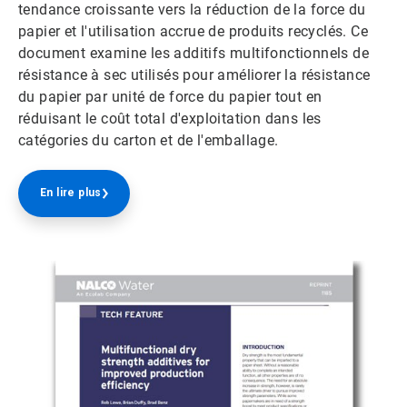
tendance croissante vers la réduction de la force du
papier et l'utilisation accrue de produits recyclés. Ce
document examine les additifs multifonctionnels de
résistance à sec utilisés pour améliorer la résistance
du papier par unité de force du papier tout en
réduisant le coût total d'exploitation dans les
catégories du carton et de l'emballage.
En lire plus