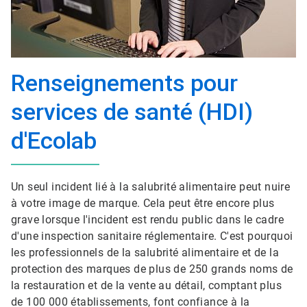
Renseignements pour
services de santé (HDI)
d'Ecolab
Un seul incident lié à la salubrité alimentaire peut nuire
à votre image de marque. Cela peut être encore plus
grave lorsque l'incident est rendu public dans le cadre
d'une inspection sanitaire réglementaire. C'est pourquoi
les professionnels de la salubrité alimentaire et de la
protection des marques de plus de 250 grands noms de
la restauration et de la vente au détail, comptant plus
de 100 000 établissements, font confiance à la