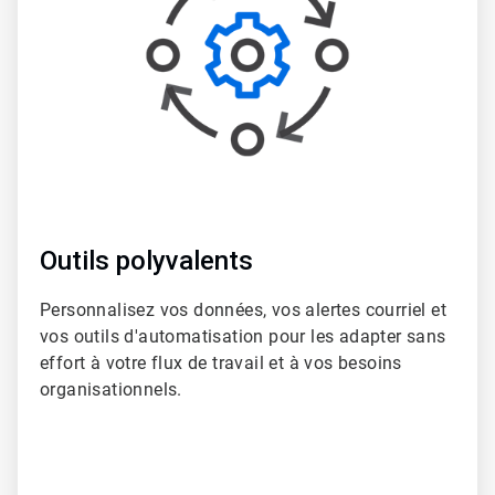
Outils polyvalents​​​​​​​
Personnalisez vos données, vos alertes courriel et
vos outils d'automatisation pour les adapter sans
effort à votre flux de travail et à vos besoins
organisationnels.​​​​​​​