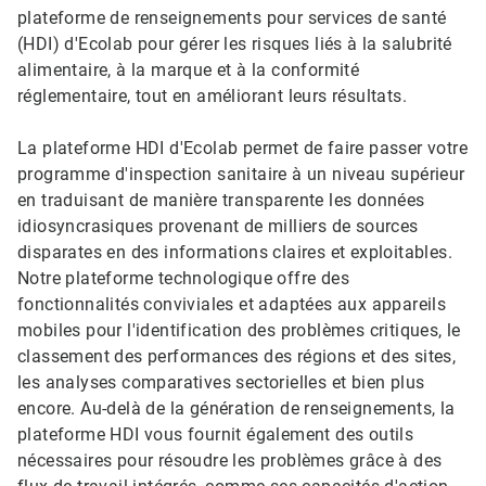
plateforme de renseignements pour services de santé
(HDI) d'Ecolab pour gérer les risques liés à la salubrité
alimentaire, à la marque et à la conformité
réglementaire, tout en améliorant leurs résultats.
La plateforme HDI d'Ecolab permet de faire passer votre
programme d'inspection sanitaire à un niveau supérieur
en traduisant de manière transparente les données
idiosyncrasiques provenant de milliers de sources
disparates en des informations claires et exploitables.​​​​​​​
Notre plateforme technologique offre des
fonctionnalités conviviales et adaptées aux appareils
mobiles pour l'identification des problèmes critiques, le
classement des performances des régions et des sites,
les analyses comparatives sectorielles et bien plus
encore.​​​​​​​ Au-delà de la génération de renseignements, la
plateforme HDI vous fournit également des outils
nécessaires pour résoudre les problèmes grâce à des