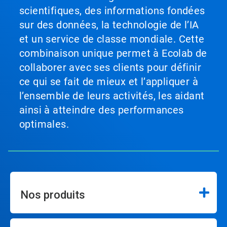
scientifiques, des informations fondées
sur des données, la technologie de l’IA
et un service de classe mondiale. Cette
combinaison unique permet à Ecolab de
collaborer avec ses clients pour définir
ce qui se fait de mieux et l’appliquer à
l’ensemble de leurs activités, les aidant
ainsi à atteindre des performances
optimales.
Nos produits