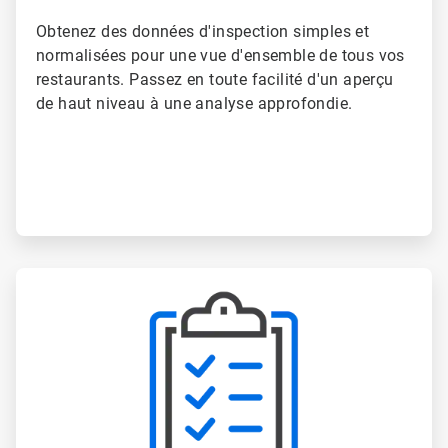
Obtenez des données d'inspection simples et
normalisées pour une vue d'ensemble de tous vos
restaurants. Passez en toute facilité d'un aperçu
de haut niveau à une analyse approfondie.​​​​​​​
ArticleTile
2
de
6