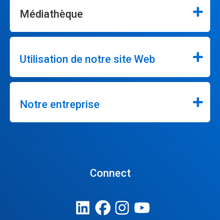
Médiathèque
Utilisation de notre site Web
Notre entreprise
Connect