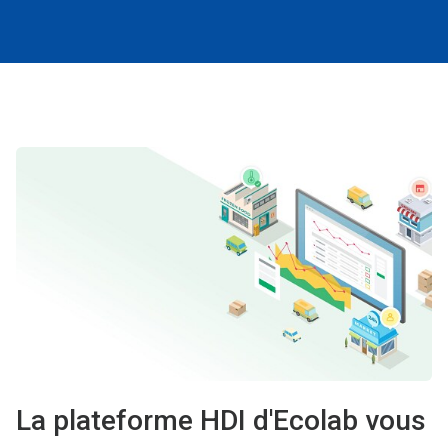
La plateforme HDI d'Ecolab vous