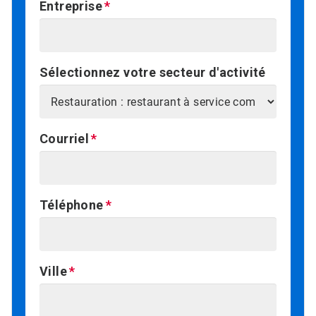
Entreprise
Sélectionnez votre secteur d'activité
Courriel
Téléphone
Ville