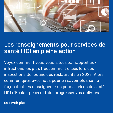
Les renseignements pour services de
santé HDI en pleine action
Voyez comment vous vous situez par rapport aux
infractions les plus fréquemment citées lors des
inspections de routine des restaurants en 2023. Alors
communiquez avec nous pour en savoir plus sur la
façon dont les renseignements pour services de santé
HDI d'Ecolab peuvent faire progresser vos activités.
En savoir plus