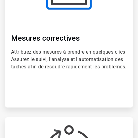
Mesures correctives
Attribuez des mesures à prendre en quelques clics.​​​​​​​
Assurez le suivi, l'analyse et l'automatisation des
tâches afin de résoudre rapidement les problèmes.​​​​​​​
ArticleTile
3
de
6