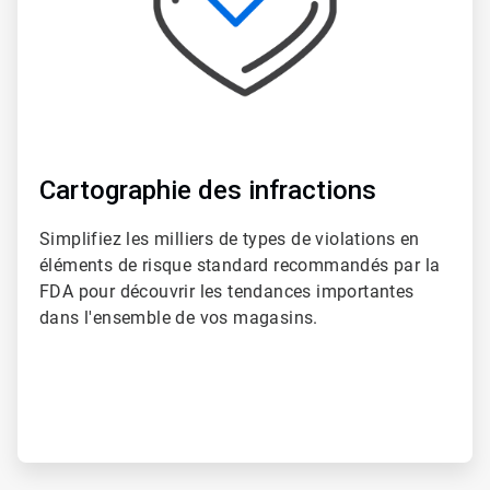
Cartographie des infractions​​​​​​​
Simplifiez les milliers de types de violations en
éléments de risque standard recommandés par la
FDA pour découvrir les tendances importantes
dans l'ensemble de vos magasins.