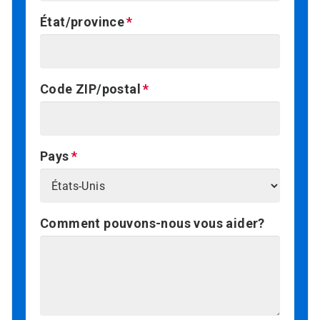
État/province
Code ZIP/postal
Pays
Comment pouvons-nous vous aider?