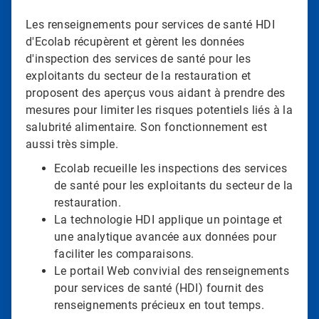
Les renseignements pour services de santé HDI
d'Ecolab récupèrent et gèrent les données
d'inspection des services de santé pour les
exploitants du secteur de la restauration et
proposent des aperçus vous aidant à prendre des
mesures pour limiter les risques potentiels liés à la
salubrité alimentaire. Son fonctionnement est
aussi très simple.
Ecolab recueille les inspections des services
de santé pour les exploitants du secteur de la
restauration.
La technologie HDI applique un pointage et
une analytique avancée aux données pour
faciliter les comparaisons.
Le portail Web convivial des renseignements
pour services de santé (HDI) fournit des
renseignements précieux en tout temps.