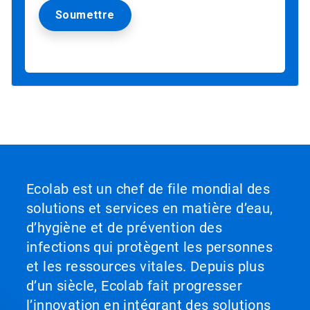
Ecolab est un chef de file mondial des
solutions et services en matière d’eau,
d’hygiène et de prévention des
infections qui protègent les personnes
et les ressources vitales. Depuis plus
d’un siècle, Ecolab fait progresser
l’innovation en intégrant des solutions