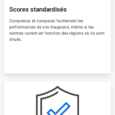
Scores standardisés​​​​​​​
Comprenez et comparez facilement les
performances de vos magasins, même si les
normes varient en fonction des régions où ils sont
situés.​​​​​​​
ArticleTile
6
de
6