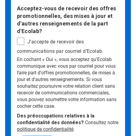
Acceptez-vous de recevoir des offres
promotionnelles, des mises à jour et
d'autres renseignements de la part
d'Ecolab?
J’accepte de recevoir des
communications par courriel d’Ecolab.
En cochant « Oui », vous acceptez qu'Ecolab
communique avec vous par courriel pour vous
faire part d'offres promotionnelles, de mises à
jour et d'autres renseignements. Si vous
souhaitez poursuivre votre relation client sans
recevoir de communications commerciales,
vous pouvez soumettre votre information sans
cocher cette case.
Des préoccupations relatives à la
confidentialité des données?
Consultez notre
politique de confidentialité
.