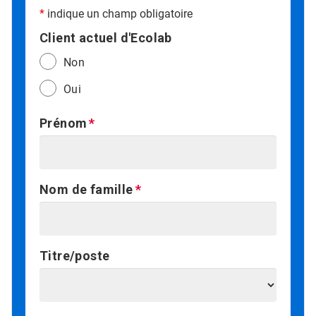
*
indique un champ obligatoire
Client actuel d'Ecolab
Non
Oui
Prénom
Nom de famille
Titre/poste