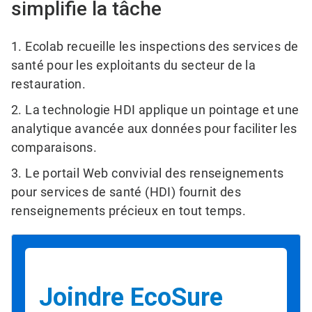
simplifie la tâche
1​​​​​​​. Ecolab recueille les inspections des services de
santé pour les exploitants du secteur de la
restauration.
2. La technologie HDI applique un pointage et une
analytique avancée aux données pour faciliter les
comparaisons.
3. Le portail Web convivial des renseignements
pour services de santé (HDI) fournit des
renseignements précieux en tout temps.
Joindre EcoSure