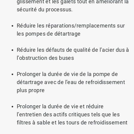
glissement et les galets tout en améliorant la
sécurité du processus.
Réduire les réparations/remplacements sur
les pompes de détartrage
Réduire les défauts de qualité de l’acier dus à
l’obstruction des buses
Prolonger la durée de vie de la pompe de
détartrage avec de l’eau de refroidissement
plus propre
Prolonger la durée de vie et réduire
l’entretien des actifs critiques tels que les
filtres à sable et les tours de refroidissement