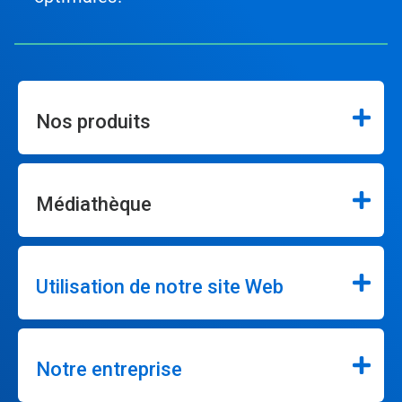
Nos produits
Médiathèque
Utilisation de notre site Web
Notre entreprise