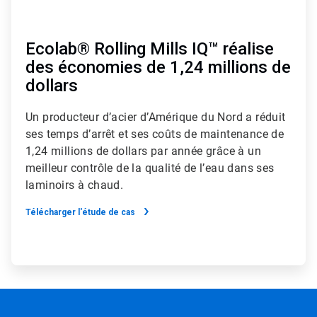
Ecolab® Rolling Mills IQ™ réalise
des économies de 1,24 millions de
dollars
Un producteur d’acier d’Amérique du Nord a réduit
ses temps d’arrêt et ses coûts de maintenance de
1,24 millions de dollars par année grâce à un
meilleur contrôle de la qualité de l’eau dans ses
laminoirs à chaud.
Télécharger l'étude de cas