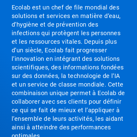
Ecolab est un chef de file mondial des
solutions et services en matière d’eau,
d’hygiène et de prévention des
infections qui protègent les personnes
et les ressources vitales. Depuis plus
d’un siècle, Ecolab fait progresser
l’innovation en intégrant des solutions
scientifiques, des informations fondées
sur des données, la technologie de l’IA
et un service de classe mondiale. Cette
combinaison unique permet à Ecolab de
collaborer avec ses clients pour définir
ce qui se fait de mieux et l’appliquer à
l’ensemble de leurs activités, les aidant
ainsi à atteindre des performances
optimales.