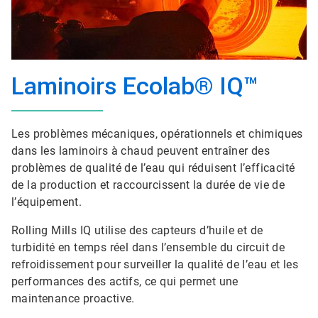
Laminoirs Ecolab® IQ™
Les problèmes mécaniques, opérationnels et chimiques
dans les laminoirs à chaud peuvent entraîner des
problèmes de qualité de l’eau qui réduisent l’efficacité
de la production et raccourcissent la durée de vie de
l’équipement.
Rolling Mills IQ utilise des capteurs d’huile et de
turbidité en temps réel dans l’ensemble du circuit de
refroidissement pour surveiller la qualité de l’eau et les
performances des actifs, ce qui permet une
maintenance proactive.