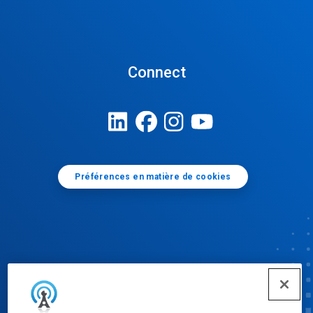
Connect
Préférences en matière de cookies