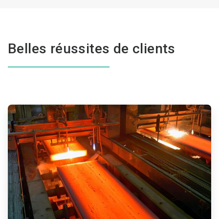
Belles réussites de clients