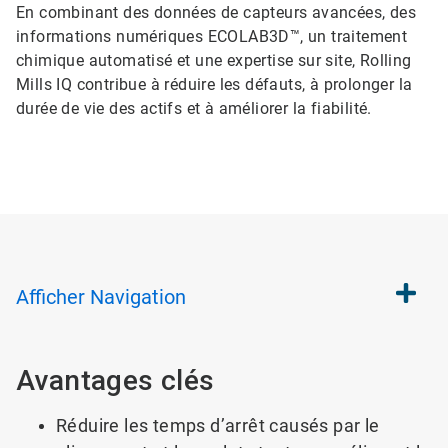
En combinant des données de capteurs avancées, des
informations numériques ECOLAB3D™, un traitement
chimique automatisé et une expertise sur site, Rolling
Mills IQ contribue à réduire les défauts, à prolonger la
durée de vie des actifs et à améliorer la fiabilité.
Afficher
Navigation
Avantages clés
Réduire les temps d’arrêt causés par le