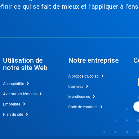
inir ce qui se fait de mieux et l’appliquer à l’ens
Utilisation de
Notre entreprise
C
notre site Web
À propos d'Ecolab
Accessibilité
Carrières
Avis sur les témoins
Investisseurs
Empreinte
Code de conduite
Plan du site