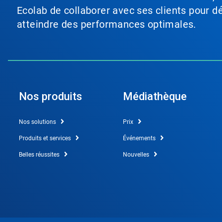
Ecolab de collaborer avec ses clients pour déf
atteindre des performances optimales.
Nos produits
Médiathèque
Nos solutions
Prix
Produits et services
Événements
Belles réussites
Nouvelles