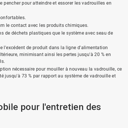
 pencher pour atteindre et essorer les vadrouilles en
confortables.
m le contact avec les produits chimiques.
ns de déchets plastiques que le système avec seau de
e l'excédent de produit dans la ligne d'alimentation
ltérieure, minimisant ainsi les pertes jusqu'à 20 % en
ls.
ption nécessaire pour mouiller à nouveau la vadrouille, ce
té jusqu'à 73 % par rapport au système de vadrouille et
ile pour l'entretien des