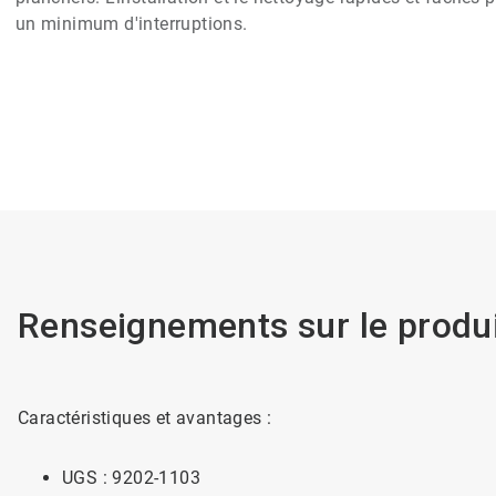
un minimum d'interruptions.
Renseignements sur le produ
Caractéristiques et avantages :
UGS : 9202-1103