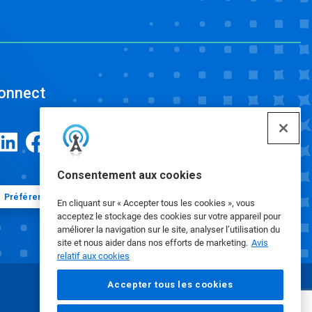
onnect
Consentement aux cookies
Préférences en matière de cookies
En cliquant sur « Accepter tous les cookies », vous
acceptez le stockage des cookies sur votre appareil pour
améliorer la navigation sur le site, analyser l’utilisation du
site et nous aider dans nos efforts de marketing.
Avis
relatif aux cookies
Accepter tous les cookies