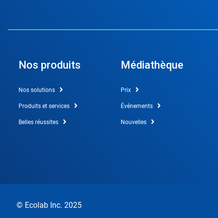
Nos produits
Médiathèque
Nos solutions
Prix
Produits et services
Événements
Belles réussites
Nouvelles
© Ecolab Inc. 2025