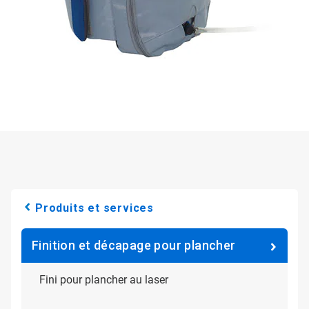
Produits et services
Finition et décapage pour plancher
Fini pour plancher au laser