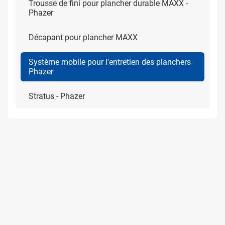
Trousse de fini pour plancher durable MAXX -
Phazer
Décapant pour plancher MAXX
Système mobile pour l'entretien des planchers
Phazer
Stratus - Phazer