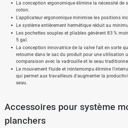
La conception ergonomique élimine la nécessité de se
coton.
L'applicateur ergonomique minimise les positions in
Le système entièrement hermétique réduit au minimu
Les pochettes souples et pliables génèrent 83 % moi
5 gal.
La conception innovatrice de la valve fait en sorte qu
retourne dans le sac du produit pour une utilisation u
comparaison avec la vadrouille et le seau traditionne
Le mouvement fluide et ininterrompu élimine l'interru
qui permet aux travailleurs d'augmenter la productivi
seau.
Accessoires pour système mob
planchers