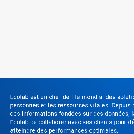
Ecolab est un chef de file mondial des soluti
personnes et les ressources vitales. Depuis p
des informations fondées sur des données, l
Ecolab de collaborer avec ses clients pour déf
atteindre des performances optimales.