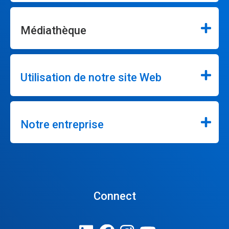
Médiathèque
Utilisation de notre site Web
Notre entreprise
Connect