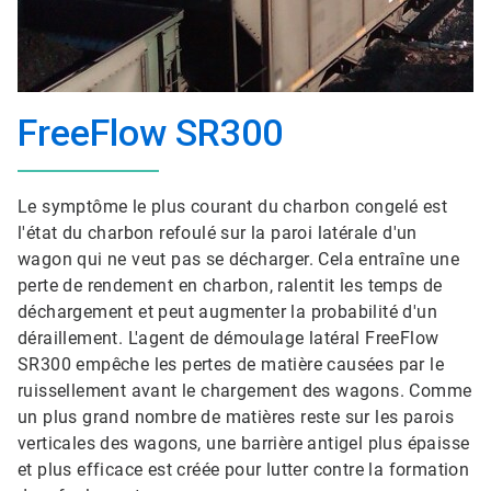
FreeFlow SR300
Le symptôme le plus courant du charbon congelé est
l'état du charbon refoulé sur la paroi latérale d'un
wagon qui ne veut pas se décharger. Cela entraîne une
perte de rendement en charbon, ralentit les temps de
déchargement et peut augmenter la probabilité d'un
déraillement. L'agent de démoulage latéral FreeFlow
SR300 empêche les pertes de matière causées par le
ruissellement avant le chargement des wagons. Comme
un plus grand nombre de matières reste sur les parois
verticales des wagons, une barrière antigel plus épaisse
et plus efficace est créée pour lutter contre la formation