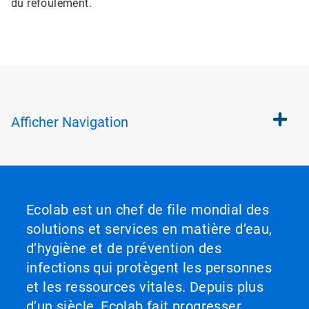
du refoulement.
Afficher
Navigation
Ecolab est un chef de file mondial des
solutions et services en matière d’eau,
d’hygiène et de prévention des
infections qui protègent les personnes
et les ressources vitales. Depuis plus
d’un siècle, Ecolab fait progresser