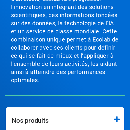
l’innovation en intégrant des solutions
scientifiques, des informations fondées
sur des données, la technologie de l’IA
et un service de classe mondiale. Cette
combinaison unique permet à Ecolab de
collaborer avec ses clients pour définir
ce qui se fait de mieux et l’appliquer à
l’ensemble de leurs activités, les aidant
ainsi à atteindre des performances
optimales.
Nos produits