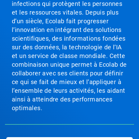
infections qui protègent les personnes
et les ressources vitales. Depuis plus
d’un siècle, Ecolab fait progresser
l’innovation en intégrant des solutions
scientifiques, des informations fondées
sur des données, la technologie de l’IA
et un service de classe mondiale. Cette
combinaison unique permet à Ecolab de
collaborer avec ses clients pour définir
ce qui se fait de mieux et l’appliquer à
l’ensemble de leurs activités, les aidant
ainsi à atteindre des performances
optimales.