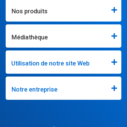
Nos produits
Médiathèque
Utilisation de notre site Web
Notre entreprise