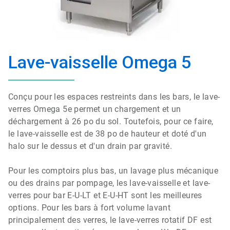
Lave-vaisselle Omega 5
Conçu pour les espaces restreints dans les bars, le lave-
verres Omega 5e permet un chargement et un
déchargement à 26 po du sol. Toutefois, pour ce faire,
le lave-vaisselle est de 38 po de hauteur et doté d'un
halo sur le dessus et d'un drain par gravité.
Pour les comptoirs plus bas, un lavage plus mécanique
ou des drains par pompage, les lave-vaisselle et lave-
verres pour bar E-U-LT et E-U-HT sont les meilleures
options. Pour les bars à fort volume lavant
principalement des verres, le lave-verres rotatif DF est