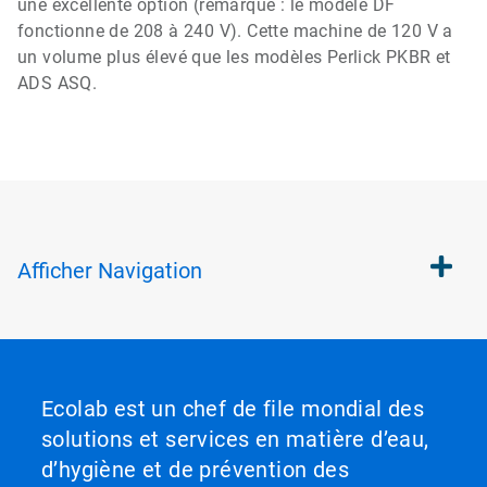
une excellente option (remarque : le modèle DF
fonctionne de 208 à 240 V). Cette machine de 120 V a
un volume plus élevé que les modèles Perlick PKBR et
ADS ASQ.
Afficher
Navigation
Ecolab est un chef de file mondial des
solutions et services en matière d’eau,
d’hygiène et de prévention des