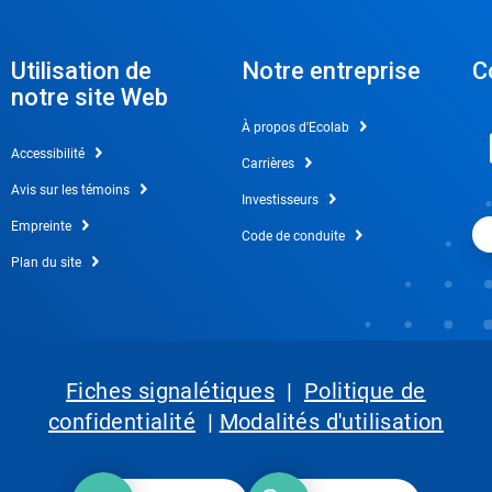
Utilisation de
Notre entreprise
C
notre site Web
À propos d'Ecolab
Accessibilité
Carrières
Avis sur les témoins
Investisseurs
Empreinte
Code de conduite
Plan du site
Fiches signalétiques
|
Politique de
confidentialité
|
Modalités d'utilisation