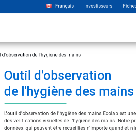
Français
Investisseurs
Fiche
l d'observation de l'hygiène des mains
Outil d'observation
de l'hygiène des mains
L'outil d'observation de l'hygiène des mains Ecolab est une
des vérifications visuelles de l'hygiène des mains. Notre p
données, qui peuvent être recueillies n'importe quand et n'