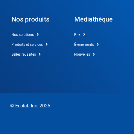
Nos produits
Médiathèque
Nos solutions
Prix
Produits et services
Événements
Belles réussites
Nouvelles
© Ecolab Inc. 2025