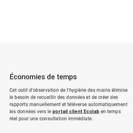
Économies de temps
Cet outil d'observation de l'hygiène des mains élimine
le besoin de recueillir des données et de créer des
rapports manuellement et téléverse automatiquement
les données vers le
portail client Ecolab
en temps
réel pour une consultation immédiate.