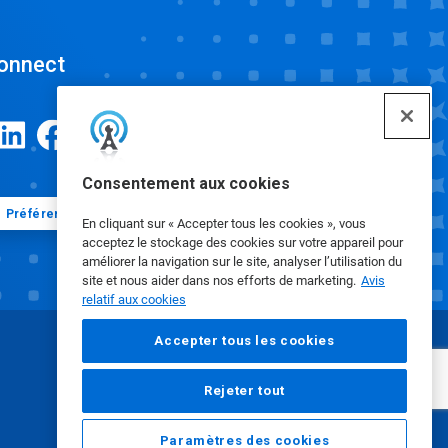
onnect
Consentement aux cookies
Préférences en matière de cookies
En cliquant sur « Accepter tous les cookies », vous
acceptez le stockage des cookies sur votre appareil pour
améliorer la navigation sur le site, analyser l’utilisation du
site et nous aider dans nos efforts de marketing.
Avis
relatif aux cookies
Accepter tous les cookies
Rejeter tout
Paramètres des cookies