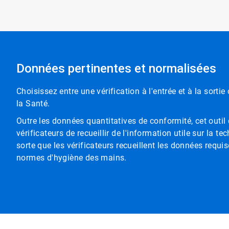
Données pertinentes et normalisées
Choisissez entre une vérification à l'entrée et à la sor
la Santé.
Outre les données quantitatives de conformité, cet outi
vérificateurs de recueillir de l'information utile sur la
sorte que les vérificateurs recueillent les données requi
normes d'hygiène des mains.