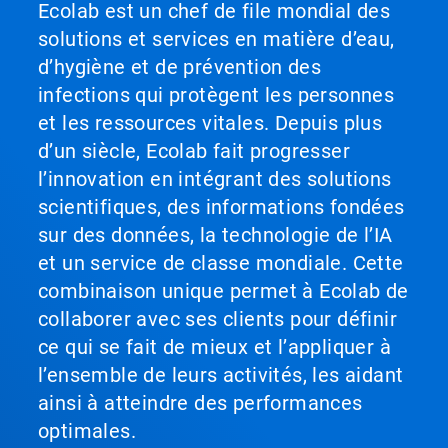
Ecolab est un chef de file mondial des
solutions et services en matière d’eau,
d’hygiène et de prévention des
infections qui protègent les personnes
et les ressources vitales. Depuis plus
d’un siècle, Ecolab fait progresser
l’innovation en intégrant des solutions
scientifiques, des informations fondées
sur des données, la technologie de l’IA
et un service de classe mondiale. Cette
combinaison unique permet à Ecolab de
collaborer avec ses clients pour définir
ce qui se fait de mieux et l’appliquer à
l’ensemble de leurs activités, les aidant
ainsi à atteindre des performances
optimales.