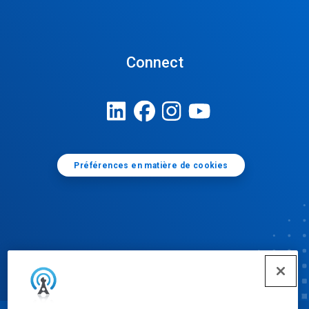
Connect
Préférences en matière de cookies