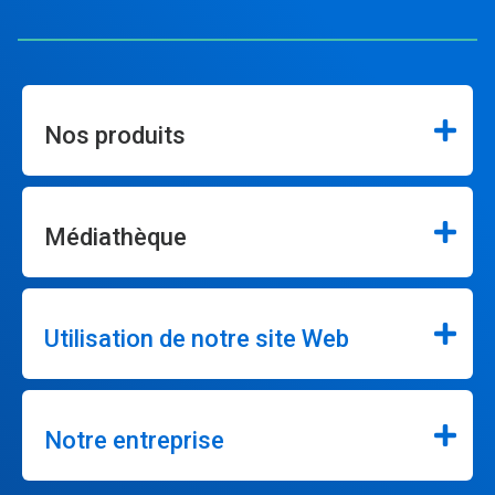
Nos produits
Médiathèque
Utilisation de notre site Web
Notre entreprise