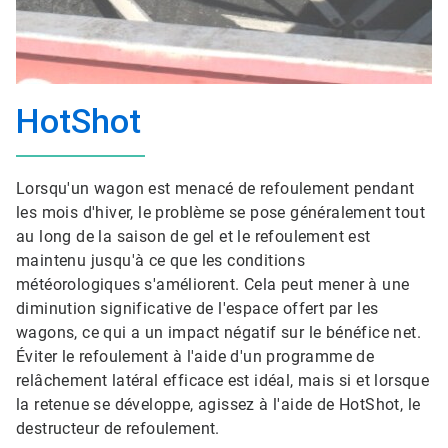
HotShot
Lorsqu'un wagon est menacé de refoulement pendant
les mois d'hiver, le problème se pose généralement tout
au long de la saison de gel et le refoulement est
maintenu jusqu'à ce que les conditions
météorologiques s'améliorent. Cela peut mener à une
diminution significative de l'espace offert par les
wagons, ce qui a un impact négatif sur le bénéfice net.
Éviter le refoulement à l'aide d'un programme de
relâchement latéral efficace est idéal, mais si et lorsque
la retenue se développe, agissez à l'aide de HotShot, le
destructeur de refoulement.