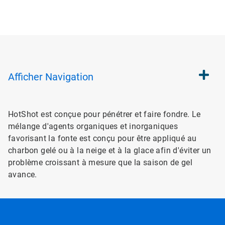
Afficher
Navigation
HotShot est conçue pour pénétrer et faire fondre. Le
mélange d'agents organiques et inorganiques
favorisant la fonte est conçu pour être appliqué au
charbon gelé ou à la neige et à la glace afin d'éviter un
problème croissant à mesure que la saison de gel
avance.