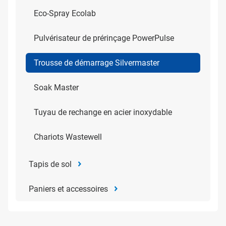
Eco-Spray Ecolab
Pulvérisateur de prérinçage PowerPulse
Trousse de démarrage Silvermaster
Soak Master
Tuyau de rechange en acier inoxydable
Chariots Wastewell
Tapis de sol
Paniers et accessoires