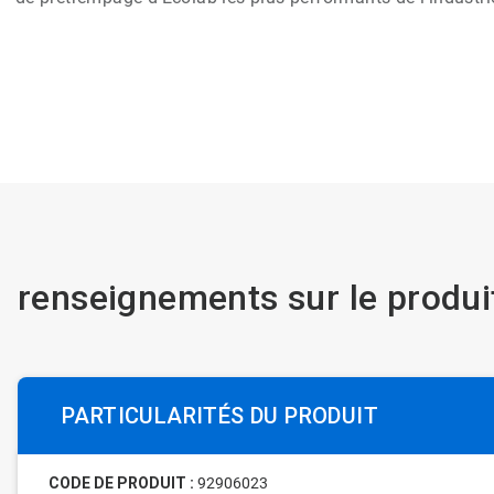
renseignements sur le produi
PARTICULARITÉS DU PRODUIT
CODE DE PRODUIT :
92906023