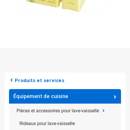
Produits et services
Équipement de cuisine
Pièces et accessoires pour lave-vaisselle
Rideaux pour lave-vaisselle