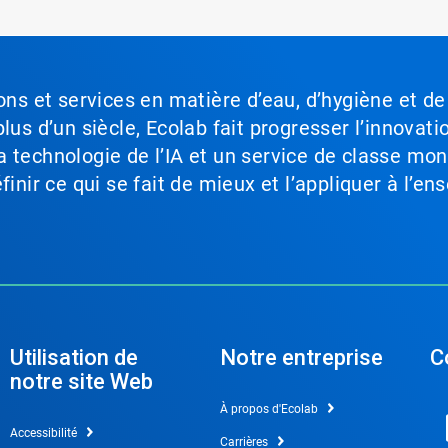
ons et services en matière d’eau, d’hygiène et de
lus d’un siècle, Ecolab fait progresser l’innovati
a technologie de l’IA et un service de classe mo
inir ce qui se fait de mieux et l’appliquer à l’ens
Utilisation de
Notre entreprise
C
notre site Web
À propos d'Ecolab
Accessibilité
Carrières