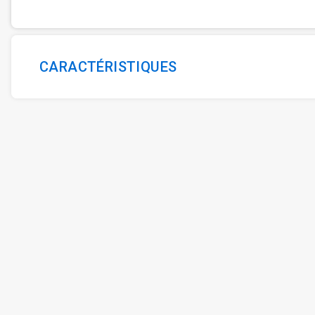
CARACTÉRISTIQUES