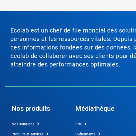
Ecolab est un chef de file mondial des soluti
personnes et les ressources vitales. Depuis p
des informations fondées sur des données, l
Ecolab de collaborer avec ses clients pour déf
atteindre des performances optimales.
Nos produits
Médiathèque
Nos solutions
Prix
Produits et services
Événements