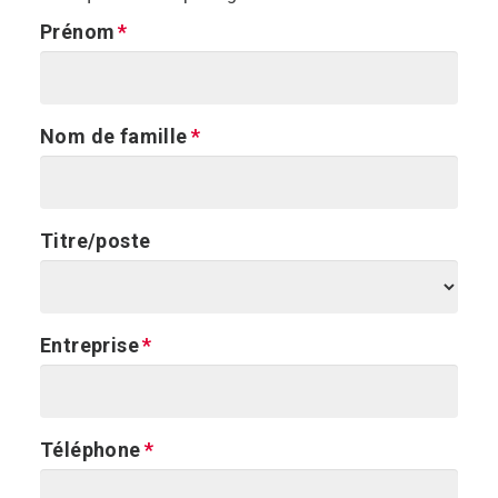
Prénom
Nom de famille
Titre/poste
Entreprise
Téléphone