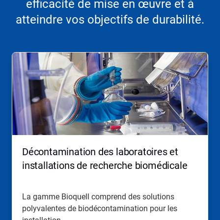
efficacité de mise en œuvre et à
atteindre vos objectifs de durabilité.
Décontamination des laboratoires et
installations de recherche biomédicale​​​​​​​
La gamme Bioquell comprend des solutions
polyvalentes de biodécontamination pour les