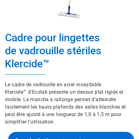
Cadre pour lingettes
de vadrouille stériles
Klercide™
Le cadre de vadrouille en acier inoxydable
Klercide™ d'Ecolab présente un dessus plat rigide et
mobile. Le manche à rallonge permet d'atteindre
facilement les hauts plafonds des salles blanches et
peut être ajusté à une longueur de 1,0 à 1,5 m pour
simplifier l'utilisation.