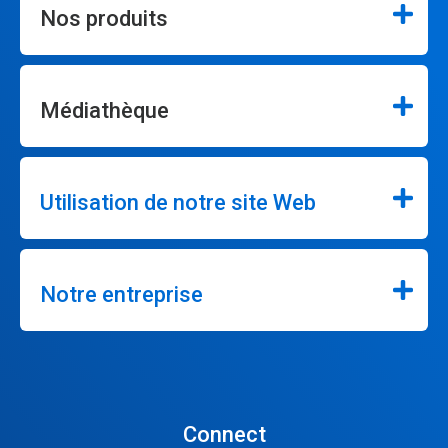
Nos produits
Médiathèque
Utilisation de notre site Web
Notre entreprise
Connect