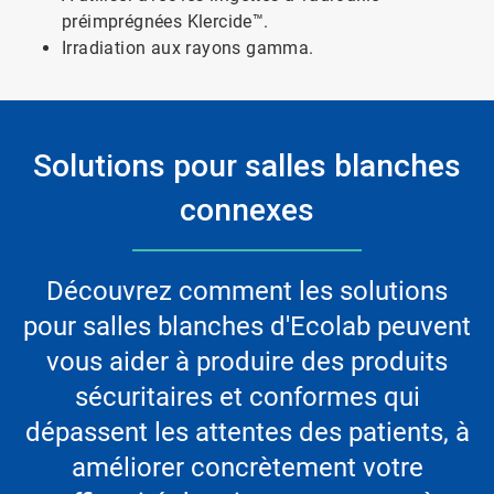
préimprégnées Klercide™.
Irradiation aux rayons gamma.
Solutions pour salles blanches
connexes
Découvrez comment les solutions
pour salles blanches d'Ecolab peuvent
vous aider à produire des produits
sécuritaires et conformes qui
dépassent les attentes des patients, à
améliorer concrètement votre