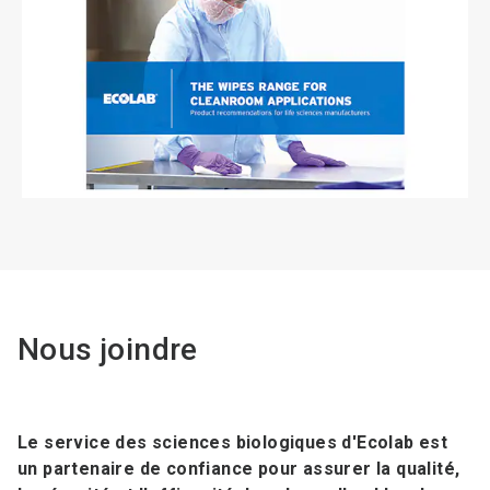
Nous joindre
Le service des sciences biologiques d'Ecolab est
un partenaire de confiance pour assurer la qualité,