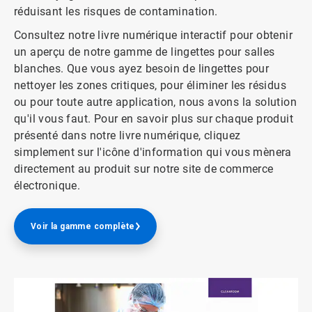
réduisant les risques de contamination.
Consultez notre livre numérique interactif pour obtenir
un aperçu de notre gamme de lingettes pour salles
blanches. Que vous ayez besoin de lingettes pour
nettoyer les zones critiques, pour éliminer les résidus
ou pour toute autre application, nous avons la solution
qu'il vous faut.​​​​​​​ Pour en savoir plus sur chaque produit
présenté dans notre livre numérique, cliquez
simplement sur l'icône d'information qui vous mènera
directement au produit sur notre site de commerce
électronique.
Voir la gamme complète​​​​​​​