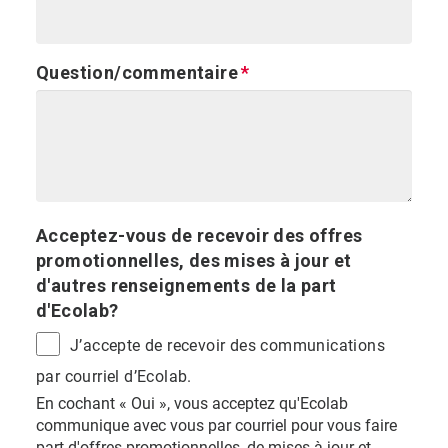
Question/commentaire
Acceptez-vous de recevoir des offres
promotionnelles, des mises à jour et
d'autres renseignements de la part
d'Ecolab?
J’accepte de recevoir des communications
par courriel d’Ecolab.
En cochant « Oui », vous acceptez qu'Ecolab
communique avec vous par courriel pour vous faire
part d'offres promotionnelles, de mises à jour et