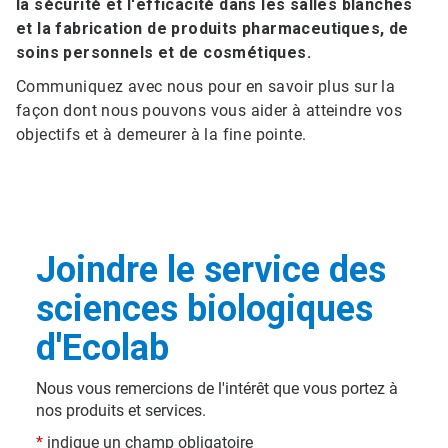
la sécurité et l'efficacité dans les salles blanches
et la fabrication de produits pharmaceutiques, de
soins personnels et de cosmétiques.
Communiquez avec nous pour en savoir plus sur la
façon dont nous pouvons vous aider à atteindre vos
objectifs et à demeurer à la fine pointe.
Joindre le service des
sciences biologiques
d'Ecolab
Nous vous remercions de l'intérêt que vous portez à
nos produits et services.​​​​​​​
*
indique un champ obligatoire