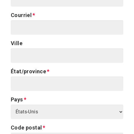
Courriel
Ville
État/province
Pays
Code postal