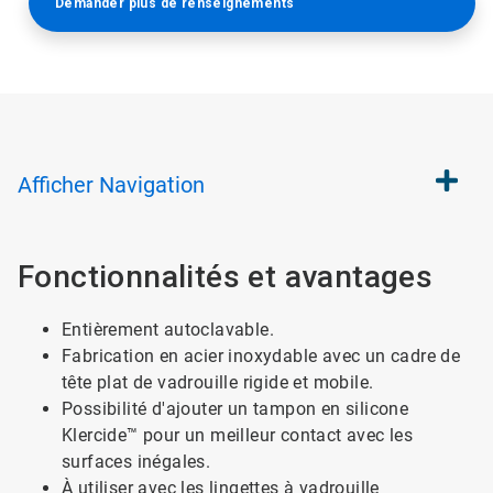
Demander plus de renseignements
Afficher
Navigation
Fonctionnalités et avantages
Entièrement autoclavable.
Fabrication en acier inoxydable avec un cadre de
tête plat de vadrouille rigide et mobile.
Possibilité d'ajouter un tampon en silicone
Klercide™ pour un meilleur contact avec les
surfaces inégales.
À utiliser avec les lingettes à vadrouille