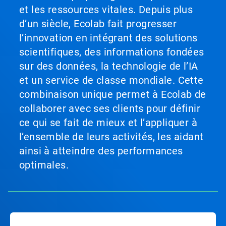
et les ressources vitales. Depuis plus
d’un siècle, Ecolab fait progresser
l’innovation en intégrant des solutions
scientifiques, des informations fondées
sur des données, la technologie de l’IA
et un service de classe mondiale. Cette
combinaison unique permet à Ecolab de
collaborer avec ses clients pour définir
ce qui se fait de mieux et l’appliquer à
l’ensemble de leurs activités, les aidant
ainsi à atteindre des performances
optimales.