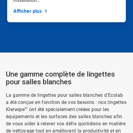
installation...
Afficher plus
Une gamme complète de lingettes
pour salles blanches
La gamme de lingettes pour salles blanches d'Ecolab
a été conçue en fonction de vos besoins : nos lingettes
Klerwipe™ ont été spécialement créées pour les
équipements et les surfaces des salles blanches afin
de vous aider à relever vos défis quotidiens en matière
de nettoyage tout en améliorant la productivité et en