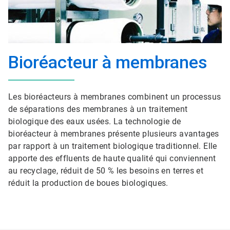
Bioréacteur à membranes
Les bioréacteurs à membranes combinent un processus
de séparations des membranes à un traitement
biologique des eaux usées. La technologie de
bioréacteur à membranes présente plusieurs avantages
par rapport à un traitement biologique traditionnel. Elle
apporte des effluents de haute qualité qui conviennent
au recyclage, réduit de 50 % les besoins en terres et
réduit la production de boues biologiques.