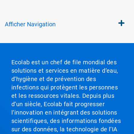
Afficher
Navigation
Ecolab est un chef de file mondial des
solutions et services en matière d’eau,
d’hygiène et de prévention des
infections qui protègent les personnes
et les ressources vitales. Depuis plus
d’un siècle, Ecolab fait progresser
l’innovation en intégrant des solutions
scientifiques, des informations fondées
sur des données, la technologie de l’IA