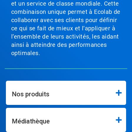
et un service de classe mondiale. Cette
combinaison unique permet à Ecolab de
collaborer avec ses clients pour définir
ce qui se fait de mieux et l’appliquer à
l’ensemble de leurs activités, les aidant
ainsi à atteindre des performances
optimales.
Nos produits
Médiathèque