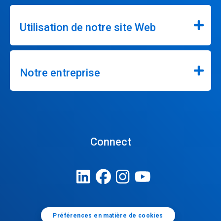
Utilisation de notre site Web
Notre entreprise
Connect
Préférences en matière de cookies