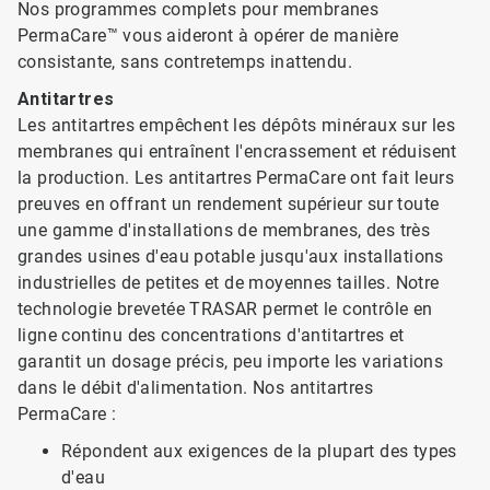
Nos programmes complets pour membranes
PermaCare™ vous aideront à opérer de manière
consistante, sans contretemps inattendu.
Antitartres
Les antitartres empêchent les dépôts minéraux sur les
membranes qui entraînent l'encrassement et réduisent
la production. Les antitartres PermaCare ont fait leurs
preuves en offrant un rendement supérieur sur toute
une gamme d'installations de membranes, des très
grandes usines d'eau potable jusqu'aux installations
industrielles de petites et de moyennes tailles. Notre
technologie brevetée TRASAR permet le contrôle en
ligne continu des concentrations d'antitartres et
garantit un dosage précis, peu importe les variations
dans le débit d'alimentation. Nos antitartres
PermaCare :
Répondent aux exigences de la plupart des types
d'eau