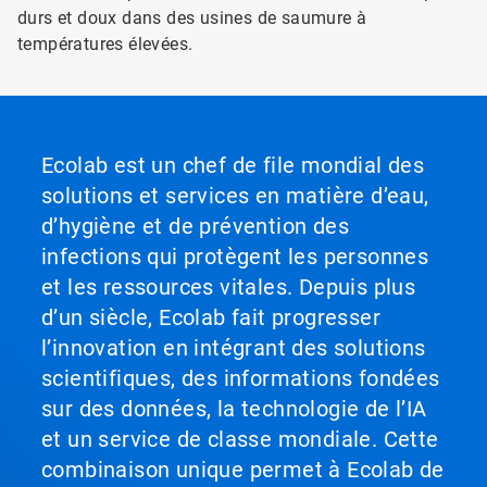
durs et doux dans des usines de saumure à
températures élevées.
Ecolab est un chef de file mondial des
solutions et services en matière d’eau,
d’hygiène et de prévention des
infections qui protègent les personnes
et les ressources vitales. Depuis plus
d’un siècle, Ecolab fait progresser
l’innovation en intégrant des solutions
scientifiques, des informations fondées
sur des données, la technologie de l’IA
et un service de classe mondiale. Cette
combinaison unique permet à Ecolab de