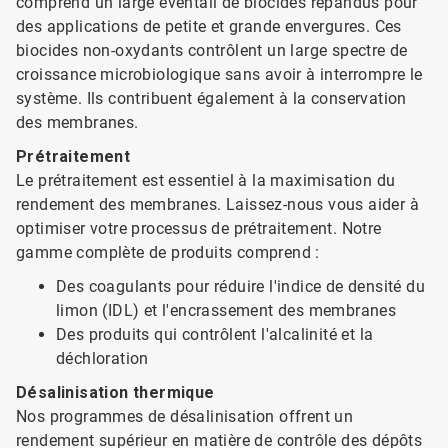
comprend un large éventail de biocides répandus pour
des applications de petite et grande envergures. Ces
biocides non-oxydants contrôlent un large spectre de
croissance microbiologique sans avoir à interrompre le
système. Ils contribuent également à la conservation
des membranes.
Prétraitement
Le prétraitement est essentiel à la maximisation du
rendement des membranes. Laissez-nous vous aider à
optimiser votre processus de prétraitement. Notre
gamme complète de produits comprend :
Des coagulants pour réduire l'indice de densité du
limon (IDL) et l'encrassement des membranes
Des produits qui contrôlent l'alcalinité et la
déchloration
Désalinisation thermique
Nos programmes de désalinisation offrent un
rendement supérieur en matière de contrôle des dépôts