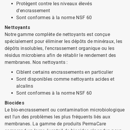
Protègent contre les niveaux élevés
d'encrassement
Sont conformes à la norme NSF 60
Nettoyants
Notre gamme complète de nettoyants est conçue
spécialement pour éliminer les dépôts de minéraux, les
dépôts insolubles, l'encrassement organique ou les
résidus microbiens afin de rétablir le rendement des
membranes. Nos nettoyants :
Ciblent certains encrassements en particulier
Sont disponibles comme nettoyants acides et
alcalins
Sont conformes à la norme NSF 60
Biocides
Le bio-encrassement ou contamination microbiologique
est l'un des problèmes les plus fréquents liés aux
membranes. La gamme de produits PermaCare