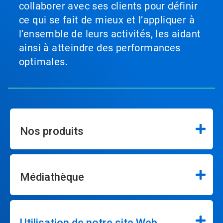
collaborer avec ses clients pour définir
ce qui se fait de mieux et l’appliquer à
l’ensemble de leurs activités, les aidant
ainsi à atteindre des performances
optimales.
Nos produits
Médiathèque
Utilisation de notre site Web