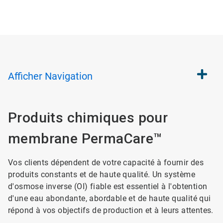
Afficher
Navigation
Produits chimiques pour
membrane PermaCare™
Vos clients dépendent de votre capacité à fournir des
produits constants et de haute qualité. Un système
d'osmose inverse (OI) fiable est essentiel à l'obtention
d'une eau abondante, abordable et de haute qualité qui
répond à vos objectifs de production et à leurs attentes.