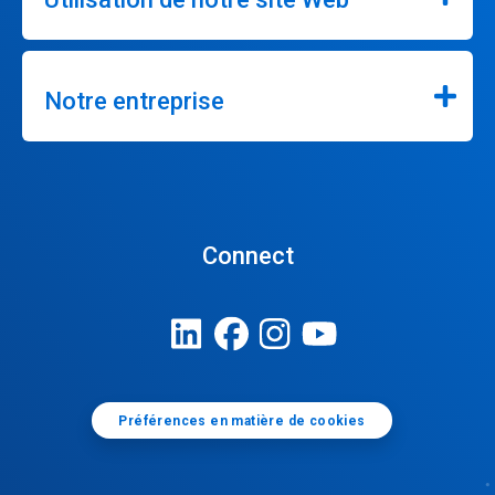
Notre entreprise
Connect
Préférences en matière de cookies