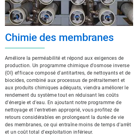
Chimie des membranes
Améliore la perméabilité et répond aux exigences de
production. Un programme chimique d'osmose inverse
(OI) efficace composé d'antitartres, de nettoyants et de
biocides, combiné aux processus de prétraitement et
aux produits chimiques adéquats, viendra améliorer le
rendement du système tout en réduisant les coûts
d'énergie et d'eau. En ajoutant notre programme de
nettoyage et l'entretien approprié, vous profitez de
retours considérables en prolongeant la durée de vie
des membranes, ce qui entraîne moins de temps d'arrêt
et un coût total d'exploitation inférieur.