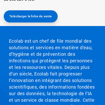
Télécharger la fiche de vente
Ecolab est un chef de file mondial des
solutions et services en matière d’eau,
d’hygiène et de prévention des
infections qui protègent les personnes
et les ressources vitales. Depuis plus
d’un siècle, Ecolab fait progresser
l’innovation en intégrant des solutions
scientifiques, des informations fondées
sur des données, la technologie de l’IA
et un service de classe mondiale. Cette