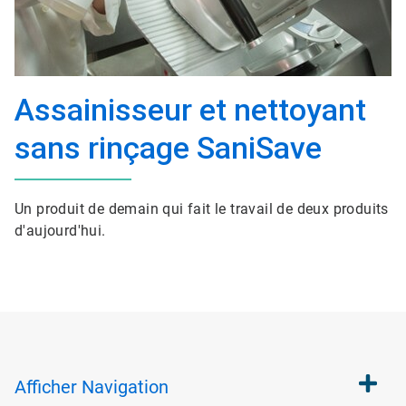
Assainisseur et nettoyant
sans rinçage SaniSave
Un produit de demain qui fait le travail de deux produits
d'aujourd'hui.
Afficher
Navigation