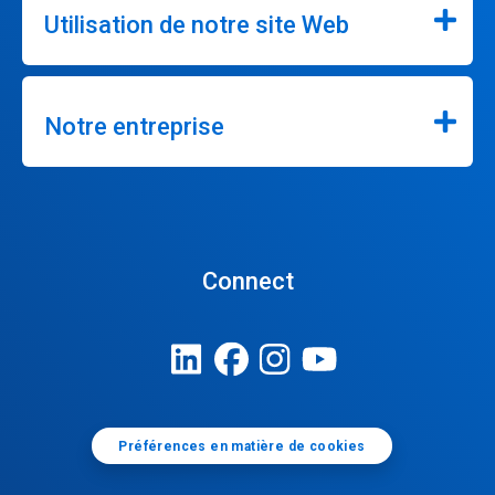
Utilisation de notre site Web
Notre entreprise
Connect
Préférences en matière de cookies