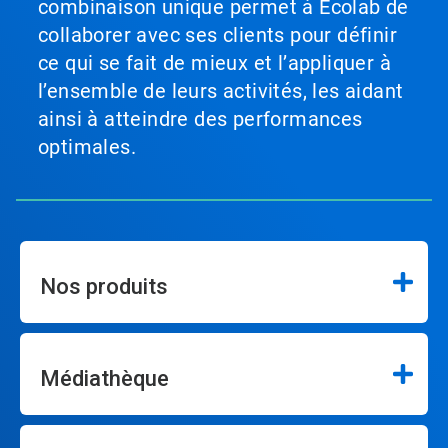
combinaison unique permet à Ecolab de
collaborer avec ses clients pour définir
ce qui se fait de mieux et l’appliquer à
l’ensemble de leurs activités, les aidant
ainsi à atteindre des performances
optimales.
Nos produits
Médiathèque