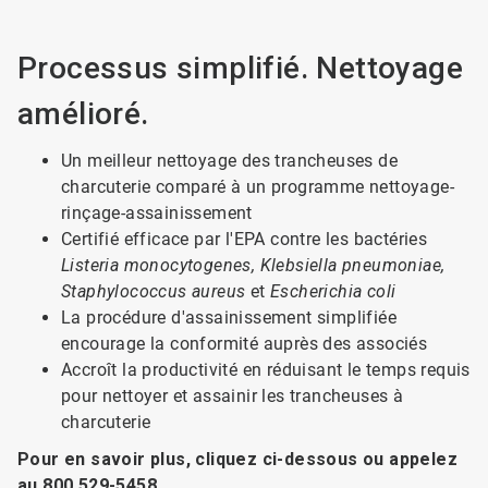
Processus simplifié. Nettoyage
amélioré.
Un meilleur nettoyage des trancheuses de
charcuterie comparé à un programme nettoyage-
rinçage-assainissement
Certifié efficace par l'EPA contre les bactéries
Listeria monocytogenes, Klebsiella pneumoniae,
Staphylococcus aureus
et
Escherichia coli
La procédure d'assainissement simplifiée
encourage la conformité auprès des associés
Accroît la productivité en réduisant le temps requis
pour nettoyer et assainir les trancheuses à
charcuterie
Pour en savoir plus, cliquez ci-dessous ou appelez
au 800 529-5458.