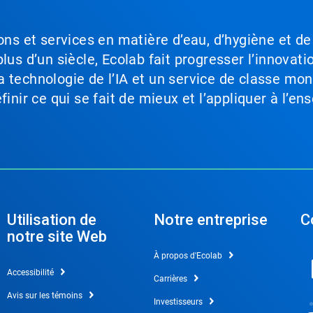
ons et services en matière d’eau, d’hygiène et de
lus d’un siècle, Ecolab fait progresser l’innovati
a technologie de l’IA et un service de classe mo
inir ce qui se fait de mieux et l’appliquer à l’ens
Utilisation de
Notre entreprise
C
notre site Web
À propos d'Ecolab
Accessibilité
Carrières
Avis sur les témoins
Investisseurs