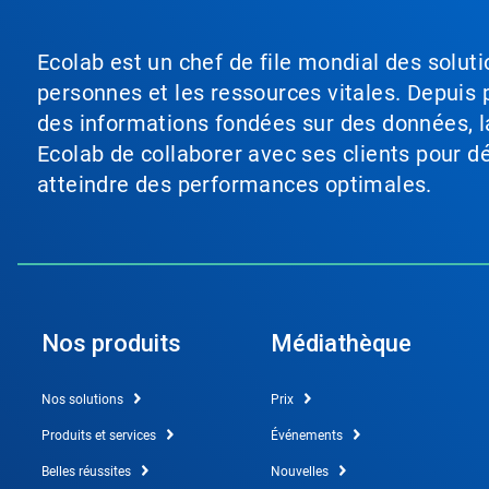
Ecolab est un chef de file mondial des soluti
personnes et les ressources vitales. Depuis p
des informations fondées sur des données, l
Ecolab de collaborer avec ses clients pour déf
atteindre des performances optimales.
Nos produits
Médiathèque
Nos solutions
Prix
Produits et services
Événements
Belles réussites
Nouvelles