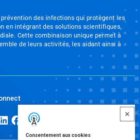
 prévention des infections qui protègent les
on en intégrant des solutions scientifiques,
ndiale. Cette combinaison unique permet à
emble de leurs activités, les aidant ainsi à
onnect
Consentement aux cookies