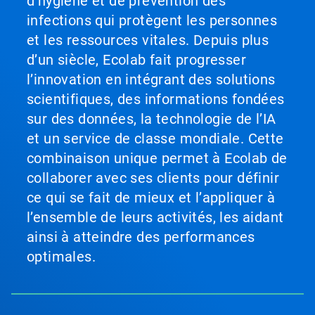
d’hygiène et de prévention des
infections qui protègent les personnes
et les ressources vitales. Depuis plus
d’un siècle, Ecolab fait progresser
l’innovation en intégrant des solutions
scientifiques, des informations fondées
sur des données, la technologie de l’IA
et un service de classe mondiale. Cette
combinaison unique permet à Ecolab de
collaborer avec ses clients pour définir
ce qui se fait de mieux et l’appliquer à
l’ensemble de leurs activités, les aidant
ainsi à atteindre des performances
optimales.