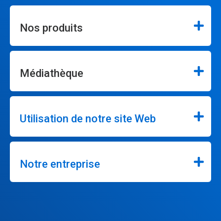
Nos produits
Médiathèque
Utilisation de notre site Web
Notre entreprise