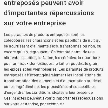
entreposés peuvent avoir
d'importantes répercussions
sur votre entreprise
Les parasites de produits entreposés sont les
coléoptères, les charançons et les papillons de nuit qui
se nourrissent d'aliments secs, transformés ou non, ou
encore qui s'y regroupent. On compte parmi de tels
aliments les pâtes, la farine, les céréales, la nourriture
pour animaux domestiques, le lait en poudre, le grain,
les épices et les viennoiseries. Les parasites de produits
entreposés affectent généralement les installations de
transformation des aliments et d'alimentation au détail
où les ingrédients et les procédés sont susceptibles
d'engendrer les conditions idéales à leur présence.
Ces insectes peuvent avoir d'importantes répercussions
sur votre entreprise, par exemple :