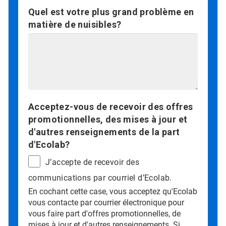
Quel est votre plus grand problème en
matière de nuisibles?
Acceptez-vous de recevoir des offres
promotionnelles, des mises à jour et
d'autres renseignements de la part
d'Ecolab?
J’accepte de recevoir des
communications par courriel d’Ecolab.
En cochant cette case, vous acceptez qu'Ecolab
vous contacte par courrier électronique pour
vous faire part d'offres promotionnelles, de
mises à jour et d'autres renseignements. Si