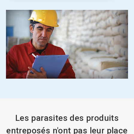
Les parasites des produits
entreposés n'ont pas leur place