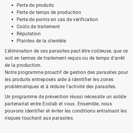
Perte de produits
Perte de temps de production
Perte de points en cas de vérification
Coûts de traitement
Réputation
Plaintes de la clientèle
L'élimination de ces parasites peut être coûteuse, que ce
soit en termes de traitement requis ou de temps d'arrêt
de la production.
Notre programme proactif de gestion des parasites pour
les produits entreposés aide à identifier les zones
problématiques et à réduire l'activité des parasites.
Un programme de prévention réussi nécessite un solide
partenariat entre Ecolab et vous. Ensemble, nous
pouvons identifier et éviter les conditions entraînant les
risques touchant aux parasites.