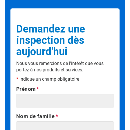
Demandez une
inspection dès
aujourd'hui
Nous vous remercions de l'intérêt que vous
portez à nos produits et services.
*
indique un champ obligatoire
Prénom
Nom de famille