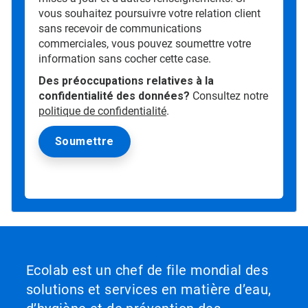
vous souhaitez poursuivre votre relation client
sans recevoir de communications
commerciales, vous pouvez soumettre votre
information sans cocher cette case.
Des préoccupations relatives à la
confidentialité des données?
Consultez notre
politique de confidentialité
.
Ecolab est un chef de file mondial des
solutions et services en matière d’eau,