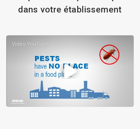
dans votre établissement​​​​​​​
Vidéo YouTube