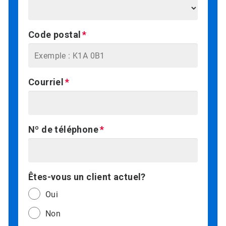
Code postal
Courriel
Nº de téléphone
Êtes-vous un client actuel?
Oui
Non