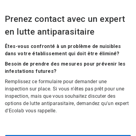
Prenez contact avec un expert
en lutte antiparasitaire
Êtes-vous confronté à un problème de nuisibles
dans votre établissement qui doit être éliminé?
Besoin de prendre des mesures pour prévenir les
infestations futures?
Remplissez ce formulaire pour demander une
inspection sur place. Si vous n'êtes pas prêt pour une
inspection, mais que vous souhaitez discuter des
options de lutte antiparasitaire, demandez qu'un expert
d'Ecolab vous rappelle.