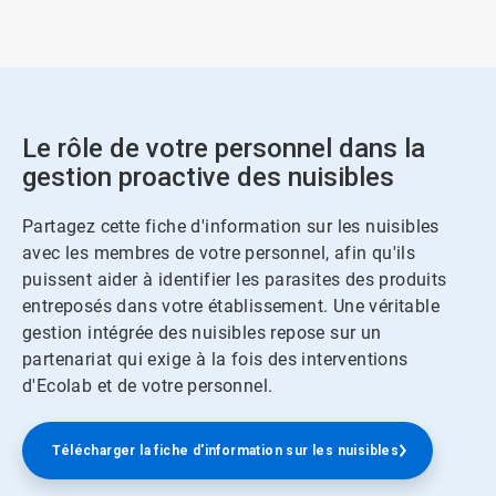
Le rôle de votre personnel dans la
gestion proactive des nuisibles​​​​​​​
Partagez cette fiche d'information sur les nuisibles
avec les membres de votre personnel, afin qu'ils
puissent aider à identifier les parasites des produits
entreposés dans votre établissement. Une véritable
gestion intégrée des nuisibles repose sur un
partenariat qui exige à la fois des interventions
d'Ecolab et de votre personnel.​​​​​​​
 Télécharger la fiche d'information sur les nuisibles