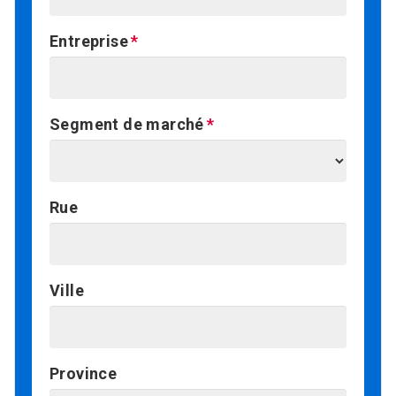
Entreprise
Segment de marché
Rue
Ville
Province