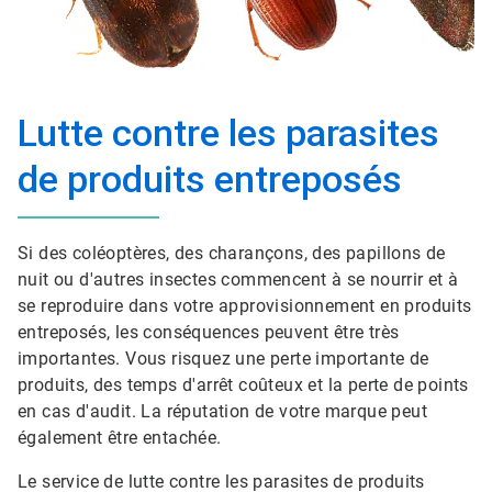
Lutte contre les parasites
de produits entreposés
Si des coléoptères, des charançons, des papillons de
nuit ou d'autres insectes commencent à se nourrir et à
se reproduire dans votre approvisionnement en produits
entreposés, les conséquences peuvent être très
importantes. Vous risquez une perte importante de
produits, des temps d'arrêt coûteux et la perte de points
en cas d'audit.​​​​​​​ La réputation de votre marque peut
également être entachée.​​​​​​​
Le service de lutte contre les parasites de produits