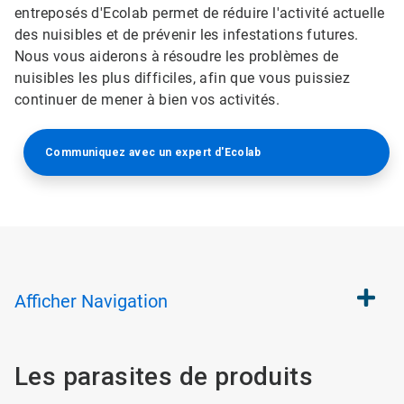
entreposés d'Ecolab permet de réduire l'activité actuelle
des nuisibles et de prévenir les infestations futures.
Nous vous aiderons à résoudre les problèmes de
nuisibles les plus difficiles, afin que vous puissiez
continuer de mener à bien vos activités.
Communiquez avec un expert d'Ecolab
Afficher
Navigation
Les parasites de produits