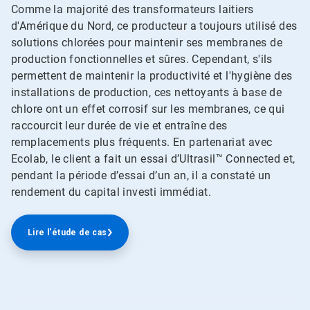
Comme la majorité des transformateurs laitiers
d'Amérique du Nord, ce producteur a toujours utilisé des
solutions chlorées pour maintenir ses membranes de
production fonctionnelles et sûres. Cependant, s'ils
permettent de maintenir la productivité et l'hygiène des
installations de production, ces nettoyants à base de
chlore ont un effet corrosif sur les membranes, ce qui
raccourcit leur durée de vie et entraîne des
remplacements plus fréquents. En partenariat avec
Ecolab, le client a fait un essai d’Ultrasil™ Connected et,
pendant la période d’essai d’un an, il a constaté un
rendement du capital investi immédiat.
Lire l'étude de cas