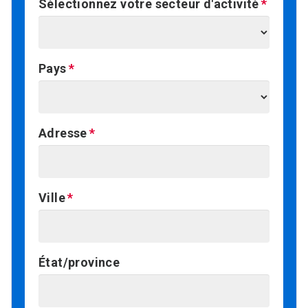
Sélectionnez votre secteur d'activité
Pays
Adresse
Ville
État/province