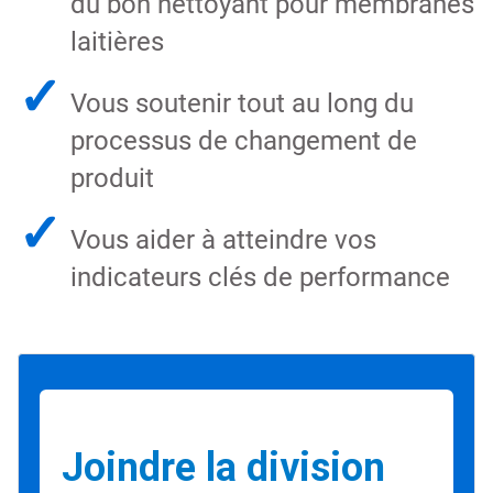
du bon nettoyant pour membranes
laitières
✓
Vous soutenir tout au long du
processus de changement de
produit
✓
Vous aider à atteindre vos
indicateurs clés de performance
Joindre la division