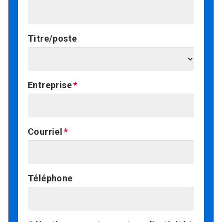
Titre/poste
Entreprise
Courriel
Téléphone