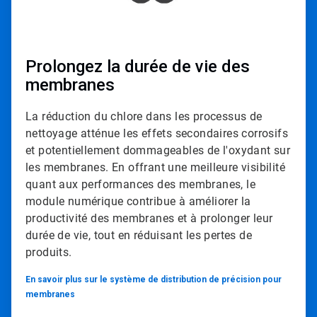
Prolongez la durée de vie des
membranes​​​​​​​
La réduction du chlore dans les processus de
nettoyage atténue les effets secondaires corrosifs
et potentiellement dommageables de l'oxydant sur
les membranes.​​​​​​​ En offrant une meilleure visibilité
quant aux performances des membranes, le
module numérique contribue à améliorer la
productivité des membranes et à prolonger leur
durée de vie, tout en réduisant les pertes de
produits.
En savoir plus sur le système de distribution de précision pour
membranes