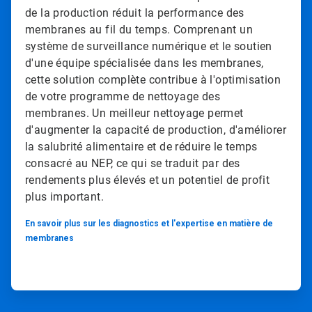
de la production réduit la performance des
membranes au fil du temps. Comprenant un
système de surveillance numérique et le soutien
d'une équipe spécialisée dans les membranes,
cette solution complète contribue à l'optimisation
de votre programme de nettoyage des
membranes. Un meilleur nettoyage permet
d'augmenter la capacité de production, d'améliorer
la salubrité alimentaire et de réduire le temps
consacré au NEP, ce qui se traduit par des
rendements plus élevés et un potentiel de profit
plus important.
En savoir plus sur les diagnostics et l'expertise en matière de
membranes