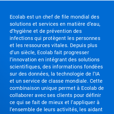
Ecolab est un chef de file mondial des
solutions et services en matière d’eau,
d’hygiène et de prévention des
infections qui protègent les personnes
et les ressources vitales. Depuis plus
d’un siècle, Ecolab fait progresser
l’innovation en intégrant des solutions
scientifiques, des informations fondées
sur des données, la technologie de l’IA
et un service de classe mondiale. Cette
combinaison unique permet à Ecolab de
collaborer avec ses clients pour définir
ce qui se fait de mieux et l’appliquer à
l’ensemble de leurs activités, les aidant