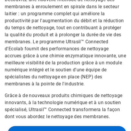
membranes à enroulement en spirale dans le secteur
laitier : un programme complet qui améliore la
productivité par l'augmentation du débit et la réduction
du temps de nettoyage, tout en contribuant à protéger
la qualité du produit et à prolonger la durée de vie des
membranes. Le programme Ultrasil™ Connected
d'Ecolab fournit des performances de nettoyage
accrues grâce à une chimie enzymatique innovante, une
meilleure visibilité de la production grâce à un module
numérique intégré et le soutien d'une équipe de
spécialistes du nettoyage en place (NEP) des
membranes à la pointe de l'industrie.​​​​​​​
Grâce à de nouveaux produits chimiques de nettoyage
innovants, à la technologie numérique et à un soutien
spécialisé, Ultrasil™ Connected transformera la façon
dont vous abordez le nettoyage des membranes.​​​​​​​