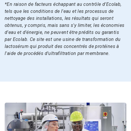
*En raison de facteurs échappant au contrôle d'Ecolab,
tels que les conditions de l'eau et les processus de
nettoyage des installations, les résultats qui seront
obtenus, y compris, mais sans s'y limiter, les économies
d'eau et d'énergie, ne peuvent être prédits ou garantis
par Ecolab.​​​​​​​ Ce site est une usine de transformation du
lactosérum qui produit des concentrés de protéines à
l'aide de procédés d'ultrafiltration par membrane.​​​​​​​