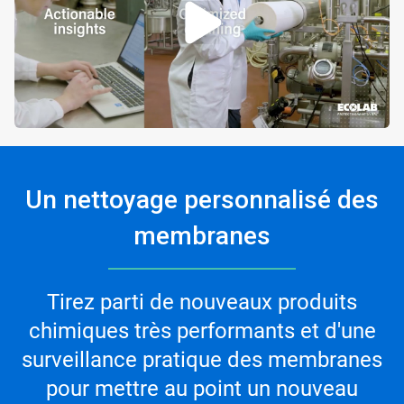
Un nettoyage personnalisé des
membranes​
Tirez parti de nouveaux produits
chimiques très performants et d'une
surveillance pratique des membranes
pour mettre au point un nouveau