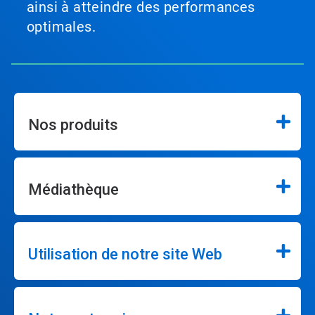
ainsi à atteindre des performances
optimales.
Nos produits
Médiathèque
Utilisation de notre site Web