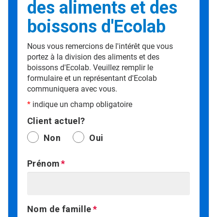
des aliments et des
boissons d'Ecolab
Nous vous remercions de l'intérêt que vous
portez à la division des aliments et des
boissons d'Ecolab. Veuillez remplir le
formulaire et un représentant d'Ecolab
communiquera avec vous.​​​​​​​
*
indique un champ obligatoire
Client actuel?
Non
Oui
Prénom
Nom de famille