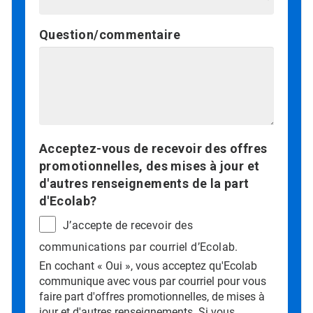
Question/commentaire
Acceptez-vous de recevoir des offres
promotionnelles, des mises à jour et
d'autres renseignements de la part
d'Ecolab?
J’accepte de recevoir des
communications par courriel d’Ecolab.
En cochant « Oui », vous acceptez qu'Ecolab
communique avec vous par courriel pour vous
faire part d'offres promotionnelles, de mises à
jour et d'autres renseignements. Si vous