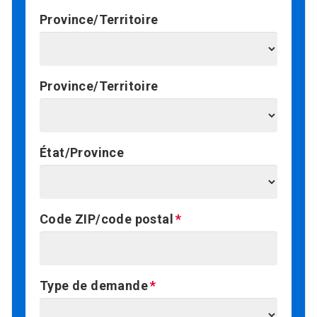
Province/Territoire
Province/Territoire
État/Province
Code ZIP/code postal
Type de demande