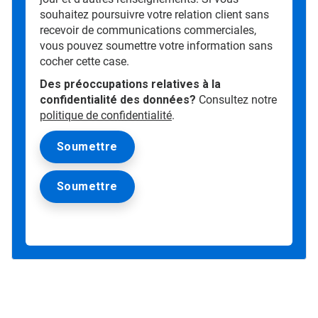
souhaitez poursuivre votre relation client sans
recevoir de communications commerciales,
vous pouvez soumettre votre information sans
cocher cette case.
Des préoccupations relatives à la
confidentialité des données?
Consultez notre
politique de confidentialité
.