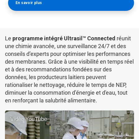
En savoir plus
Le
programme intégré Ultrasil™ Connected
réunit
une chimie avancée, une surveillance 24/7 et des
conseils d’experts pour optimiser les performances
des membranes. Grâce à une visibilité en temps réel
et à des recommandations fondées sur des
données, les producteurs laitiers peuvent
rationaliser le nettoyage, réduire le temps de NEP,
diminuer la consommation d’énergie et d'eau, tout
en renforçant la salubrité alimentaire.
Vidéo YouTube