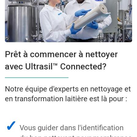
Prêt à commencer à nettoyer
avec Ultrasil™ Connected?
Notre équipe d'experts en nettoyage et
en transformation laitière est là pour :
✓
Vous guider dans l'identification