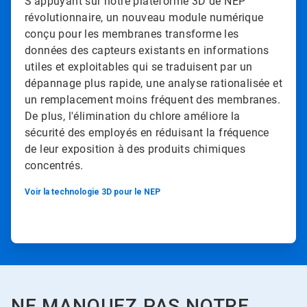
S'appuyant sur notre plateforme 3D de NEP
révolutionnaire, un nouveau module numérique
conçu pour les membranes transforme les
données des capteurs existants en informations
utiles et exploitables qui se traduisent par un
dépannage plus rapide, une analyse rationalisée et
un remplacement moins fréquent des membranes.
De plus, l'élimination du chlore améliore la
sécurité des employés en réduisant la fréquence
de leur exposition à des produits chimiques
concentrés.​​​​​​​
Voir la technologie 3D pour le NEP
NE MANQUEZ PAS NOTRE