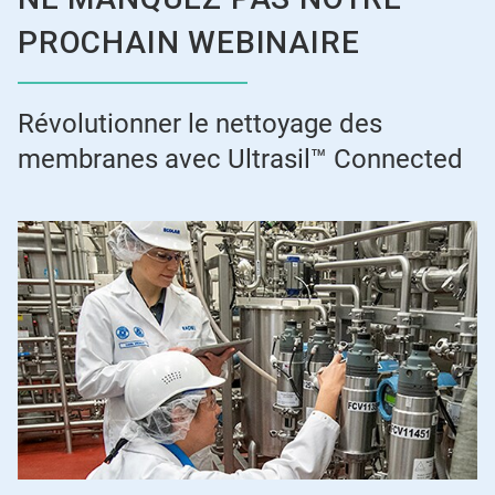
PROCHAIN WEBINAIRE
Révolutionner le nettoyage des
membranes avec Ultrasil™ Connected