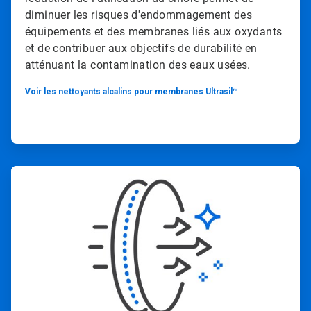
diminuer les risques d'endommagement des
équipements et des membranes liés aux oxydants
et de contribuer aux objectifs de durabilité en
atténuant la contamination des eaux usées.
Voir les nettoyants alcalins pour membranes Ultrasil™
ArticleTile
3
de
4