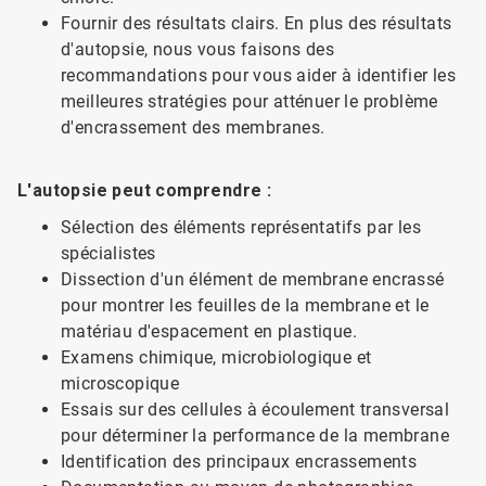
Fournir des résultats clairs. En plus des résultats
d'autopsie, nous vous faisons des
recommandations pour vous aider à identifier les
meilleures stratégies pour atténuer le problème
d'encrassement des membranes.
L'autopsie peut comprendre :
Sélection des éléments représentatifs par les
spécialistes
Dissection d'un élément de membrane encrassé
pour montrer les feuilles de la membrane et le
matériau d'espacement en plastique.
Examens chimique, microbiologique et
microscopique
Essais sur des cellules à écoulement transversal
pour déterminer la performance de la membrane
Identification des principaux encrassements