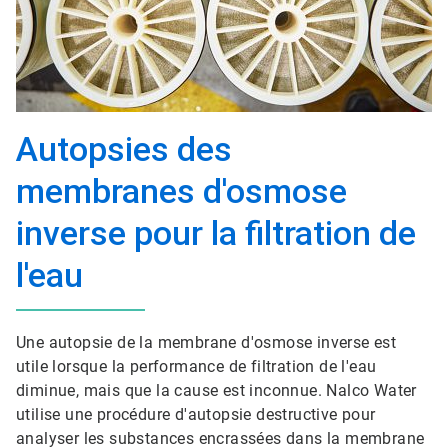
Autopsies des
membranes d'osmose
inverse pour la filtration de
l'eau
Une autopsie de la membrane d'osmose inverse est
utile lorsque la performance de filtration de l'eau
diminue, mais que la cause est inconnue. Nalco Water
utilise une procédure d'autopsie destructive pour
analyser les substances encrassées dans la membrane