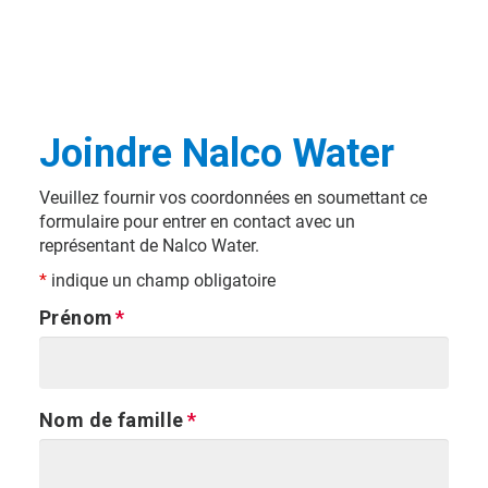
Joindre Nalco Water
Veuillez fournir vos coordonnées en soumettant ce
formulaire pour entrer en contact avec un
représentant de Nalco Water.
*
indique un champ obligatoire
Prénom
Nom de famille