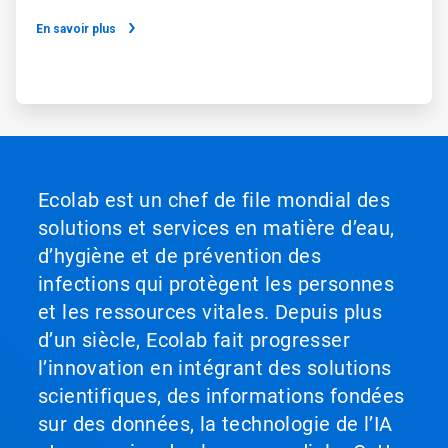
En savoir plus
Ecolab est un chef de file mondial des
solutions et services en matière d’eau,
d’hygiène et de prévention des
infections qui protègent les personnes
et les ressources vitales. Depuis plus
d’un siècle, Ecolab fait progresser
l’innovation en intégrant des solutions
scientifiques, des informations fondées
sur des données, la technologie de l’IA