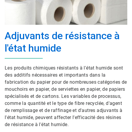
Adjuvants de résistance à
l'état humide
Les produits chimiques résistants à l'état humide sont
des additifs nécessaires et importants dans la
fabrication du papier pour de nombreuses catégories de
mouchoirs en papier, de serviettes en papier, de papiers
spécialisés et de cartons. Les variables de processus,
comme la quantité et le type de fibre recyclée, d'agent
de remplissage et de raffinage et d'autres adjuvants à
l'état humide, peuvent affecter l'efficacité des résines
de résistance à l'état humide.