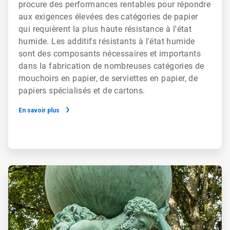
procure des performances rentables pour répondre
aux exigences élevées des catégories de papier
qui requièrent la plus haute résistance à l'état
humide. Les additifs résistants à l'état humide
sont des composants nécessaires et importants
dans la fabrication de nombreuses catégories de
mouchoirs en papier, de serviettes en papier, de
papiers spécialisés et de cartons.
En savoir plus
ArticleTile
2
de
2