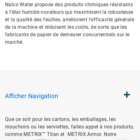
Nalco Water propose des produits chimiques résistants
à l’état humide novateurs qui maximisent la robustesse
et la qualité des feuilles, améliorent l’efficacité générale
de la machine et réduisent les coûts, de sorte que les
fabricants de papier de demeurer concurrentiels sur le
marché.
Afficher
Navigation
Que ce soit pour les cartons, les emballages, les
mouchoirs ou les serviettes, faites appel à nos produits,
comme METRIX™ Titan et METRIX Armor. Notre