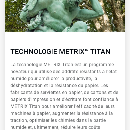
TECHNOLOGIE METRIX™ TITAN
La technologie METRIX Titan est un programme
novateur qui utilise des additifs résistants à l'état
humide pour améliorer la productivité, la
déshydratation et la résistance du papier. Les
fabricants de serviettes en papier, de cartons et de
papiers d'impression et d'écriture font confiance à
METRIX Titan pour améliorer l'efficacité de leurs
machines à papier, augmenter la résistance à la
traction, optimiser les chimies dans la partie
humide et, ultimement, réduire leurs coûts.