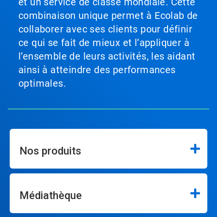
et un service de classe mondiale. Cette
combinaison unique permet à Ecolab de
collaborer avec ses clients pour définir
ce qui se fait de mieux et l’appliquer à
l’ensemble de leurs activités, les aidant
ainsi à atteindre des performances
optimales.
Nos produits
Médiathèque