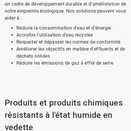
un cadre de développement durable et d'amélioration de
notre empreinte écologique. Nos solutions peuvent vous
aider à :
Réduire la consommation d'eau et d'énergie
Accroître l'utilisation d'eau recyclée
Respecter et dépasser les normes de conformité
Améliorer les objectifs en matière d'effluents et de
déchets solides
Réduire les émissions de gaz à effet de serre
Produits et produits chimiques
résistants à l'état humide en
vedette