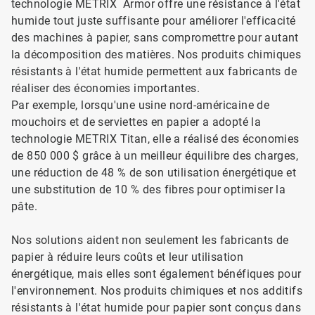
technologie METRIX ​​​​​​ Armor offre une résistance à l'état
humide tout juste suffisante pour améliorer l'efficacité
des machines à papier, sans compromettre pour autant
la décomposition des matières. Nos produits chimiques
résistants à l'état humide permettent aux fabricants de
réaliser des économies importantes.
Par exemple, lorsqu'une usine nord-américaine de
mouchoirs et de serviettes en papier a adopté la
technologie METRIX Titan, elle a réalisé des économies
de 850 000 $ grâce à un meilleur équilibre des charges,
une réduction de 48 % de son utilisation énergétique et
une substitution de 10 % des fibres pour optimiser la
pâte.
Nos solutions aident non seulement les fabricants de
papier à réduire leurs coûts et leur utilisation
énergétique, mais elles sont également bénéfiques pour
l'environnement. Nos produits chimiques et nos additifs
résistants à l'état humide pour papier sont conçus dans