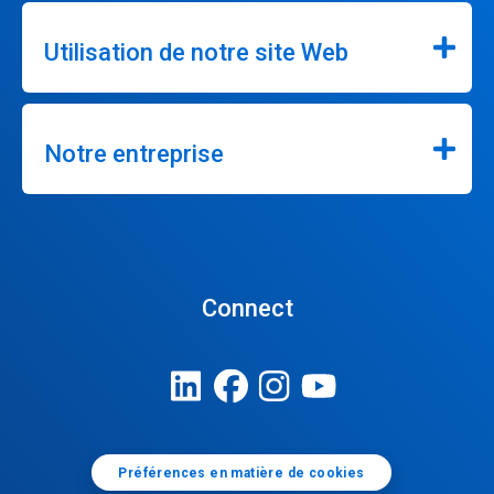
Utilisation de notre site Web
Notre entreprise
Connect
Préférences en matière de cookies