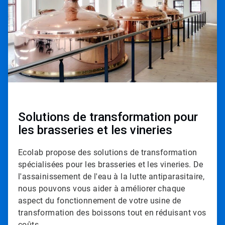
Solutions de transformation pour
les brasseries et les vineries
Ecolab propose des solutions de transformation
spécialisées pour les brasseries et les vineries. De
l'assainissement de l'eau à la lutte antiparasitaire,
nous pouvons vous aider à améliorer chaque
aspect du fonctionnement de votre usine de
transformation des boissons tout en réduisant vos
coûts.