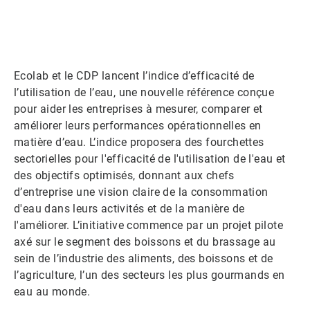
Ecolab et le CDP lancent l’indice d’efficacité de
l’utilisation de l’eau, une nouvelle référence conçue
pour aider les entreprises à mesurer, comparer et
améliorer leurs performances opérationnelles en
matière d’eau. L’indice proposera des fourchettes
sectorielles pour l'efficacité de l'utilisation de l'eau et
des objectifs optimisés, donnant aux chefs
d’entreprise une vision claire de la consommation
d'eau dans leurs activités et de la manière de
l'améliorer. L’initiative commence par un projet pilote
axé sur le segment des boissons et du brassage au
sein de l’industrie des aliments, des boissons et de
l’agriculture, l’un des secteurs les plus gourmands en
eau au monde.