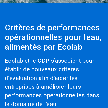
Critères de performances
opérationnelles pour l'eau,
alimentés par Ecolab
Ecolab et le CDP s’associent pour
établir de nouveaux critères
d’évaluation afin d’aider les
entreprises à améliorer leurs
performances opérationnelles dans
le domaine de l'eau