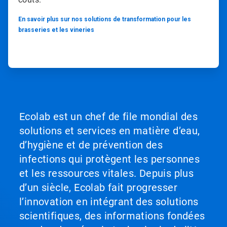
En savoir plus sur nos solutions de transformation pour les
brasseries et les vineries
Ecolab est un chef de file mondial des
solutions et services en matière d’eau,
d’hygiène et de prévention des
infections qui protègent les personnes
et les ressources vitales. Depuis plus
d’un siècle, Ecolab fait progresser
l’innovation en intégrant des solutions
scientifiques, des informations fondées