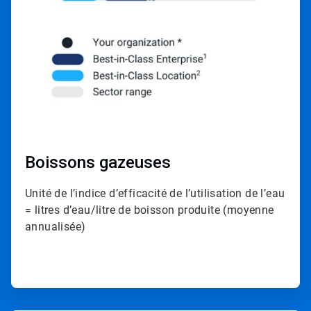
Boissons gazeuses
Unité de l’indice d’efficacité de l’utilisation de l’eau
= litres d’eau/litre de boisson produite (moyenne
annualisée)