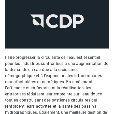
Faire progresser la circularité de l’eau est essentiel
pour les industries confrontées à une augmentation de
la demande en eau due à la croissance
démographique et à l’expansion des infrastructures
manufacturières et numériques. En améliorant
l'efficacité et en favorisant la réutilisation, les
entreprises réduisent leur empreinte sur l'eau douce
tout en construisant des systèmes circulaires qui
renforcent leurs activités et la santé des bassins
hydrographiques. Également, une meilleure gestion de