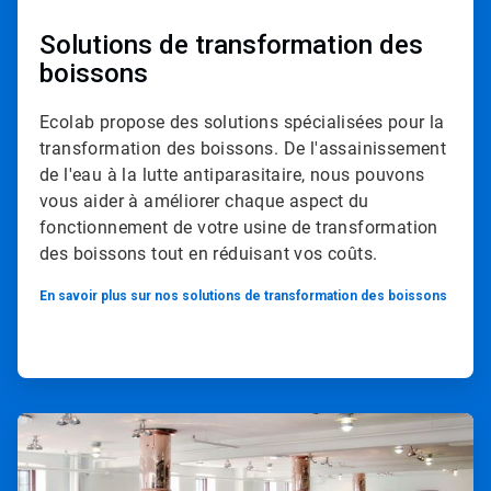
Solutions de transformation des
boissons
Ecolab propose des solutions spécialisées pour la
transformation des boissons.​​​​​​​ De l'assainissement
de l'eau à la lutte antiparasitaire, nous pouvons
vous aider à améliorer chaque aspect du
fonctionnement de votre usine de transformation
des boissons tout en réduisant vos coûts.
En savoir plus sur nos solutions de transformation des boissons
ArticleTile
2
de
2