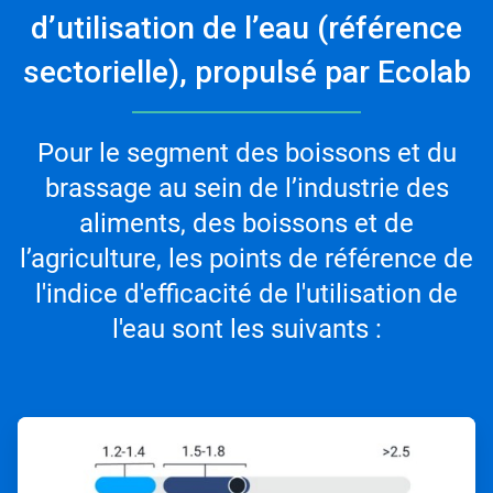
d’utilisation de l’eau (référence
sectorielle), propulsé par Ecolab
Pour le segment des boissons et du
brassage au sein de l’industrie des
aliments, des boissons et de
l’agriculture, les points de référence de
l'indice d'efficacité de l'utilisation de
l'eau sont les suivants :
ArticleTile
1
de
2