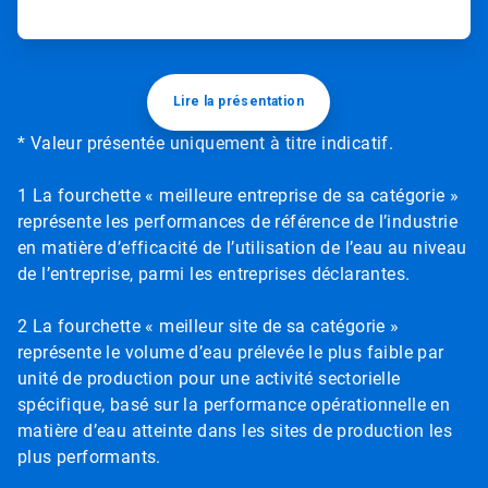
Lire la présentation
* Valeur présentée uniquement à titre indicatif.
1 La fourchette « meilleure entreprise de sa catégorie »
représente les performances de référence de l’industrie
en matière d’efficacité de l’utilisation de l’eau au niveau
de l’entreprise, parmi les entreprises déclarantes.
2 La fourchette « meilleur site de sa catégorie »
représente le volume d’eau prélevée le plus faible par
unité de production pour une activité sectorielle
spécifique, basé sur la performance opérationnelle en
matière d’eau atteinte dans les sites de production les
plus performants.