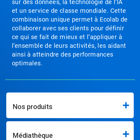
sur des données, la technologie de l’IA
et un service de classe mondiale. Cette
combinaison unique permet à Ecolab de
collaborer avec ses clients pour définir
ce qui se fait de mieux et l’appliquer à
l’ensemble de leurs activités, les aidant
ainsi à atteindre des performances
optimales.
Nos produits
Médiathèque