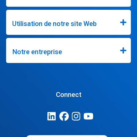
Utilisation de notre site Web
Notre entreprise
Connect