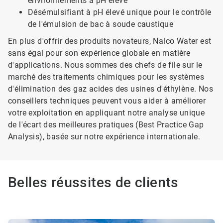
environnements à pH élevé
Désémulsifiant à pH élevé unique pour le contrôle
de l'émulsion de bac à soude caustique
En plus d'offrir des produits novateurs, Nalco Water est
sans égal pour son expérience globale en matière
d'applications. Nous sommes des chefs de file sur le
marché des traitements chimiques pour les systèmes
d'élimination des gaz acides des usines d'éthylène. Nos
conseillers techniques peuvent vous aider à améliorer
votre exploitation en appliquant notre analyse unique
de l'écart des meilleures pratiques (Best Practice Gap
Analysis), basée sur notre expérience internationale.
Belles réussites de clients