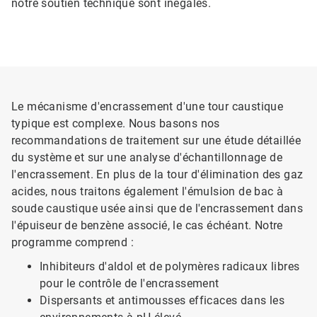
notre soutien technique sont inégalés.
Le mécanisme d'encrassement d'une tour caustique
typique est complexe. Nous basons nos
recommandations de traitement sur une étude détaillée
du système et sur une analyse d'échantillonnage de
l'encrassement. En plus de la tour d'élimination des gaz
acides, nous traitons également l'émulsion de bac à
soude caustique usée ainsi que de l'encrassement dans
l'épuiseur de benzène associé, le cas échéant. Notre
programme comprend :
Inhibiteurs d'aldol et de polymères radicaux libres
pour le contrôle de l'encrassement
Dispersants et antimousses efficaces dans les