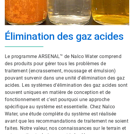
Élimination des gaz acides
Le programme ARSENAL™ de Nalco Water comprend
des produits pour gérer tous les problèmes de
traitement (encrassement, moussage et émulsion)
pouvant survenir dans une unité d'élimination des gaz
acides. Les systèmes d'élimination des gaz acides sont
souvent uniques en matière de conception et de
fonctionnement et c'est pourquoi une approche
spécifique au système est essentielle. Chez Nalco
Water, une étude complète du système est réalisée
avant que les recommandations de traitement ne soient
faites. Notre valeur, nos connaissances sur le terrain et