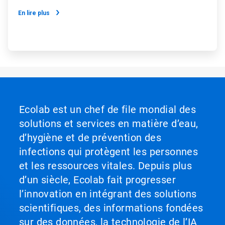
En lire plus
Ecolab est un chef de file mondial des
solutions et services en matière d’eau,
d’hygiène et de prévention des
infections qui protègent les personnes
et les ressources vitales. Depuis plus
d’un siècle, Ecolab fait progresser
l’innovation en intégrant des solutions
scientifiques, des informations fondées
sur des données, la technologie de l’IA