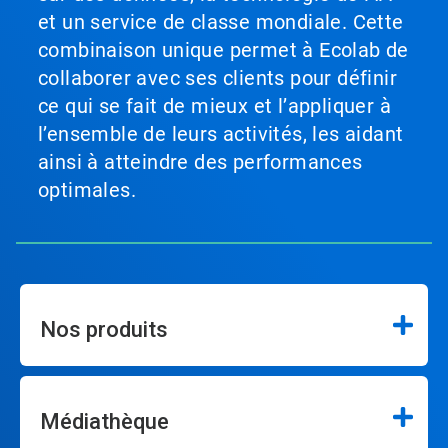
et un service de classe mondiale. Cette
combinaison unique permet à Ecolab de
collaborer avec ses clients pour définir
ce qui se fait de mieux et l’appliquer à
l’ensemble de leurs activités, les aidant
ainsi à atteindre des performances
optimales.
Nos produits
Médiathèque