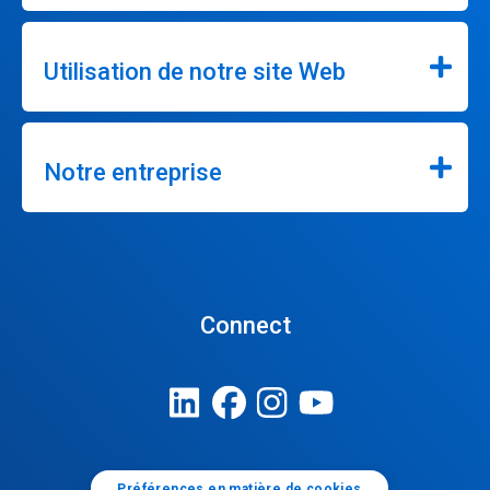
Utilisation de notre site Web
Notre entreprise
Connect
Préférences en matière de cookies