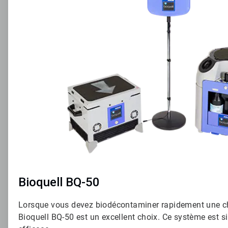
2
Bioquell BQ-50
Lorsque vous devez biodécontaminer rapidement une ch
Bioquell BQ-50 est un excellent choix. Ce système est si