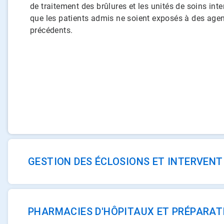
de traitement des brûlures et les unités de soins intensi
que les patients admis ne soient exposés à des ag
précédents.​​​​​​​
GESTION DES ÉCLOSIONS ET INTERVENT
PHARMACIES D'HÔPITAUX ET PRÉPARAT