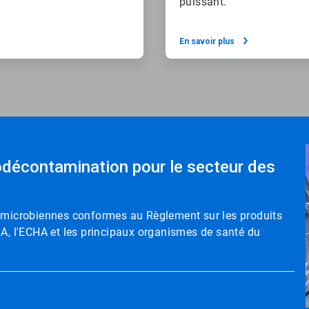
puissant.
En savoir plus
odécontamination pour le secteur des
s microbiennes conformes au Règlement sur les produits
DA, l'ECHA et les principaux organismes de santé du