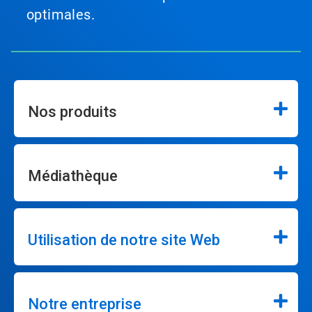
optimales.
Nos produits
Médiathèque
Utilisation de notre site Web
Notre entreprise