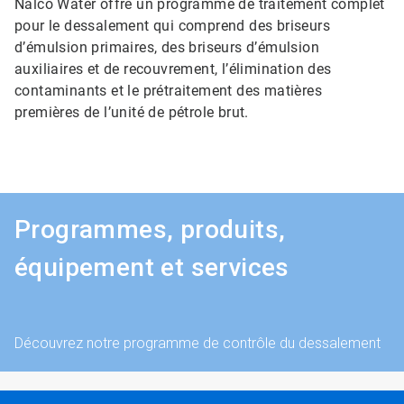
Nalco Water offre un programme de traitement complet
pour le dessalement qui comprend des briseurs
d’émulsion primaires, des briseurs d’émulsion
auxiliaires et de recouvrement, l’élimination des
contaminants et le prétraitement des matières
premières de l’unité de pétrole brut.
Programmes, produits,
équipement et services
Découvrez notre programme de contrôle du dessalement