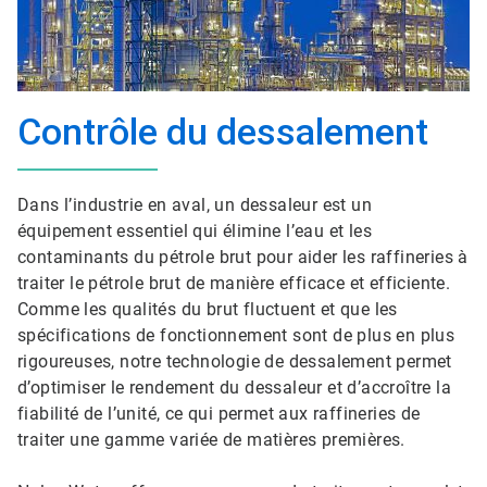
Contrôle du dessalement
Dans l’industrie en aval, un dessaleur est un
équipement essentiel qui élimine l’eau et les
contaminants du pétrole brut pour aider les raffineries à
traiter le pétrole brut de manière efficace et efficiente.
Comme les qualités du brut fluctuent et que les
spécifications de fonctionnement sont de plus en plus
rigoureuses, notre technologie de dessalement permet
d’optimiser le rendement du dessaleur et d’accroître la
fiabilité de l’unité, ce qui permet aux raffineries de
traiter une gamme variée de matières premières.