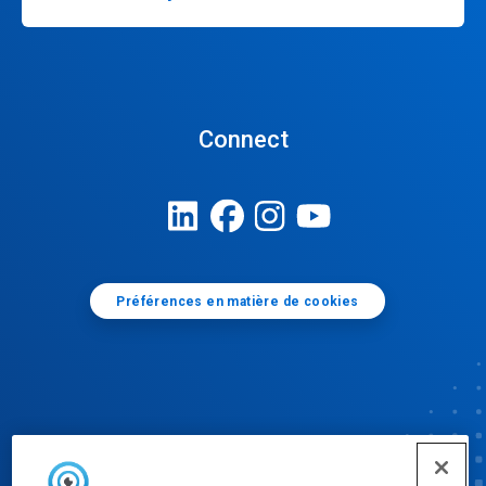
Connect
Préférences en matière de cookies