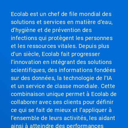
Ecolab est un chef de file mondial des
solutions et services en matière d’eau,
d’hygiène et de prévention des
infections qui protègent les personnes
et les ressources vitales. Depuis plus
d’un siècle, Ecolab fait progresser
l’innovation en intégrant des solutions
scientifiques, des informations fondées
sur des données, la technologie de l’IA
et un service de classe mondiale. Cette
combinaison unique permet à Ecolab de
collaborer avec ses clients pour définir
ce qui se fait de mieux et l’appliquer à
l’ensemble de leurs activités, les aidant
ainsi à atteindre des performances